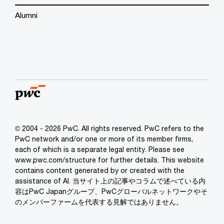
Alumni
© 2004 - 2026 PwC. All rights reserved. PwC refers to the
PwC network and/or one or more of its member firms,
each of which is a separate legal entity. Please see
www.pwc.com/structure for further details. This website
contains content generated by or created with the
assistance of AI. 当サイト上の記事やコラムで述べている内
容はPwC Japanグループ、PwCグローバルネットワークやそ
のメンバーファームを代表する見解ではありません。