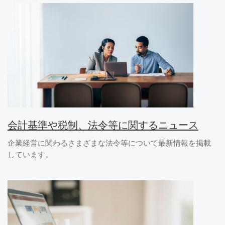
会計基準や税制、法令等に関するニュース
企業経営に関わるさまざまな法令等について最新情報を掲載
しています。