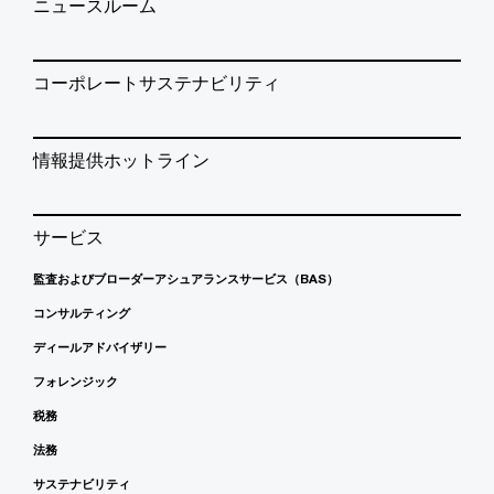
ニュースルーム
コーポレートサステナビリティ
情報提供ホットライン
サービス
監査およびブローダーアシュアランスサービス（BAS）
コンサルティング
ディールアドバイザリー
フォレンジック
税務
法務
サステナビリティ