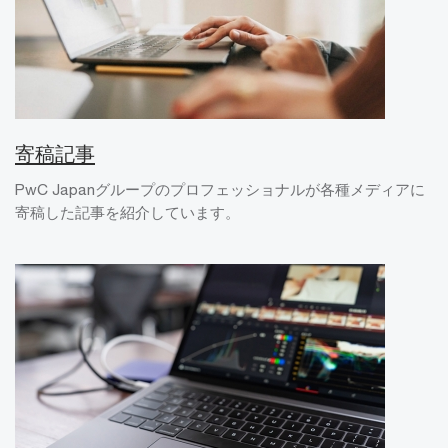
寄稿記事
PwC Japanグループのプロフェッショナルが各種メディアに
寄稿した記事を紹介しています。