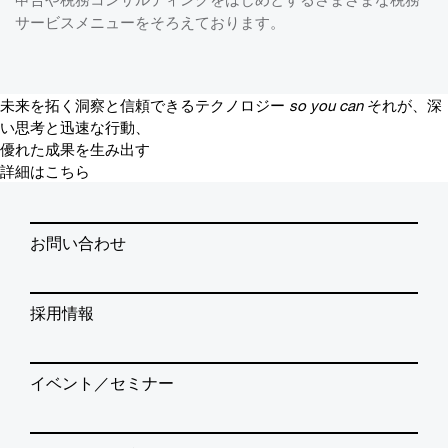
サービスメニューをそろえております。
未来を拓く洞察と信頼できるテクノロジー
so you can
それが、深
い思考と迅速な行動、
優れた成果を生み出す
詳細はこちら
お問い合わせ
採用情報
イベント／セミナー