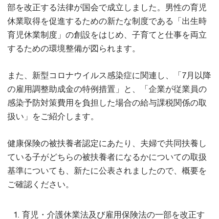
部を改正する法律が国会で成立しました。男性の育児
休業取得を促進するための新たな制度である「出生時
育児休業制度」の創設をはじめ、子育てと仕事を両立
するための環境整備が図られます。
また、新型コロナウイルス感染症に関連し、「7月以降
の雇用調整助成金の特例措置」と、「企業が従業員の
感染予防対策費用を負担した場合の給与課税関係の取
扱い」をご紹介します。
健康保険の被扶養者認定にあたり、夫婦で共同扶養し
ている子がどちらの被扶養者になるかについての取扱
基準についても、新たに公表されましたので、概要を
ご確認ください。
育児・介護休業法及び雇用保険法の一部を改正す