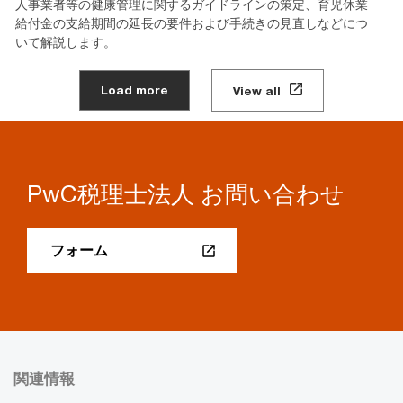
人事業者等の健康管理に関するガイドラインの策定、育児休業
給付金の支給期間の延長の要件および手続きの見直しなどにつ
いて解説します。
Load more
View all
PwC税理士法人 お問い合わせ
フォーム
関連情報