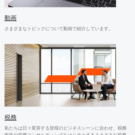
動画
さまざまなトピックについて動画で紹介しています。
税務
私たちは日々変容する皆様のビジネスシーンに合わせ、税務
申告や税務コンサルティングをはじめとするさまざまな税務