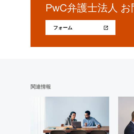
PwC弁護士法人 
フォーム
関連情報