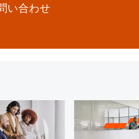
お問い合わせ