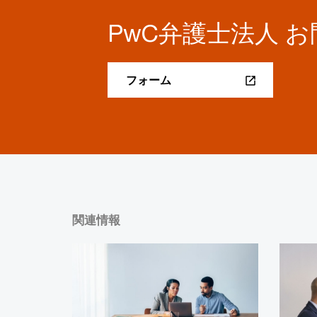
PwC弁護士法人 
フォーム
関連情報