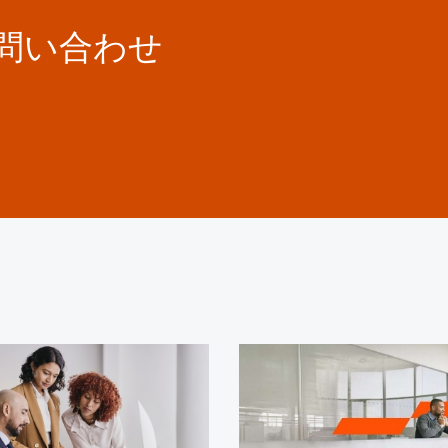
お問い合わせ