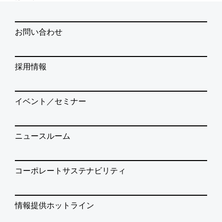
お問い合わせ
採用情報
イベント／セミナー
ニュースルーム
コーポレートサステナビリティ
情報提供ホットライン