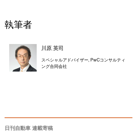
執筆者
川原 英司
スペシャルアドバイザー, PwCコンサルティ
ング合同会社
日刊自動車 連載寄稿