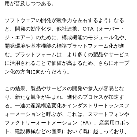
用が普及しつつある。
ソフトウェアの開発が競争力を左右するようになる
と、開発の効率化や、他社連携、OTA（オーバー・
ジ・エアー）のために、構成機能のモジュール化や、
開発環境や基本機能の標準プラットフォーム化が進
む。プラットフォームは、より多くの製品やサービス
に活用されることで価値が高まるため、さらにオープ
ン化の方向に向かうだろう。
この結果、製品やサービスの開発や参入が容易とな
り、新たな競争が生まれ、進化のプロセスが加速す
る。一連の産業構造変化をインダストリートランスフ
ォーメーションと呼ぶが、これは、スマートフォンや
ファクトリーオートメーション（FA）、産業用ロボッ
ト、建設機械などの産業において既に起こっており、