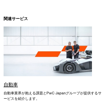
関連サービス
自動車
自動車業界が抱える課題とPwC Japanグループが提供するサ
ービスを紹介します。