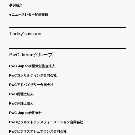
事例紹介
eニュースレター配信登録
Today's issues
PwC Japanグループ
PwC Japan有限責任監査法人
PwCコンサルティング合同会社
PwCアドバイザリー合同会社
PwC税理士法人
PwC弁護士法人
PwC Japan合同会社
PwCビジネストランスフォーメーション合同会社
PwCビジネスアシュアランス合同会社