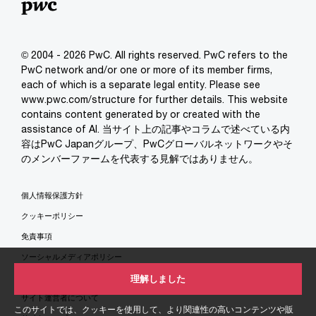
© 2004 - 2026 PwC. All rights reserved. PwC refers to the
PwC network and/or one or more of its member firms,
each of which is a separate legal entity. Please see
www.pwc.com/structure for further details. This website
contains content generated by or created with the
assistance of AI. 当サイト上の記事やコラムで述べている内
容はPwC Japanグループ、PwCグローバルネットワークやそ
のメンバーファームを代表する見解ではありません。
個人情報保護方針
クッキーポリシー
免責事項
ソーシャルメディアポリシー
特定商取引法に基づく表示
理解しました
サイト運営者について
このサイトでは、クッキーを使用して、より関連性の高いコンテンツや販