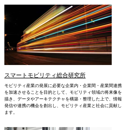
スマートモビリティ総合研究所
モビリティ産業の発展に必要な企業内・企業間・産業間連携
を加速させることを目的として、モビリティ領域の将来像を
描き、データやアーキテクチャを構築・整理した上で、情報
発信や連携の機会を創出し、モビリティ産業と社会に貢献し
ます。