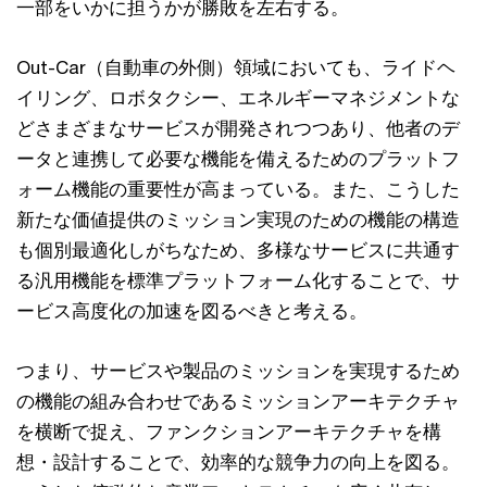
一部をいかに担うかが勝敗を左右する。
Out-Car（自動車の外側）領域においても、ライドヘ
イリング、ロボタクシー、エネルギーマネジメントな
どさまざまなサービスが開発されつつあり、他者のデ
ータと連携して必要な機能を備えるためのプラットフ
ォーム機能の重要性が高まっている。また、こうした
新たな価値提供のミッション実現のための機能の構造
も個別最適化しがちなため、多様なサービスに共通す
る汎用機能を標準プラットフォーム化することで、サ
ービス高度化の加速を図るべきと考える。
つまり、サービスや製品のミッションを実現するため
の機能の組み合わせであるミッションアーキテクチャ
を横断で捉え、ファンクションアーキテクチャを構
想・設計することで、効率的な競争力の向上を図る。