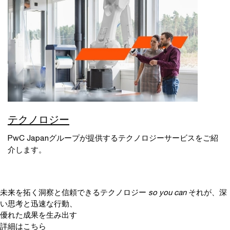
テクノロジー
PwC Japanグループが提供するテクノロジーサービスをご紹
介します。
未来を拓く洞察と信頼できるテクノロジー
so you can
それが、深
い思考と迅速な行動、
優れた成果を生み出す
詳細はこちら