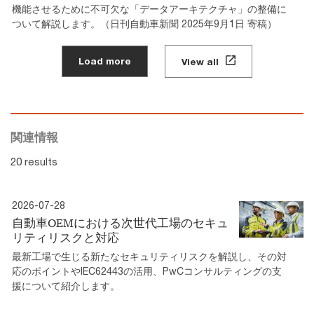
機能させるために不可欠な「データアーキテクチャ」の整備に
ついて解説します。（日刊自動車新聞 2025年9月1日 寄稿）
Load more
View all
関連情報
20 results
2026-07-28
自動車OEMにおける次世代工場のセキュ
リティリスクと対応
最新工場で生じる新たなセキュリティリスクを解説し、その対
応のポイントやIEC62443の活用、PwCコンサルティングの支
援について紹介します。