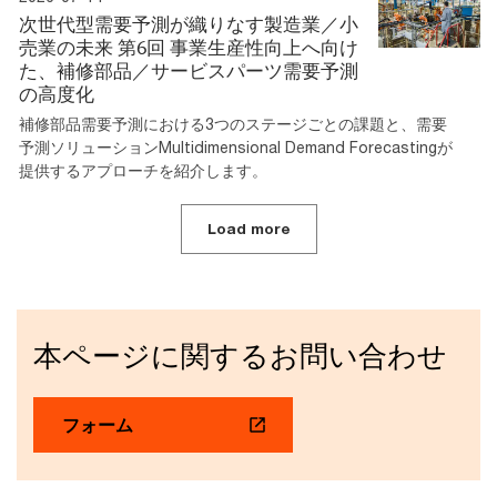
次世代型需要予測が織りなす製造業／小
売業の未来 第6回 事業生産性向上へ向け
た、補修部品／サービスパーツ需要予測
の高度化
補修部品需要予測における3つのステージごとの課題と、需要
予測ソリューションMultidimensional Demand Forecastingが
提供するアプローチを紹介します。
Load more
本ページに関するお問い合わせ
フォーム