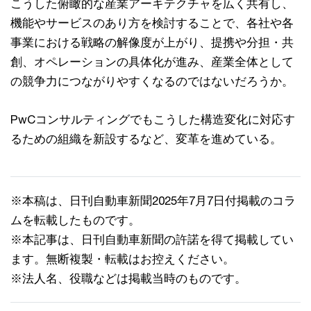
こうした俯瞰的な産業アーキテクチャを広く共有し、
機能やサービスのあり方を検討することで、各社や各
事業における戦略の解像度が上がり、提携や分担・共
創、オペレーションの具体化が進み、産業全体として
の競争力につながりやすくなるのではないだろうか。
PwCコンサルティングでもこうした構造変化に対応す
るための組織を新設するなど、変革を進めている。
※本稿は、日刊自動車新聞2025年7月7日付掲載のコラ
ムを転載したものです。
※本記事は、日刊自動車新聞の許諾を得て掲載してい
ます。無断複製・転載はお控えください。
※法人名、役職などは掲載当時のものです。