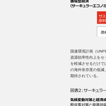
国連環境計画（UN
資源効率性向上をセ
を軽減させるだけで
の海外依存度の低減
期待されている。