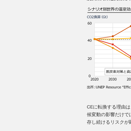
CEに転換する理由
候変動の影響だけで
存し続けるリスクが