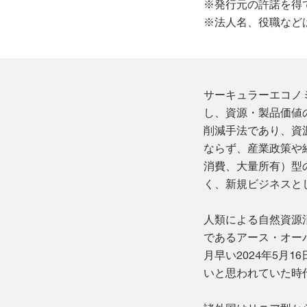
※発行元の許諾を得
※法人名、役職など
サーキュラーエコノ
し、資源・製品価値の
削減手法であり、資
ならず、産業政策や
消費、大量所有）型
く、新規ビジネスと
人類による自然資源
であるアース・オー
月早い2024年5月
いと思われていた時