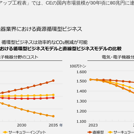
ップ工程表」では、CEの国内市場規模が30年頃に80兆円に