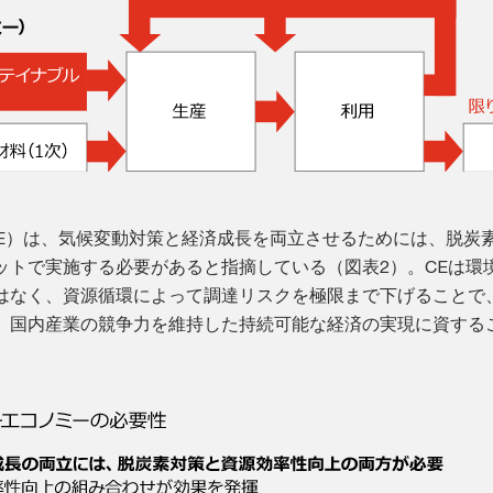
PE）は、気候変動対策と経済成長を両立させるためには、脱炭
ットで実施する必要があると指摘している（図表2）。CEは環
はなく、資源循環によって調達リスクを極限まで下げることで
、国内産業の競争力を維持した持続可能な経済の実現に資する