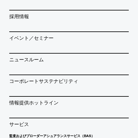
採用情報
イベント／セミナー
ニュースルーム
コーポレートサステナビリティ
情報提供ホットライン
サービス
監査およびブローダーアシュアランスサービス（BAS）