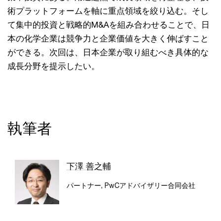
術プラットフォームを軸に重点領域を絞り込む。そし
て集中的投資と戦略的M&Aを組み合わせることで、日
本の化学企業は競争力と企業価値を大きく伸ばすこと
ができる。次回は、日本企業が取り組むべき具体的な
成長分野を提示したい。
執筆者
下澤 善之輔
パートナー, PwCアドバイザリー合同会社