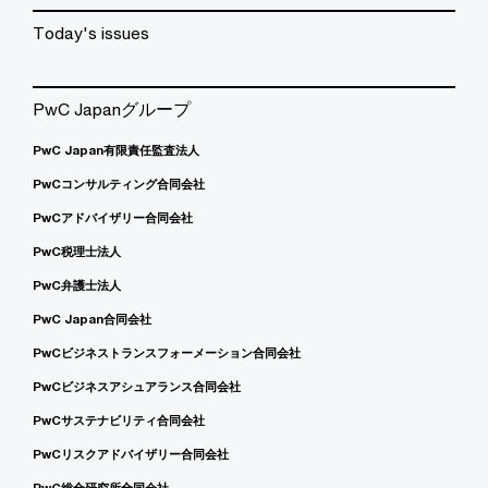
Today's issues
PwC Japanグループ
PwC Japan有限責任監査法人
PwCコンサルティング合同会社
PwCアドバイザリー合同会社
PwC税理士法人
PwC弁護士法人
PwC Japan合同会社
PwCビジネストランスフォーメーション合同会社
PwCビジネスアシュアランス合同会社
PwCサステナビリティ合同会社
PwCリスクアドバイザリー合同会社
PwC総合研究所合同会社