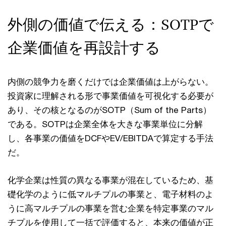
外側の価値で伝える：SOTPで
企業価値を再設計する
内側の競争力を磨くだけでは企業価値は上がらない。
投資家に理解される形で事業価値を可視化する必要が
あり、その核となるのがSOTP（Sum of the Parts）
である。SOTPは企業全体を大きな事業単位に分解
し、各事業の価値をDCFやEV/EBITDAで算定する手法
だ。
化学企業は性質の異なる事業が混在しているため、基
礎化学のように低マルチプルの事業と、電子材料のよ
うに高マルチプルの事業を営む企業を特定事業のマル
チプルを使用して一括で評価すると、本来の価値が正