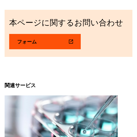
本ページに関するお問い合わせ
フォーム
関連サービス