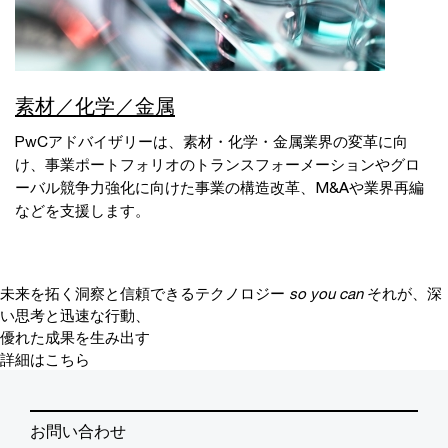
素材／化学／金属
PwCアドバイザリーは、素材・化学・金属業界の変革に向
け、事業ポートフォリオのトランスフォーメーションやグロ
ーバル競争力強化に向けた事業の構造改革、M&Aや業界再編
などを支援します。
未来を拓く洞察と信頼できるテクノロジー
so you can
それが、深
い思考と迅速な行動、
優れた成果を生み出す
詳細はこちら
お問い合わせ