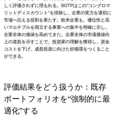
しく評価されずに埋もれる。SOTPはこの“コングロマ
リットディスカウント”を排除し、企業の実力を適切に
市場へ伝える役割を果たす。欧米企業も、優位性と高
いマルチプルを両立する事業への集中を明確に示し、
企業全体の価値を高めてきた。企業全体の市場価値向
上の道筋を示すことで、投資家の理解を獲得し、資金
コストを下げ、成長投資に向けた好循環をつくること
ができる。
評価結果をどう扱うか：既存
ポートフォリオを“強制的に最
適化”する