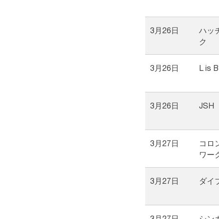
3月26日
ハッ
ク
3月26日
L is B
3月26日
JSH
3月27日
コロ
ワー
3月27日
ダイ
3月27日
シン