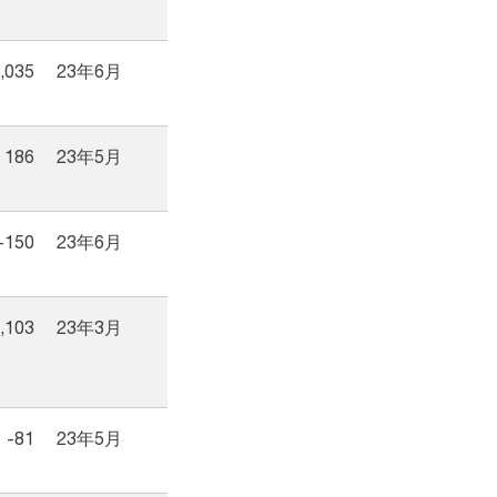
,035
23年6月
186
23年5月
-150
23年6月
,103
23年3月
-81
23年5月