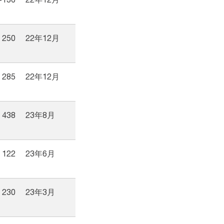
250
22年12月
285
22年12月
438
23年8月
122
23年6月
230
23年3月