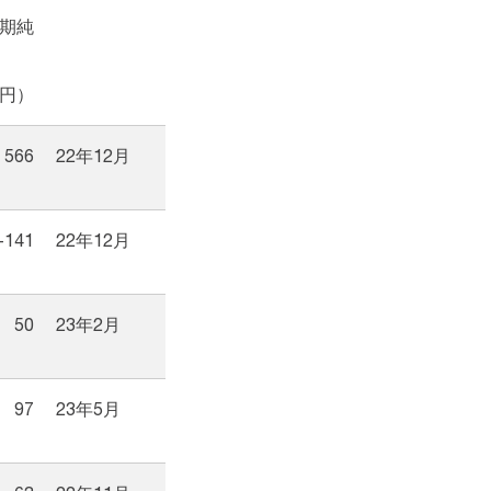
期純
円）
566
22年12月
-141
22年12月
50
23年2月
97
23年5月