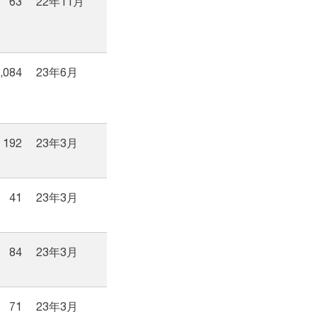
63
22年11月
,084
23年6月
192
23年3月
41
23年3月
84
23年3月
71
23年3月