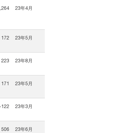
,264
23年4月
172
23年5月
223
23年8月
171
23年5月
-122
23年3月
506
23年6月