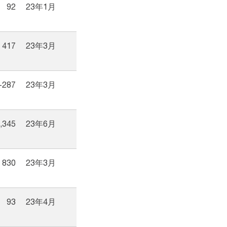
92
23年1月
417
23年3月
-287
23年3月
,345
23年6月
830
23年3月
93
23年4月