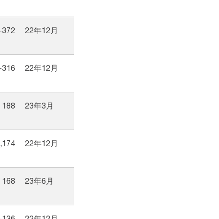
-372
22年12月
-316
22年12月
188
23年3月
,174
22年12月
168
23年6月
-136
22年12月