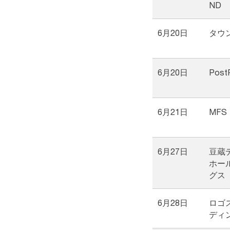
ND
6月20日
タウ
6月20日
Post
6月21日
MFS
6月27日
豆蔵
ホー
グス
6月28日
ロゴ
ディ