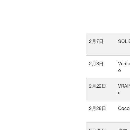
2月7日
SOLI
2月8日
Verita
o
2月22日
VRAIN
n
2月28日
Cocol