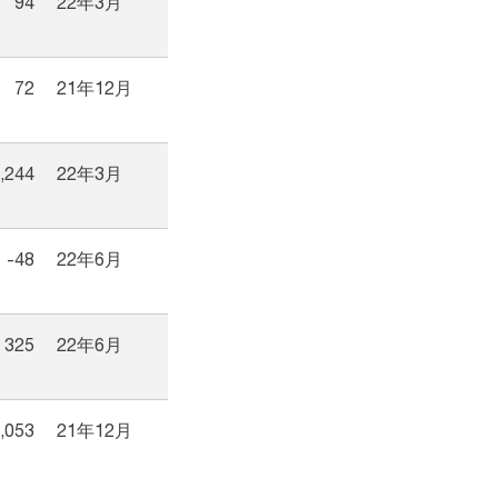
94
22年3月
72
21年12月
,244
22年3月
-48
22年6月
325
22年6月
,053
21年12月