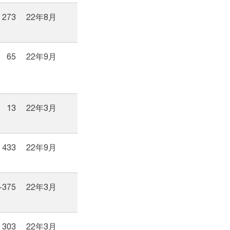
273
22年8月
65
22年9月
13
22年3月
433
22年9月
-375
22年3月
303
22年3月