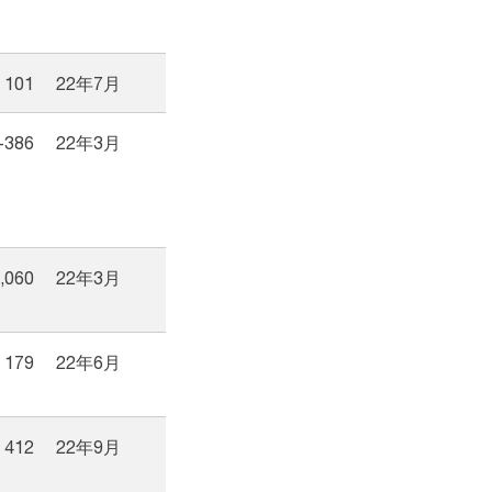
101
22年7月
-386
22年3月
,060
22年3月
179
22年6月
412
22年9月