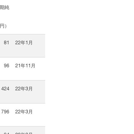
期純
円）
81
22年1月
96
21年11月
424
22年3月
796
22年3月