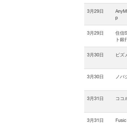
3月29日
AnyM
p
3月29日
住信S
ト銀
3月30日
ビズ
3月30日
ノバ
3月31日
ココ
3月31日
Fusic