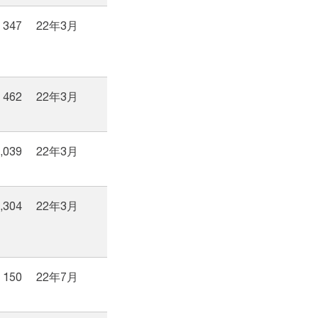
347
22年3月
462
22年3月
,039
22年3月
,304
22年3月
150
22年7月