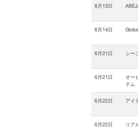
6月13日
ABEJ
6月14日
Glob
6月21日
シー
6月21日
オー
テム
6月22日
アイ
6月22日
リア