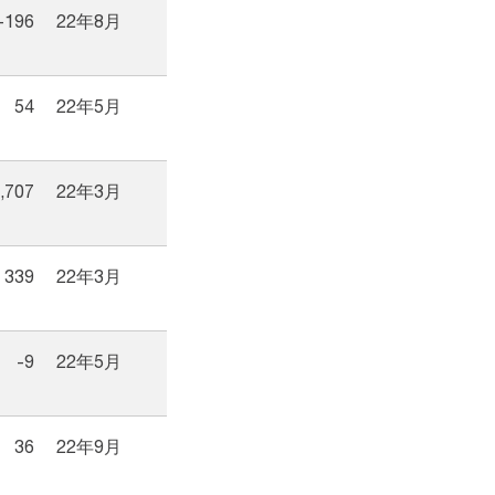
-196
22年8月
54
22年5月
,707
22年3月
339
22年3月
-9
22年5月
36
22年9月