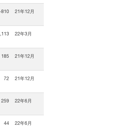
-810
21年12月
,113
22年3月
185
21年12月
72
21年12月
259
22年6月
44
22年6月