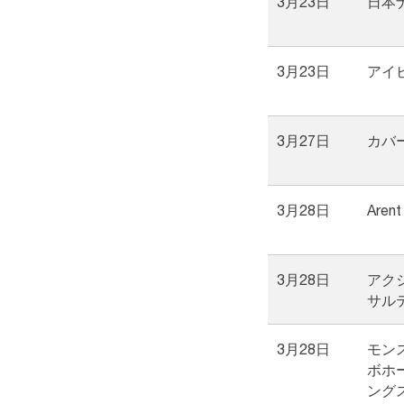
3月23日
日本
3月23日
アイ
3月27日
カバ
3月28日
Arent
3月28日
アク
サル
3月28日
モン
ボホ
ング