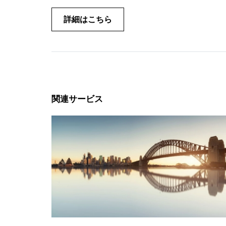
詳細はこちら
関連サービス