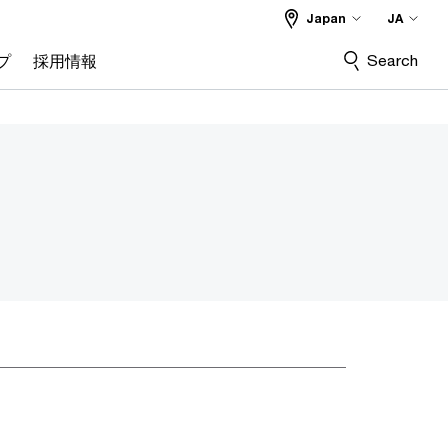
Japan
JA
Search
プ
採用情報