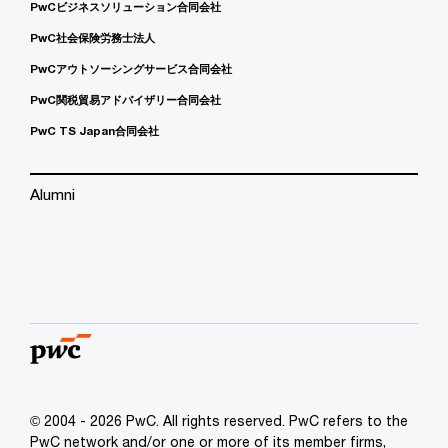
PwCビジネスソリューション合同会社
PwC社会保険労務士法人
PwCアウトソーシングサービス合同会社
PwC関税貿易アドバイザリー合同会社
PwC TS Japan合同会社
Alumni
© 2004 - 2026 PwC. All rights reserved. PwC refers to the
PwC network and/or one or more of its member firms,