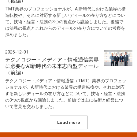
（後編）
TMT業界のプロフェッショナルが、AI新時代における業界の構
造転換や、それに対応する新しいディールの在り方などについ
て、技術・経営・法務の3つの視点から議論しました。後編で
は法務の視点とこれからのディールの在り方についての考察を
深めました。
2025-12-01
テクノロジー・メディア・情報通信業界
に必要なAI新時代の未来志向型ディール
（前編）
テクノロジー・メディア・情報通信（TMT）業界のプロフェッ
ショナルが、AI新時代における業界の構造転換や、それに対応
する新しいディールの在り方などについて、技術・経営・法務
の3つの視点から議論しました。前編では主に技術と経営につ
いて意見を交わしました。
Load more