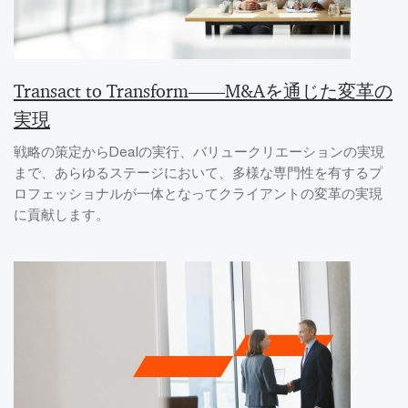
Transact to Transform――M&Aを通じた変革の
実現
戦略の策定からDealの実行、バリュークリエーションの実現
まで、あらゆるステージにおいて、多様な専門性を有するプ
ロフェッショナルが一体となってクライアントの変革の実現
に貢献します。