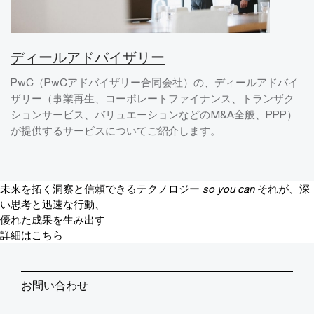
ディールアドバイザリー
PwC（PwCアドバイザリー合同会社）の、ディールアドバイ
ザリー（事業再生、コーポレートファイナンス、トランザク
ションサービス、バリュエーションなどのM&A全般、PPP）
が提供するサービスについてご紹介します。
未来を拓く洞察と信頼できるテクノロジー
so you can
それが、深
い思考と迅速な行動、
優れた成果を生み出す
詳細はこちら
お問い合わせ