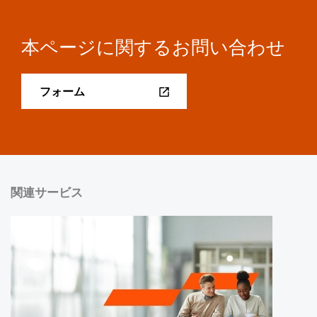
本ページに関するお問い合わせ
フォーム
関連サービス