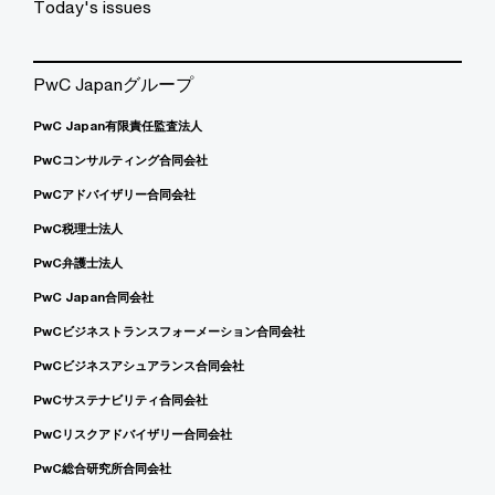
Today's issues
PwC Japanグループ
PwC Japan有限責任監査法人
PwCコンサルティング合同会社
PwCアドバイザリー合同会社
PwC税理士法人
PwC弁護士法人
PwC Japan合同会社
PwCビジネストランスフォーメーション合同会社
PwCビジネスアシュアランス合同会社
PwCサステナビリティ合同会社
PwCリスクアドバイザリー合同会社
PwC総合研究所合同会社