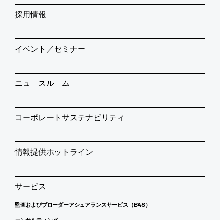
採用情報
イベント／セミナー
ニュースルーム
コーポレートサステナビリティ
情報提供ホットライン
サービス
監査およびブローダーアシュアランスサービス（BAS）
コンサルティング