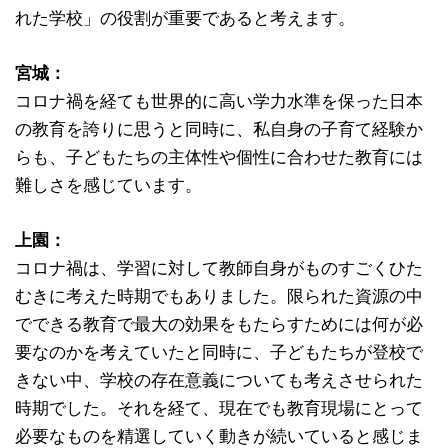
れた学校」の役割が重要であると考えます。
宮城：
コロナ禍を経ても世界的に高い学力水準を保った日本
の教育を誇りに思うと同時に、私自身の子育て経験か
らも、子どもたちの主体性や個性に合わせた教育には
難しさを感じています。
上園：
コロナ禍は、学習に対して教師自身がものすごくひた
むきに考えた時期でもありました。限られた資源の中
でできる教育で最大の効果をもたらすためには何が必
要なのかを考えていたと同時に、子どもたちが登校で
きない中、学校の存在意義についても考えさせられた
時期でした。それを経て、現在でも教育現場にとって
必要なものを精選していく動きが続いていると感じま