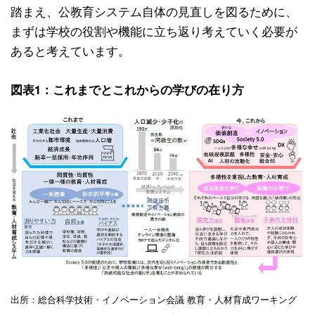
踏まえ、公教育システム自体の見直しを図るために、
まずは学校の役割や機能に立ち返り考えていく必要が
あると考えています。
図表1：これまでとこれからの学びの在り方
出所：総合科学技術・イノベーション会議 教育・人材育成ワーキング