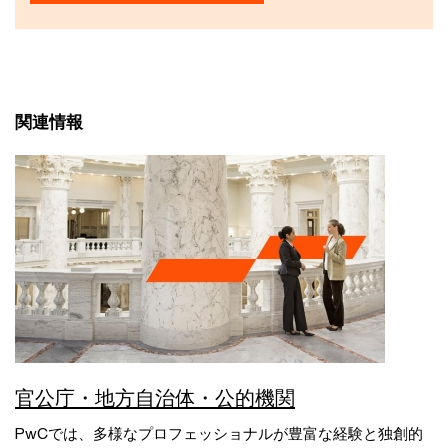
関連情報
官公庁・地方自治体・公的機関
PwCでは、多様なプロフェッショナルが豊富な経験と独創的