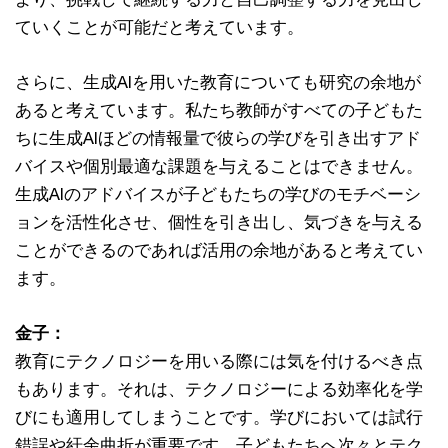
ていくことが可能だと考えています。
さらに、生成AIを用いた教育についても研究の余地が
あると考えています。私たち教師がすべての子どもた
ちに生成AIほどの情報量で彼らの学びを引き出すアド
バイスや個別最適な課題を与えることはできません。
生成AIのアドバイスが子どもたちの学びのモチベーシ
ョンを活性化させ、個性を引き出し、気づきを与える
ことができるのであれば活用の余地があると考えてい
ます。
金子：
教育にテクノロジーを用いる際には気を付けるべき点
もあります。それは、テクノロジーによる効率化を学
びにも適用してしまうことです。学びにおいては試行
錯誤や紆余曲折が重要です。子どもたちへ次々とテク