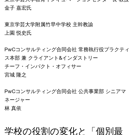
金子 嘉宏氏
東京学芸大学附属竹早中学校 主幹教諭
上園 悦史氏
PwCコンサルティング合同会社 常務執行役プラクティ
ス本部 兼 クライアント&インダストリー
チーフ・インパクト・オフィサー
宮城 隆之
PwCコンサルティング合同会社 公共事業部 シニアマ
ネージャー
林 真依
学校の役割の変化と「個別最