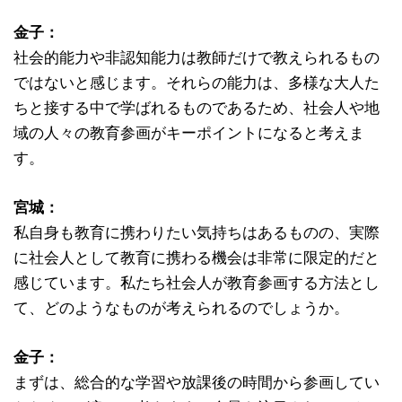
金子：
社会的能力や非認知能力は教師だけで教えられるもの
ではないと感じます。それらの能力は、多様な大人た
ちと接する中で学ばれるものであるため、社会人や地
域の人々の教育参画がキーポイントになると考えま
す。
宮城：
私自身も教育に携わりたい気持ちはあるものの、実際
に社会人として教育に携わる機会は非常に限定的だと
感じています。私たち社会人が教育参画する方法とし
て、どのようなものが考えられるのでしょうか。
金子：
まずは、総合的な学習や放課後の時間から参画してい