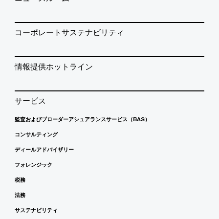
コーポレートサステナビリティ
情報提供ホットライン
サービス
監査およびブローダーアシュアランスサービス（BAS）
コンサルティング
ディールアドバイザリー
フォレンジック
税務
法務
サステナビリティ