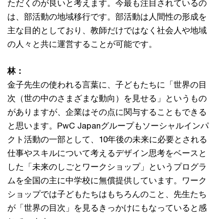
ただくのが良いと考えます。今最も注目されているの
は、部活動の地域移行です。部活動は人間性の形成を
主な目的としており、教師だけではなく社会人や地域
の人々と共に運営することが可能です。
林：
金子先生の使われる言葉に、子どもたちに「世界の目
次（世の中のさまざまな動向）を見せる」というもの
がありますが、企業はその点に関与することもできる
と思います。PwC Japanグループもソーシャルインパ
クト活動の一部として、10年後の未来に必要とされる
仕事やスキルについて考えるデザイン思考をベースと
した「未来のしごとワークショップ」というプログラ
ムを全国の主に中学校に無償提供しています。ワーク
ショップでは子どもたちはもちろんのこと、先生たち
が「世界の目次」を見るきっかけにもなっていると感