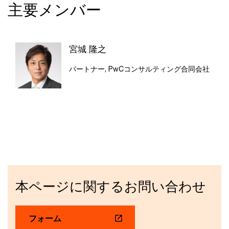
主要メンバー
宮城 隆之
パートナー, PwCコンサルティング合同会社
本ページに関するお問い合わせ
フォーム