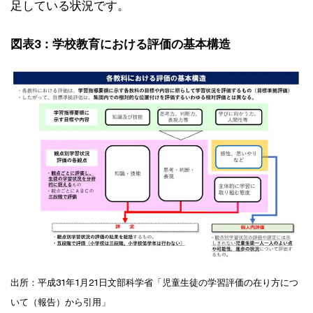
足している状況です。
図表3：学校教育における評価の基本構造
出所：平成31年1月21日文部科学省「児童生徒の学習評価の在り方につ
いて（報告）から引用」