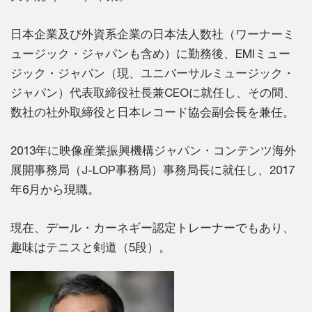
日本企業及び外資系企業の日本法人数社（ワーナーミ
ュージック・ジャパンも含め）に勤務後、EMIミュー
ジック・ジャパン（現、ユニバーサルミュージック・
ジャパン）代表取締役社長兼CEOに就任し、その間、
数社の社外取締役と日本レコード協会副会長を兼任。
2013年に映像産業振興機構ジャパン・コンテンツ海外
展開事務局（J-LOP事務局）事務局長に就任し、2017
年6月から現職。
現在、デール・カーネギー認定トレーナーでもあり、
趣味はテニスと剣道（5段）。