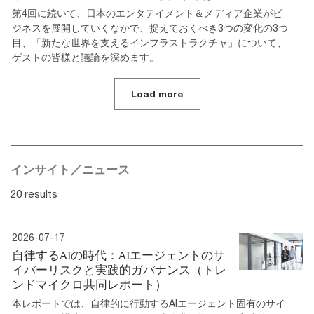
第4回に続いて、日本のエンタテイメント＆メディア企業がビ
ジネスを展開していくなかで、捉えておくべき3つの変化の3つ
目、「新たな世界を支えるインフラストラクチャ」について、
ゲストの皆様と議論を深めます。
Load more
インサイト／ニュース
20 results
2026-07-17
自律するAIの時代：AIエージェントのサ
イバーリスクと実践的ガバナンス（トレ
ンドマイクロ共同レポート）
本レポートでは、自律的に行動するAIエージェント固有のサイ