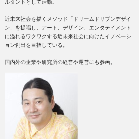
ルタントとして活動。
近未来社会を描くメソッド「ドリームドリブンデザイ
ン」を提唱し、アート、デザイン、エンタテイメント
に溢れるワクワクする近未来社会に向けたイノベーシ
ョン創出を目指している。
国内外の企業や研究所の経営や運営にも参画。