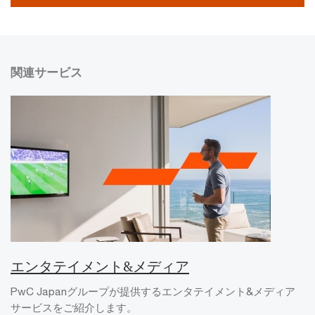
関連サービス
エンタテイメント&メディア
PwC Japanグループが提供するエンタテイメント&メディア
サービスをご紹介します。