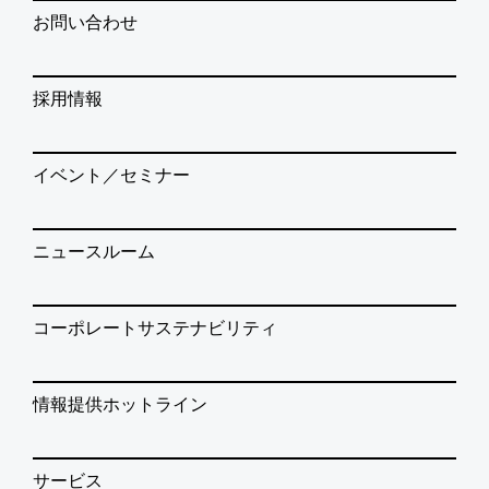
お問い合わせ
採用情報
イベント／セミナー
ニュースルーム
コーポレートサステナビリティ
情報提供ホットライン
サービス