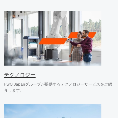
テクノロジー
PwC Japanグループが提供するテクノロジーサービスをご紹
介します。