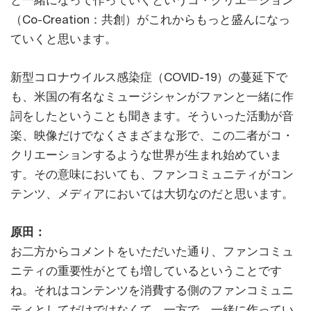
と一緒になって作っていくというコ・クリエーション
（Co-Creation：共創）がこれからもっと盛んになっ
ていくと思います。
新型コロナウイルス感染症（COVID-19）の蔓延下で
も、米国の有名なミュージシャンがファンと一緒に作
詞をしたということも聞きます。そういった活動が音
楽、映像だけでなくさまざまな形で、この二者がコ・
クリエーションするような世界が生まれ始めていま
す。その意味においても、ファンコミュニティがコン
テンツ、メディアにおいては大切なのだと思います。
原田：
お二方からコメントをいただいた通り、ファンコミュ
ニティの重要性がとても増しているということです
ね。それはコンテンツを消費する側のファンコミュニ
ティとしてだけではなくて、一方で、一緒に作ってい