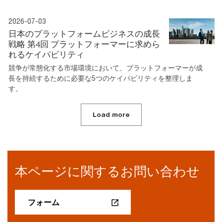
2026-07-03
日本のプラットフォームビジネスの成長
戦略 第4回 プラットフォーマーに求めら
れるケイパビリティ
競争が常態化する市場環境において、プラットフォーマーが成
長を持続するために必要な5つのケイパビリティを整理しま
す。
Load more
本ページに関するお問い合わせ
フォーム