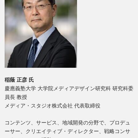
稲蔭 正彦 氏
慶應義塾大学 大学院メディアデザイン研究科 研究科委
員長 教授
メディア・スタジオ株式会社 代表取締役
コンテンツ、サービス、地域開発の分野で、プロデュ
ーサー、クリエイティブ・ディレクター、戦略コンサ