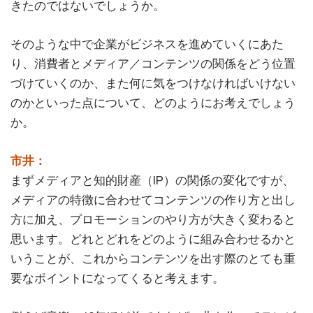
きたのではないでしょうか。
そのような中で企業がビジネスを進めていくにあた
り、消費者とメディア／コンテンツの関係をどう位置
づけていくのか、また何に気をつけなければいけない
のかといった点について、どのようにお考えでしょう
か。
市井：
まずメディアと知的財産（IP）の関係の変化ですが、
メディアの特徴に合わせてコンテンツの作り方と出し
方に加え、プロモーションのやり方が大きく変わると
思います。どれとどれをどのように組み合わせるかと
いうことが、これからコンテンツを出す際のとても重
要なポイントになってくると考えます。