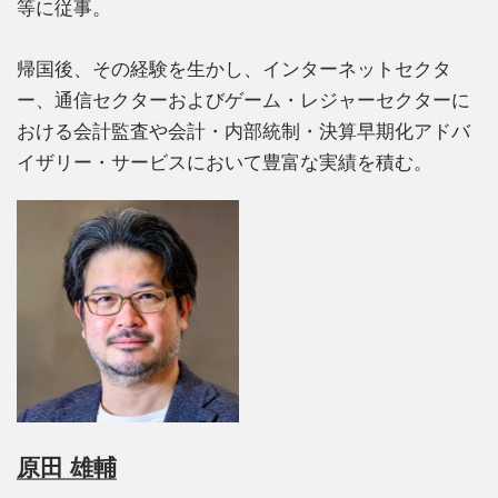
等に従事。
帰国後、その経験を生かし、インターネットセクタ
ー、通信セクターおよびゲーム・レジャーセクターに
おける会計監査や会計・内部統制・決算早期化アドバ
イザリー・サービスにおいて豊富な実績を積む。
原田 雄輔