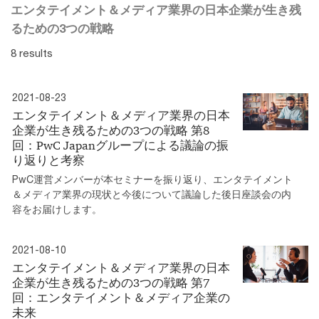
エンタテイメント＆メディア業界の日本企業が生き残
るための3つの戦略
8 results
2021-08-23
エンタテイメント＆メディア業界の日本
企業が生き残るための3つの戦略 第8
回：PwC Japanグループによる議論の振
り返りと考察
PwC運営メンバーが本セミナーを振り返り、エンタテイメント
＆メディア業界の現状と今後について議論した後日座談会の内
容をお届けします。
2021-08-10
エンタテイメント＆メディア業界の日本
企業が生き残るための3つの戦略 第7
回：エンタテイメント＆メディア企業の
未来