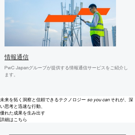
情報通信
PwC Japanグループが提供する情報通信サービスをご紹介し
ます。
未来を拓く洞察と信頼できるテクノロジー
so you can
それが、深
い思考と迅速な行動、
優れた成果を生み出す
詳細はこちら