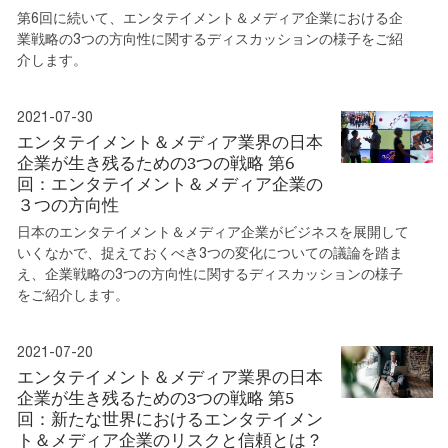
第6回に続いて、エンタテイメント＆メディア企業における企
業戦略の3つの方向性に関するディスカッションの様子をご紹
介します。
2021-07-30
エンタテイメント＆メディア業界の日本
企業が生き残るための3つの戦略 第6
回：エンタテイメント＆メディア企業の
３つの方向性
日本のエンタテイメント＆メディア企業がビジネスを展開して
いくなかで、捉えておくべき3つの変化についての議論を踏ま
え、企業戦略の3つの方向性に関するディスカッションの様子
をご紹介します。
2021-07-20
エンタテイメント＆メディア業界の日本
企業が生き残るための3つの戦略 第5
回：新たな世界におけるエンタテイメン
ト＆メディア企業のリスクと信頼とは？