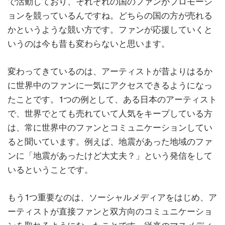
で活動しており、それぞれの国のファンがプロモーシ
ョンを競っているんですね。どちらの国の方が売れる
かというような競い方です。ファンが応援していくと
いうのは今も昔も変わらないと思います。
変わってきているのは、アーティストが昔よりはるか
に世界中のファンに一気にアクセスできるようになっ
たことです。1つの例として、ある日本のアーティスト
で、世界でとても売れていて人気をキープしている方
は、常に世界中のファンとコミュニケーションしてい
ると聞いています。例えば、地震があった地域のファ
ンに「地震があったけど大丈夫？」という発信をして
いるということです。
もう1つ重要なのは、ソーシャルメディアをはじめ、ア
ーティストが直接ファンと双方向のコミュニケーショ