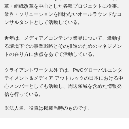
革・組織改革を中心とした各種プロジェクトに従事。
業界・ソリューションを問わないオールラウンドなコ
ンサルタントとして活動している。
近年は、メディア／コンテンツ業界について、激動す
る環境下での事業戦略とその推進のためのマネジメン
トの在り方に焦点をあてて活動している。
クライアントワーク以外では、PwCグローバルエンタ
テイメント＆メディア アウトルックの日本における中
心メンバーとしても活動し、周辺領域を含めた情報発
信を行っている。
※法人名、役職は掲載当時のものです。