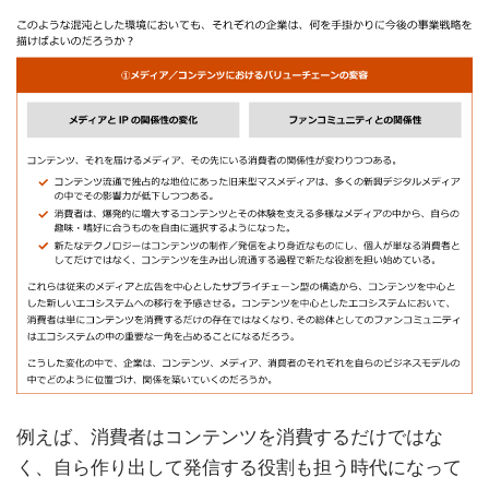
例えば、消費者はコンテンツを消費するだけではな
く、自ら作り出して発信する役割も担う時代になって