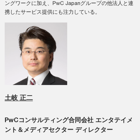
ングワークに加え、PwC Japanグループの他法人と連
携したサービス提供にも注力している。
土岐 正二
PwCコンサルティング合同会社 エンタテイメ
ント＆メディアセクター ディレクター