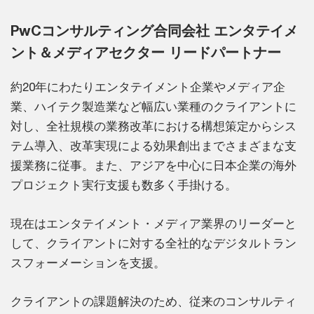
PwCコンサルティング合同会社 エンタテイメ
ント＆メディアセクター リードパートナー
約20年にわたりエンタテイメント企業やメディア企
業、ハイテク製造業など幅広い業種のクライアントに
対し、全社規模の業務改革における構想策定からシス
テム導入、改革実現による効果創出までさまざまな支
援業務に従事。また、アジアを中心に日本企業の海外
プロジェクト実行支援も数多く手掛ける。
現在はエンタテイメント・メディア業界のリーダーと
して、クライアントに対する全社的なデジタルトラン
スフォーメーションを支援。
クライアントの課題解決のため、従来のコンサルティ