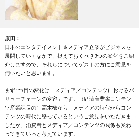
原田：
日本のエンタテイメント＆メディア企業がビジネスを
展開していくなかで、捉えておくべき3つの変化をご紹
介しますので、それらについてゲストの方にご意見を
伺いたいと思います。
まず1つ目の変化は「メディア／コンテンツにおけるバ
リューチェーンの変容」です。（経済産業省コンテン
ツ産業課長の）高木様から、メディアの時代からコン
テンツの時代に移っているというご意見をいただきま
したが、消費者とメディア／コンテンツの関係も変わ
ってきていると考えています。