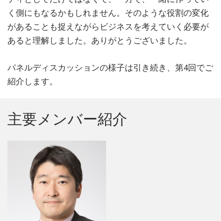
く側にもなるかもしれません。そのような役割の変化
があることも捉えながらビジネスを考えていく必要が
あると理解しました。ありがとうございました。
パネルディスカッションの様子は引き続き、第4回でご
紹介します。
主要メンバー紹介