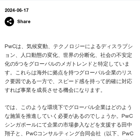
2024-06-17
Share
PwCは、気候変動、テクノロジーによるディスラプシ
ョン、人口動態の変化、世界の分断化、社会の不安定
化の5つをグローバルのメガトレンドと特定していま
す。これらは海外に拠点を持つグローバル企業のリス
ク要因である一方で、スピード感を持って的確に対応
すれば事業を成長させる機会になります。
では、このような環境下でグローバル企業はどのよう
な施策を推進していく必要があるのでしょうか。PwC
シンガポールにて企業の市場参入などを支援する田中
翔子と、PwCコンサルティング合同会社（以下、PwC