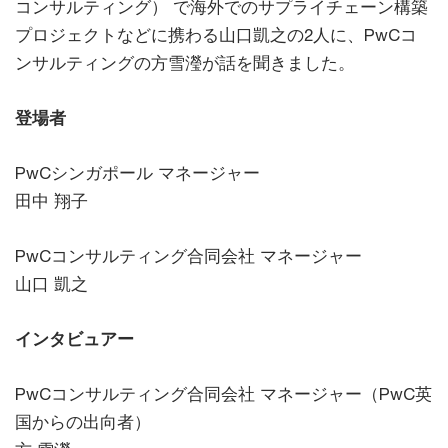
コンサルティング） で海外でのサプライチェーン構築
プロジェクトなどに携わる山口凱之の2人に、PwCコ
ンサルティングの方雪瀅が話を聞きました。
登場者
PwCシンガポール マネージャー
田中 翔子
PwCコンサルティング合同会社 マネージャー
山口 凱之
インタビュアー
PwCコンサルティング合同会社 マネージャー（PwC英
国からの出向者）