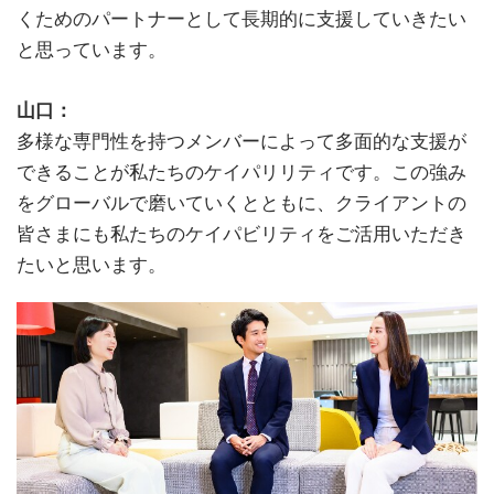
くためのパートナーとして長期的に支援していきたい
と思っています。
山口：
多様な専門性を持つメンバーによって多面的な支援が
できることが私たちのケイパリリティです。この強み
をグローバルで磨いていくとともに、クライアントの
皆さまにも私たちのケイパビリティをご活用いただき
たいと思います。