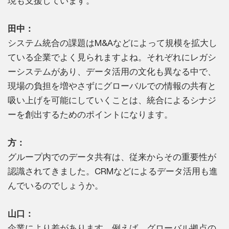
現も支援しています。
田中：
システム統合の課題はM&Aなどによって規模を拡大し
ている企業でよく見られますよね。それぞれにレガシ
ーシステムがあり、データ活用の文化も異なる中で、
現場の負担を増やさずにグローバルでの情報の共有と
吸い上げを可能にしていくことは、統合によるシナジ
ーを創出するためのポイントになります。
方：
グループ内でのデータ共有は、従来からその重要性が
認識されてきました。CRMなどによるデータ活用も進
んでいるのでしょうか。
山口：
企業により差があります。例えば、グローバル拠点の