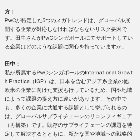
方：
PwCが特定した5つのメガトレンドは、グローバル展
開する企業が対応しなければならないリスク要因で
す。田中さんがPwCシンガポールにてサポートしてい
る企業はどのような課題に関心を持っていますか。
田中：
私が所属するPwCシンガポールのInternational Growt
h Practice（IGP）は、日本を含むアジア系企業の他、
欧米の企業に向けた支援も行っているため、国や地域
によって課題の捉え方に違いがあります。その中で
も、多くの企業に共通する課題として挙げられるの
は、グローバルサプライチェーンのリコンフィギュア
（再構築）です。既存のサプライチェーンの課題を特
定して解決するとともに、新たな国や地域への戦略的