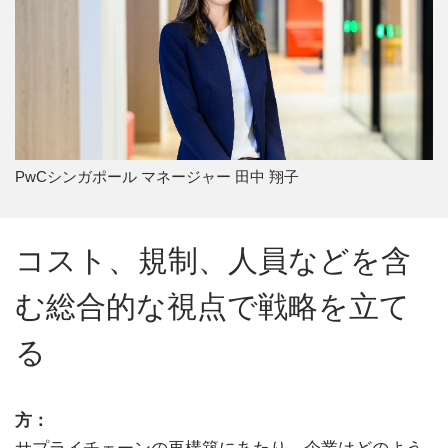
PwCシンガポール マネージャー 田中 翔子
コスト、規制、人員などを含
む総合的な視点で戦略を立て
る
方：