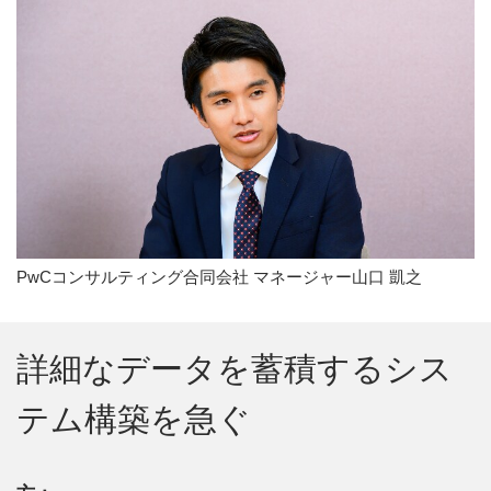
PwCコンサルティング合同会社 マネージャー山口 凱之
詳細なデータを蓄積するシス
テム構築を急ぐ