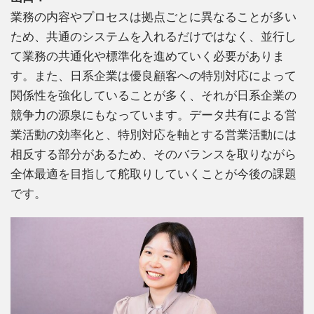
業務の内容やプロセスは拠点ごとに異なることが多い
ため、共通のシステムを入れるだけではなく、並行し
て業務の共通化や標準化を進めていく必要がありま
す。また、日系企業は優良顧客への特別対応によって
関係性を強化していることが多く、それが日系企業の
競争力の源泉にもなっています。データ共有による営
業活動の効率化と、特別対応を軸とする営業活動には
相反する部分があるため、そのバランスを取りながら
全体最適を目指して舵取りしていくことが今後の課題
です。