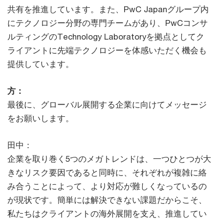
共有を推進しています。また、PwC Japanグループ内
にテクノロジー分野の専門チームがあり、PwCコンサ
ルティングのTechnology Laboratoryを拠点としてク
ライアントに先端テクノロジーを体感いただく機会も
提供しています。
方：
最後に、グローバル展開する企業に向けてメッセージ
をお願いします。
田中：
企業を取り巻く5つのメガトレンドは、一つひとつが大
きなリスク要因であると同時に、それぞれが複雑に絡
み合うことによって、より対応が難しくなっているの
が現状です。簡単には解決できない課題だからこそ、
私たちはクライアントの海外展開を支え、推進してい