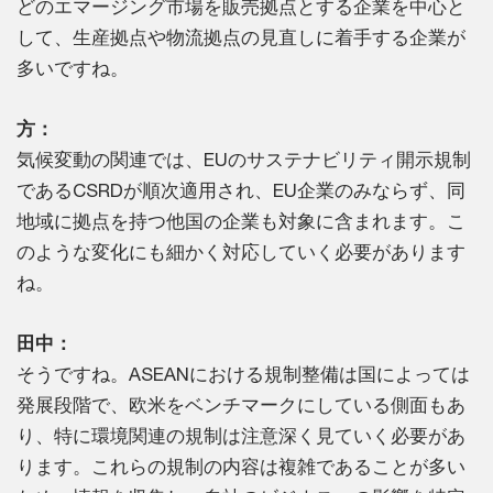
どのエマージング市場を販売拠点とする企業を中心と
して、生産拠点や物流拠点の見直しに着手する企業が
多いですね。
方：
気候変動の関連では、EUのサステナビリティ開示規制
であるCSRDが順次適用され、EU企業のみならず、同
地域に拠点を持つ他国の企業も対象に含まれます。こ
のような変化にも細かく対応していく必要があります
ね。
田中：
そうですね。ASEANにおける規制整備は国によっては
発展段階で、欧米をベンチマークにしている側面もあ
り、特に環境関連の規制は注意深く見ていく必要があ
ります。これらの規制の内容は複雑であることが多い