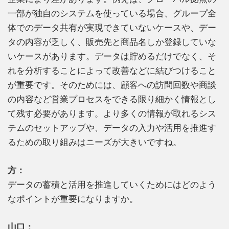
一部が独自のシステムを使っている場合、グループ全
体でのデータ共有が実現できていないケースや、デー
タの内容が乏しく、販売先と商品名しか登録していな
いケースがあります。データは貯めるだけでなく、そ
れを分析することによって改善などに結びつけること
が重要です。そのためには、顧客への訪問回数や商談
の内容など営業プロセスをできる限り細かく情報とし
て残す必要があります。より多くの情報が取れるシス
テムのセットアップや、データの入力や活用を推進す
るための取り組みはニーズが大きいですね。
方：
データの蓄積と活用を推進していくためにはどのよう
なポイントが重要になりますか。
山口：