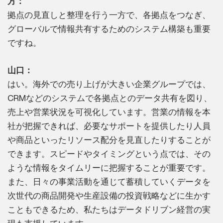
方：
拠点の見直しと整理を行う一方で、各拠点をつなぎ、
グローバルで情報共有するためのシステム構築も重要
ですね。
山口：
はい。海外での売り上げが大きい企業グループでは、
CRMなどのシステムで各拠点とのデータ共有を図り、
売上や営業状況を可視化しています。営業の情報を本
社が把握できれば、必要なサポートを提供したり人員
や商品といったリソース配分を見直したりすることが
できます。スピードやタイミングという点では、その
ような情報をタイムリーに把握することが重要です。
また、日々の事業活動を通じて蓄積していくデータを
次世代の商品開発や生産設備の投資戦略などに生かす
こともできるため、私たちはデータドリブン経営の実