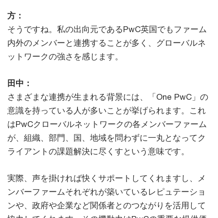
方：
そうですね。私の出向元であるPwC英国でもファーム
内外のメンバーと連携することが多く、グローバルネ
ットワークの強さを感じます。
田中：
さまざまな連携が生まれる背景には、「One PwC」の
意識を持っている人が多いことが挙げられます。これ
はPwCクローバルネットワークの各メンバーファーム
が、組織、部門、国、地域を問わずに一丸となってク
ライアントの課題解決に尽くすという意味です。
実際、声を掛ければ快くサポートしてくれますし、メ
ンバーファームそれぞれが築いているレピュテーショ
ンや、政府や企業など関係者とのつながりを活用して