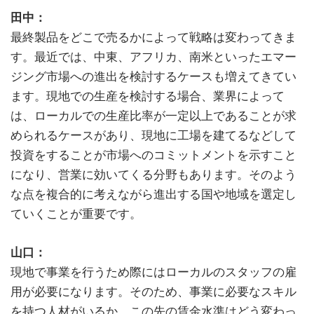
田中：
最終製品をどこで売るかによって戦略は変わってきま
す。最近では、中東、アフリカ、南米といったエマー
ジング市場への進出を検討するケースも増えてきてい
ます。現地での生産を検討する場合、業界によって
は、ローカルでの生産比率が一定以上であることが求
められるケースがあり、現地に工場を建てるなどして
投資をすることが市場へのコミットメントを示すこと
になり、営業に効いてくる分野もあります。そのよう
な点を複合的に考えながら進出する国や地域を選定し
ていくことが重要です。
山口：
現地で事業を行うため際にはローカルのスタッフの雇
用が必要になります。そのため、事業に必要なスキル
を持つ人材がいるか、この先の賃金水準はどう変わっ