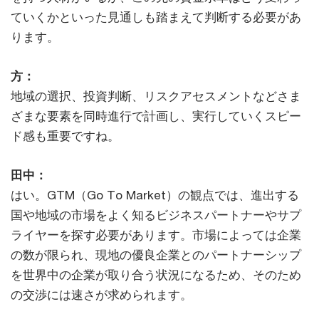
ていくかといった見通しも踏まえて判断する必要があ
ります。
方：
地域の選択、投資判断、リスクアセスメントなどさま
ざまな要素を同時進行で計画し、実行していくスピー
ド感も重要ですね。
田中：
はい。GTM（Go To Market）の観点では、進出する
国や地域の市場をよく知るビジネスパートナーやサプ
ライヤーを探す必要があります。市場によっては企業
の数が限られ、現地の優良企業とのパートナーシップ
を世界中の企業が取り合う状況になるため、そのため
の交渉には速さが求められます。