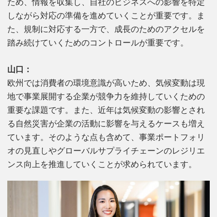
ため、情報を収集し、自社のビジネスへの影響を特定
しながら対応の準備を進めていくことが重要です。ま
た、規制に対応する一方で、成長のためのアクセルを
踏み続けていくためのコントロールが重要です。
山口：
欧州では消費者の環境意識が高いため、気候変動は現
地で事業展開する企業が競争力を維持していくための
重要な課題です。また、近年は気候変動の影響とされ
る自然災害が企業の活動に影響を与えるケースも増え
ています。そのような点も含めて、事業ポートフォリ
オの見直しやグローバルサプライチェーンのレジリエ
ンス向上を推進していくことが求められています。