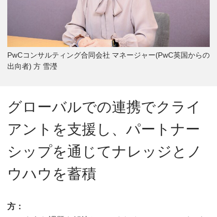
PwCコンサルティング合同会社 マネージャー(PwC英国からの
出向者) 方 雪瀅
グローバルでの連携でクライ
アントを支援し、パートナー
シップを通じてナレッジとノ
ウハウを蓄積
方：