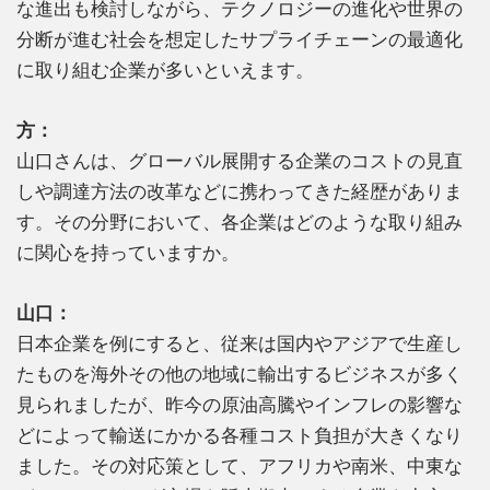
な進出も検討しながら、テクノロジーの進化や世界の
分断が進む社会を想定したサプライチェーンの最適化
に取り組む企業が多いといえます。
方：
山口さんは、グローバル展開する企業のコストの見直
しや調達方法の改革などに携わってきた経歴がありま
す。その分野において、各企業はどのような取り組み
に関心を持っていますか。
山口：
日本企業を例にすると、従来は国内やアジアで生産し
たものを海外その他の地域に輸出するビジネスが多く
見られましたが、昨今の原油高騰やインフレの影響な
どによって輸送にかかる各種コスト負担が大きくなり
ました。その対応策として、アフリカや南米、中東な