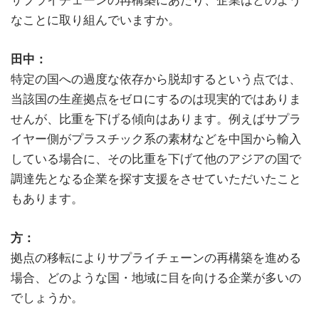
サプライチェーンの再構築にあたり、企業はどのよう
なことに取り組んでいますか。
田中：
特定の国への過度な依存から脱却するという点では、
当該国の生産拠点をゼロにするのは現実的ではありま
せんが、比重を下げる傾向はあります。例えばサプラ
イヤー側がプラスチック系の素材などを中国から輸入
している場合に、その比重を下げて他のアジアの国で
調達先となる企業を探す支援をさせていただいたこと
もあります。
方：
拠点の移転によりサプライチェーンの再構築を進める
場合、どのような国・地域に目を向ける企業が多いの
でしょうか。