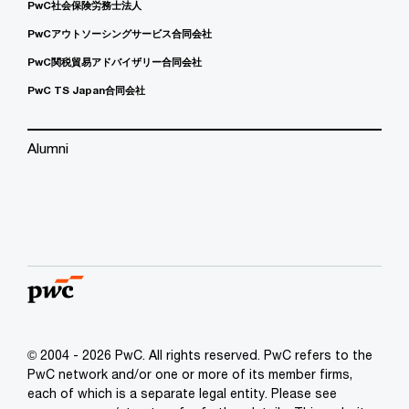
PwC社会保険労務士法人
PwCアウトソーシングサービス合同会社
PwC関税貿易アドバイザリー合同会社
PwC TS Japan合同会社
Alumni
© 2004 - 2026 PwC. All rights reserved. PwC refers to the
PwC network and/or one or more of its member firms,
each of which is a separate legal entity. Please see