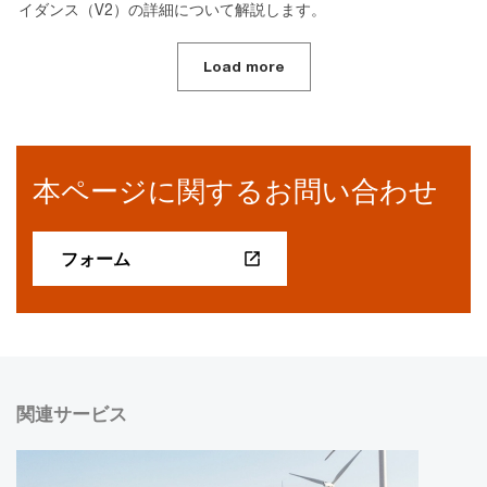
イダンス（V2）の詳細について解説します。
Load more
本ページに関するお問い合わせ
フォーム
関連サービス