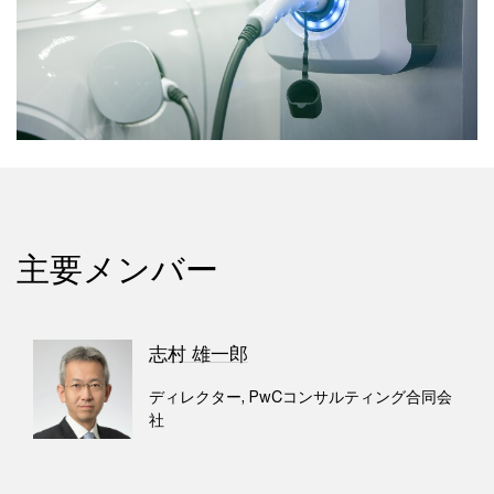
主要メンバー
志村 雄一郎
ディレクター, PwCコンサルティング合同会
社