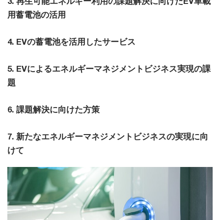
3. 再生可能エネルギー利用の課題解決に向けたEV車載
用蓄電池の活用
4. EVの蓄電池を活用したサービス
5. EVによるエネルギーマネジメントビジネス実現の課
題
6. 課題解決に向けた方策
7. 新たなエネルギーマネジメントビジネスの実現に向
けて