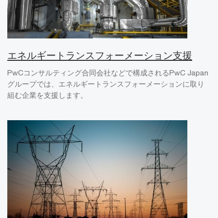
エネルギートランスフォーメーション支援
PwCコンサルティング合同会社などで構成されるPwC Japan
グループでは、エネルギートランスフォーメーションに取り
組む企業を支援します。