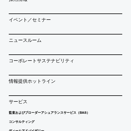
イベント／セミナー
ニュースルーム
コーポレートサステナビリティ
情報提供ホットライン
サービス
監査およびブローダーアシュアランスサービス（BAS）
コンサルティング
ディールアドバイザリー