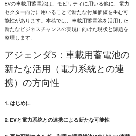
EVの車載用蓄電池は、モビリティに用いる他に、電力
セクター向けに用いることで新たな付加価値を生む可
能性があります。本稿では、車載用蓄電池を活用した
新たなビジネスチャンスの実現に向けた現状と課題を
整理します。
アジェンダ5：車載用蓄電池の
新たな活用（電力系統との連
携）の方向性
1. はじめに
2. EVと電力系統との連携による新たな可能性