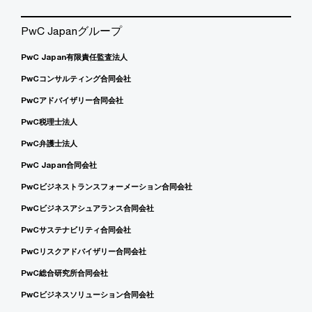
PwC Japanグループ
PwC Japan有限責任監査法人
PwCコンサルティング合同会社
PwCアドバイザリー合同会社
PwC税理士法人
PwC弁護士法人
PwC Japan合同会社
PwCビジネストランスフォーメーション合同会社
PwCビジネスアシュアランス合同会社
PwCサステナビリティ合同会社
PwCリスクアドバイザリー合同会社
PwC総合研究所合同会社
PwCビジネスソリューション合同会社