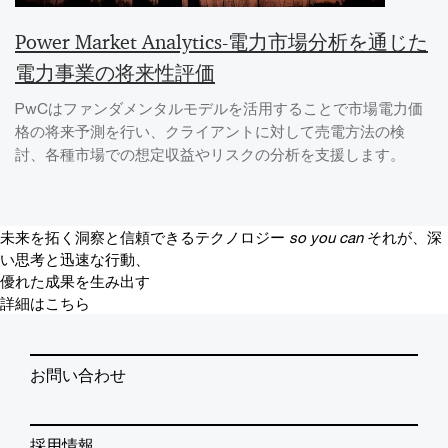
Power Market Analytics-電力市場分析を通じた
電力事業の将来性評価
PwCはファンダメンタルモデルを活用することで市場電力価
格の将来予測を行い、クライアントに対して売電方法の検
討、各種市場での想定収益やリスクの分析を支援します。
未来を拓く洞察と信頼できるテクノロジー
so you can
それが、深
い思考と迅速な行動、
優れた成果を生み出す
詳細はこちら
お問い合わせ
採用情報