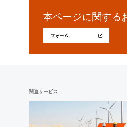
本ページに関する
フォーム
関連サービス