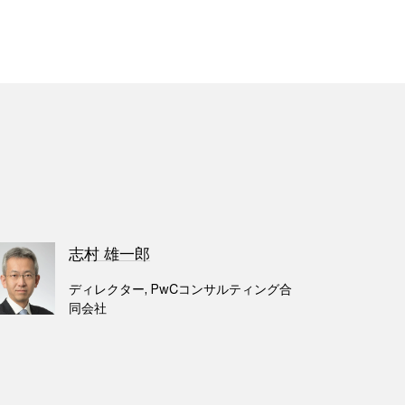
志村 雄一郎
ディレクター, PwCコンサルティング合
同会社