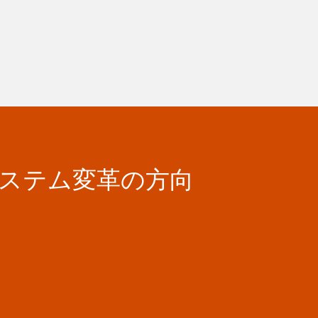
システム変革の方向