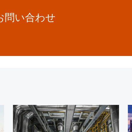
お問い合わせ