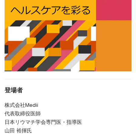
登場者
株式会社Medii
代表取締役医師
日本リウマチ学会専門医・指導医
山田 裕揮氏