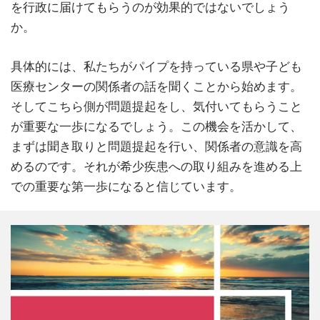
を行政に届けてもらうのが効果的ではないでしょう
か。
具体的には、私たちがパイプを持っている県や子ども
医療センターの関係者の話を聞くことから始めます。
そしてこちら側が問題提起をし、気付いてもらうこと
が重要な一歩になるでしょう。この機会を活かして、
まずは聞き取りと問題提起を行い、関係者の意識を高
めるのです。それが希少疾患への取り組みを進める上
での重要な第一歩になると信じています。