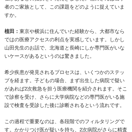
者のご家族として、この課題をどのように捉えていま
すか。
植田：
東京や横浜に住んでいた経験から、大都市なら
ではの医療アクセスの利点を実感しています。しかし
山田先生のお話で、北海道と長崎にしか専門医がいな
いケースがあるというのは驚きました。
希少疾患が発見されるプロセスは、いくつかのステッ
プを経ます。子どもの場合、まず出生した病院で疑い
があれば2次救急を担う医療機関を紹介されます。そこ
で診察を受け、さらに大学病院などの専門医がいる施
設で検査を受診した後に診断されるという流れです。
この過程で重要なのは、各段階でのフィルタリングで
す。かかりつけ医が疑いを持ち、2次病院がさらに精査