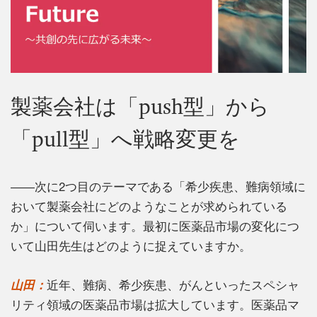
製薬会社は「push型」から
「pull型」へ戦略変更を
――次に2つ目のテーマである「希少疾患、難病領域に
おいて製薬会社にどのようなことが求められている
か」について伺います。最初に医薬品市場の変化につ
いて山田先生はどのように捉えていますか。
山田：
近年、難病、希少疾患、がんといったスペシャ
リティ領域の医薬品市場は拡大しています。医薬品マ