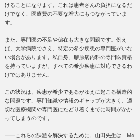
けることになります。これは患者さんの負担になるだ
けでなく、医療費の不要な増大にもつながっていま
す。
また、専門医の不足や偏在も大きな問題です。例え
ば、大学病院でさえ、特定の希少疾患の専門医がいな
い場合があります。私自身、膠原病内科の専門医資格
を持っていますが、すべての希少疾患に対応できるわ
けではありません。
この状況は、疾患が希少であるがゆえに起こる構造的
な問題です。専門知識や情報のギャップが大きく、適
切な医療機関や専門医にたどり着くまでに時間がかか
ってしまうのです。
――これらの課題を解決するために、山田先生は「Me