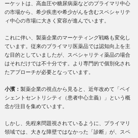
ーケットは、高血圧や糖尿病薬などのプライマリ中心
の市場から、希少疾患や希少がんを含むスペシャリテ
ィ中心の市場に大きく変容が進んでいます。
これに伴い、製薬企業のマーケティング戦略も変化し
ています。従来のプライマリ医薬品では認知向上を主
な目的としていましたが、スペシャリティ薬品の場合
はそれだけでは不十分です。より専門的で個別化され
たアプローチが必要となっています。
小濱：
製薬企業の視点から見ると、近年改めて「ペイ
シェントセントリシティ（患者中心主義）」という概
念が注目を集めています。
しかし、先程来問題視されているように、プライマリ
領域では、大きな障壁ではなかった「診断」が、スペ