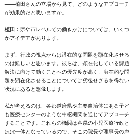
――植田さんの立場から見て、どのようなアプローチ
が効果的だと思いますか。
植田：
県や市レベルでの働きかけについては、いくつ
かアイデアがあります。
まず、行政の視点からは潜在的な問題を顕在化させる
のは難しいと思います。彼らは、顕在化している課題
解決に向けて動くことへの優先度が高く、潜在的な問
題を顕在化させることについては劣後せざるを得ない
状況にあると想像します。
私が考えるのは、各都道府県や主要自治体にある子ど
も医療センターのような中枢機関を通じてアプローチ
することです。これらの機関は各県の小児医療行政と
ほぼ一体となっているので、そこの院長や理事長の声