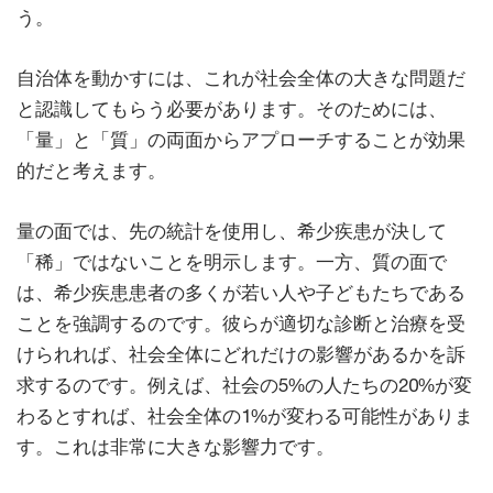
う。
自治体を動かすには、これが社会全体の大きな問題だ
と認識してもらう必要があります。そのためには、
「量」と「質」の両面からアプローチすることが効果
的だと考えます。
量の面では、先の統計を使用し、希少疾患が決して
「稀」ではないことを明示します。一方、質の面で
は、希少疾患患者の多くが若い人や子どもたちである
ことを強調するのです。彼らが適切な診断と治療を受
けられれば、社会全体にどれだけの影響があるかを訴
求するのです。例えば、社会の5%の人たちの20%が変
わるとすれば、社会全体の1%が変わる可能性がありま
す。これは非常に大きな影響力です。