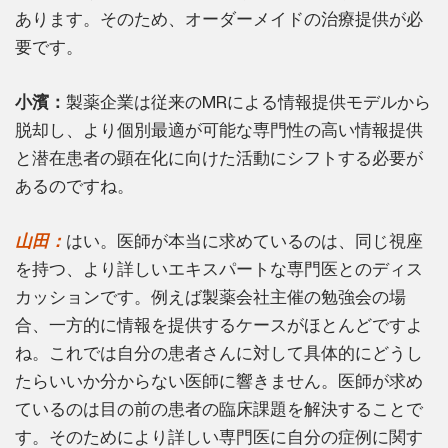
あります。そのため、オーダーメイドの治療提供が必
要です。
小濱：
製薬企業は従来のMRによる情報提供モデルから
脱却し、より個別最適が可能な専門性の高い情報提供
と潜在患者の顕在化に向けた活動にシフトする必要が
あるのですね。
山田：
はい。医師が本当に求めているのは、同じ視座
を持つ、より詳しいエキスパートな専門医とのディス
カッションです。例えば製薬会社主催の勉強会の場
合、一方的に情報を提供するケースがほとんどですよ
ね。これでは自分の患者さんに対して具体的にどうし
たらいいか分からない医師に響きません。医師が求め
ているのは目の前の患者の臨床課題を解決することで
す。そのためにより詳しい専門医に自分の症例に関す