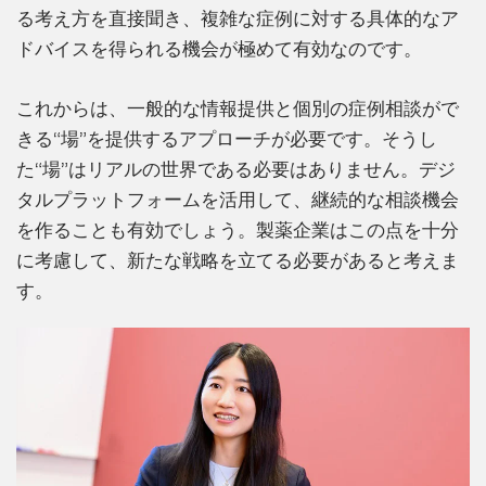
る考え方を直接聞き、複雑な症例に対する具体的なア
ドバイスを得られる機会が極めて有効なのです。
これからは、一般的な情報提供と個別の症例相談がで
きる“場”を提供するアプローチが必要です。そうし
た“場”はリアルの世界である必要はありません。デジ
タルプラットフォームを活用して、継続的な相談機会
を作ることも有効でしょう。製薬企業はこの点を十分
に考慮して、新たな戦略を立てる必要があると考えま
す。