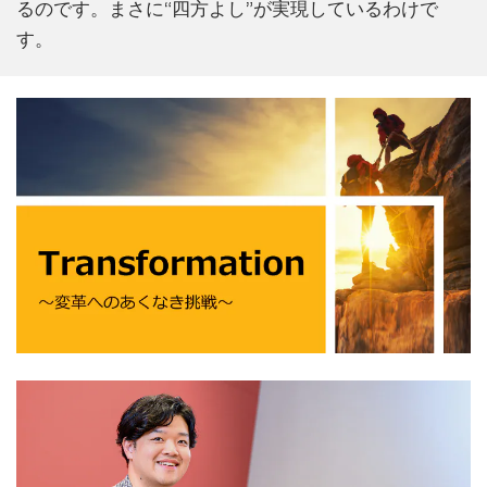
るのです。まさに“四方よし”が実現しているわけで
す。