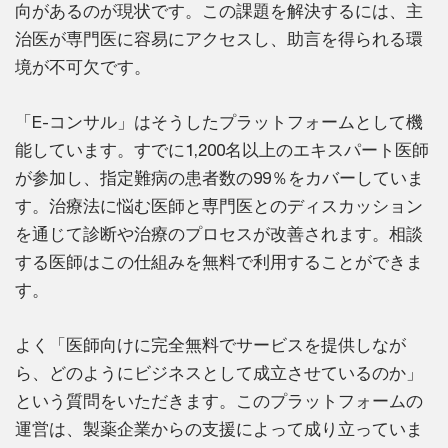
向があるのが現状です。この課題を解決するには、主
治医が専門医に容易にアクセスし、助言を得られる環
境が不可欠です。
「E-コンサル」はそうしたプラットフォームとして機
能しています。すでに1,200名以上のエキスパート医師
が参加し、指定難病の患者数の99％をカバーしていま
す。治療法に悩む医師と専門医とのディスカッション
を通じて診断や治療のプロセスが改善されます。相談
する医師はこの仕組みを無料で利用することができま
す。
よく「医師向けに完全無料でサービスを提供しなが
ら、どのようにビジネスとして成立させているのか」
という質問をいただきます。このプラットフォームの
運営は、製薬企業からの支援によって成り立っていま