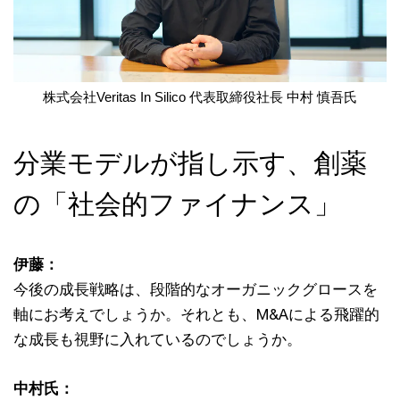
株式会社Veritas In Silico 代表取締役社長 中村 慎吾氏
分業モデルが指し示す、創薬
の「社会的ファイナンス」
伊藤：
今後の成長戦略は、段階的なオーガニックグロースを
軸にお考えでしょうか。それとも、M&Aによる飛躍的
な成長も視野に入れているのでしょうか。
中村氏：