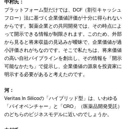
中村氏：
プラットフォーム型だけでは、DCF（割引キャッシュ
フロー）法に基づく企業価値評価が十分に得られない
からです。製薬企業との共同開発では、その時点によ
って開示できる情報が制限されます。このため、外部
から見ると将来収益の見込みが曖昧で、企業価値が過
小評価されがちなのです。そこで私たちは、将来価値
の高い自社パイプラインを創出し、その情報を「開示
可能なかたち」で提示し、企業価値の源泉を投資家に
明示する必要があると考えたのです。
河：
Veritas In Silicoの「ハイブリッド型」は、いわゆる
「バイオベンチャー」と「CRO」（医薬品開発受託）
のどちらのビジネスモデルに近いのでしょうか。