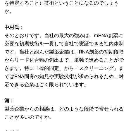
を特定すること）技術ということになるのでしょう
か。
中村氏：
そのとおりです。当社の最大の強みは、mRNA創薬に
必要な初期技術を一貫して自社で実証できる社内体制
です。当社と組んだ製薬企業は、RNA創薬の初期段階
からリード化合物の創出まで、単独で進めることがで
きます。特に「標的同定」から「スクリーニング」ま
ではRNA固有の知見や実験技術が求められるため、対
応できる企業はごく限られています。
河：
製薬企業からの相談は、どのような段階で寄せられる
ことが多いのですか。