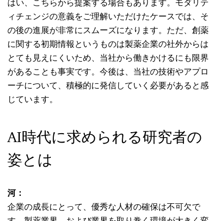
はい、こちらから提案する場合もあります。モダリテ
ィチェンジの意義をご理解いただけたケースでは、そ
の後の進展が非常にスムーズになります。ただ、創薬
に関する初期情報というものは製薬企業の社外からは
とても見えにくいため、当社から働きかけるにも限界
があることも事実です。今後は、当社の技術やアプロ
ーチについて、積極的に発信していく必要があると感
じています。
AI時代に求められる研究者の
姿とは
河：
企業の成長にとって、優秀な人材の確保は不可欠で
す。製薬業界、および業界を取り巻く環境が大きく変