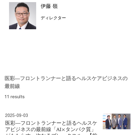
伊藤 嶺
ディレクター
医彩―フロントランナーと語るヘルスケアビジネスの
最前線
11 results
2025-09-03
医彩―フロントランナーと語るヘルスケ
アビジネスの最前線「AI×タンパク質」