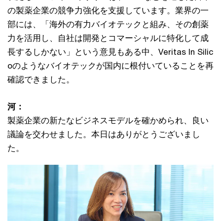
の製薬企業の競争力強化を支援しています。業界の一
部には、「海外の有力バイオテックと組み、その創薬
力を活用し、自社は開発とコマーシャルに特化して成
長するしかない」という意見もある中、Veritas In Silic
oのようなバイオテックが国内に根付いていることを再
確認できました。
河：
製薬企業の新たなビジネスモデルを確かめられ、良い
議論を交わせました。本日はありがとうございまし
た。