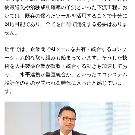
物最適化や治験成功確率の予測といった下流工程にお
いては、既存の優れたツールを活用することで十分に
対応可能であり、全てを自前で開発する必要はありま
せん。
近年では、企業間でAIツールを共有・統合するコンソ
ーシアム的な取り組みも始まっています。そうした技
術を大手製薬企業が買収・統合する動きも加速してお
り、「水平連携か垂直統合か」といったエコシステム
設計そのものが問われる時代に入ったと感じていま
す。