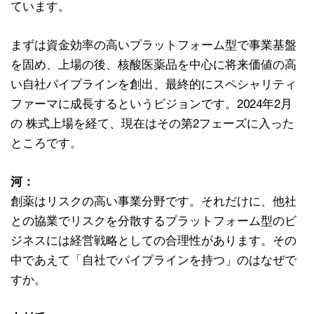
ています。
まずは資金効率の高いプラットフォーム型で事業基盤
を固め、上場の後、核酸医薬品を中心に将来価値の高
い自社パイプラインを創出、最終的にスペシャリティ
ファーマに成長するというビジョンです。2024年2月
の 株式上場を経て、現在はその第2フェーズに入った
ところです。
河：
創薬はリスクの高い事業分野です。それだけに、他社
との協業でリスクを分散するプラットフォーム型のビ
ジネスには経営戦略としての合理性があります。その
中であえて「自社でパイプラインを持つ」のはなぜで
すか。