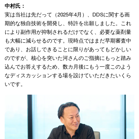
中村氏：
実は当社は先だって（2025年4月）、DDSに関する画
期的な独自技術を開発し、特許を出願しました。これ
により副作用が抑制されるだけでなく、必要な薬剤量
も大幅に減らせるのです。現時点ではまだ早期審査中
であり、お話しできることに限りがあってもどかしい
のですが、核心を突いた河さんのご指摘にもっと踏み
込んでお答えするため、数カ月後にもう一度このよう
なディスカッションする場を設けていただきたいくら
いです。