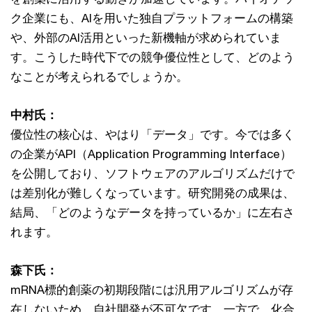
ク企業にも、AIを用いた独自プラットフォームの構築
や、外部のAI活用といった新機軸が求められていま
す。こうした時代下での競争優位性として、どのよう
なことが考えられるでしょうか。
中村氏：
優位性の核心は、やはり「データ」です。今では多く
の企業がAPI（Application Programming Interface）
を公開しており、ソフトウェアのアルゴリズムだけで
は差別化が難しくなっています。研究開発の成果は、
結局、「どのようなデータを持っているか」に左右さ
れます。
森下氏：
mRNA標的創薬の初期段階には汎用アルゴリズムが存
在しないため、自社開発が不可欠です。一方で、化合