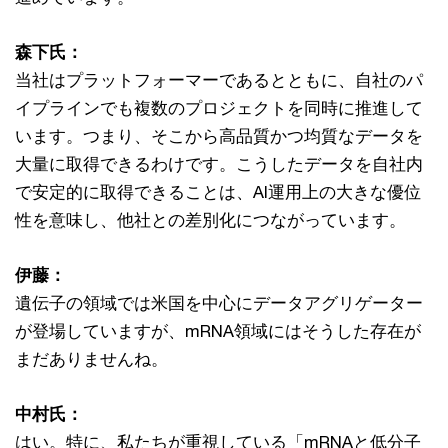
森下氏：
当社はプラットフォーマーであるとともに、自社のパ
イプラインでも複数のプロジェクトを同時に推進して
います。つまり、そこから高品質かつ均質なデータを
大量に取得できるわけです。こうしたデータを自社内
で安定的に取得できることは、AI運用上の大きな優位
性を意味し、他社との差別化につながっています。
伊藤：
遺伝子の領域では米国を中心にデータアグリゲーター
が登場していますが、mRNA領域にはそうした存在が
まだありませんね。
中村氏：
はい。特に、私たちが重視している「mRNAと低分子