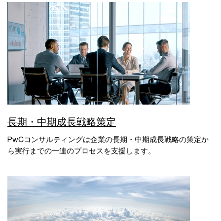
長期・中期成長戦略策定
PwCコンサルティングは企業の長期・中期成長戦略の策定か
ら実行までの一連のプロセスを支援します。