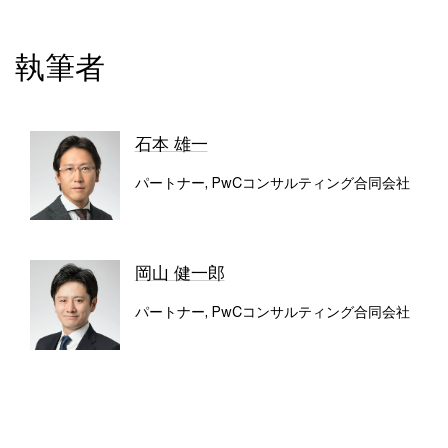
執筆者
石本 雄一
パートナー, PwCコンサルティング合同会社
岡山 健一郎
パートナー, PwCコンサルティング合同会社