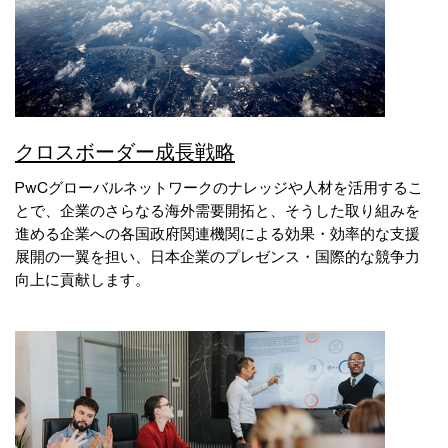
クロスボーダー成長戦略
PwCグローバルネットワークのナレッジや人材を活用するこ
とで、企業のさらなる海外需要開拓と、そうした取り組みを
進める企業への各国政府関連機関による効果・効率的な支援
展開の一翼を担い、日本企業のプレゼンス・国際的な競争力
向上に貢献します。