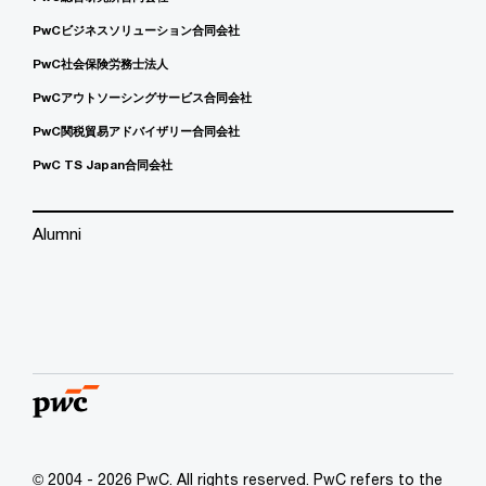
PwCビジネスソリューション合同会社
PwC社会保険労務士法人
PwCアウトソーシングサービス合同会社
PwC関税貿易アドバイザリー合同会社
PwC TS Japan合同会社
Alumni
© 2004 - 2026 PwC. All rights reserved. PwC refers to the