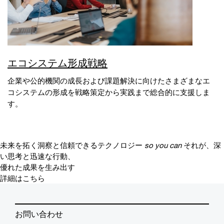
エコシステム形成戦略
企業や公的機関の成長および課題解決に向けたさまざまなエ
コシステムの形成を戦略策定から実践まで総合的に支援しま
す。
未来を拓く洞察と信頼できるテクノロジー
so you can
それが、深
い思考と迅速な行動、
優れた成果を生み出す
詳細はこちら
お問い合わせ