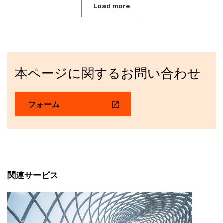
Load more
本ページに関するお問い合わせ
フォーム
関連サービス