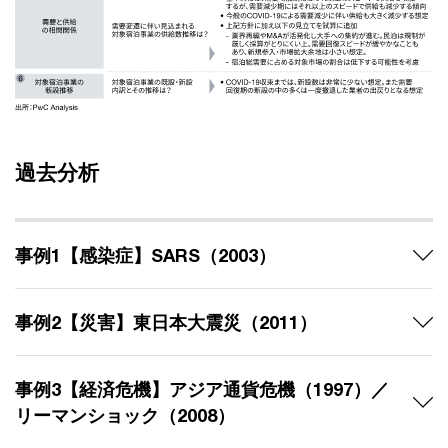
過去分析
事例1【感染症】SARS（2003）
事例2【災害】東日本大震災（2011）
事例3【経済危機】アジア通貨危機（1997）／
リーマンショック（2008）