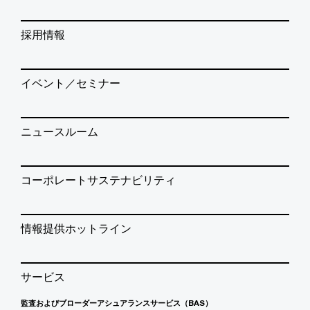
採用情報
イベント／セミナー
ニュースルーム
コーポレートサステナビリティ
情報提供ホットライン
サービス
監査およびブローダーアシュアランスサービス（BAS）