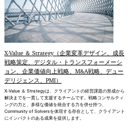
X-Value ＆ Strategy（企業変革デザイン、成長
戦略策定、デジタル・トランスフォーメーシ
ョン、企業価値向上戦略、M&A戦略、デュー
デリジェンス、PMI）
X-Value ＆ Strategyは、クライアントの経営課題の形成から
解決までを一貫して支援するチームです。戦略コンサルティ
ングの力と、多様な価値を統合する力を併せ持つ、
Community of Solversを体現する存在として、クライアント
にインパクトのある成果を提供します。