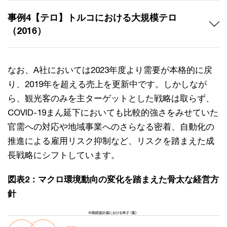
事例4【テロ】トルコにおける大規模テロ
（2016）
なお、A社においては2023年度より需要が本格的に戻
り、2019年を超える売上を更新中です。しかしなが
ら、観光客のみを主ターゲットとした戦略は取らず、
COVID-19まん延下においても比較的強さをみせていた
官需への対応や地域事業へのさらなる密着、自動化の
推進による雇用リスク抑制など、リスクを踏まえた成
長戦略にシフトしています。
図表2：マクロ環境動向の変化を踏まえた骨太な経営方
針