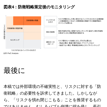
図表4：防衛戦略策定後のモニタリング
最後に
本稿では外部環境の不確実性と、リスクに対する「防
衛戦略」の必要性を訴求してきました。しかしなが
ら、「リスクを惧れ閉じこもる」ことを推奨するもの
ではありません。むしろバブル崩壊に端を発し、長引