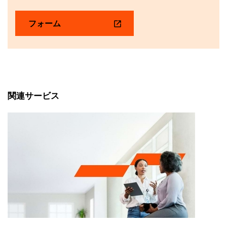
フォーム
関連サービス