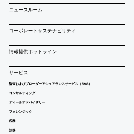
ニュースルーム
コーポレートサステナビリティ
情報提供ホットライン
サービス
監査およびブローダーアシュアランスサービス（BAS）
コンサルティング
ディールアドバイザリー
フォレンジック
税務
法務