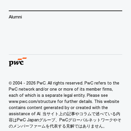
Alumni
© 2004 - 2026 PwC. All rights reserved. PwC refers to the
PwC network and/or one or more of its member firms,
each of which is a separate legal entity. Please see
www.pwc.com/structure for further details. This website
contains content generated by or created with the
assistance of AI. 当サイト上の記事やコラムで述べている内
容はPwC Japanグループ、PwCグローバルネットワークやそ
のメンバーファームを代表する見解ではありません。