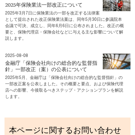
2025年保険業法一部改正について
2025年3月7日に保険業法の一部を改正する法律案
として提出された改正保険業法案は、同年5月30日に参議院本
会議で可決、成立し、同年6月6日に公布されました。改正の概
要と、保険代理店・保険会社などに与える主な影響について解
説します。
2025-08-08
金融庁「保険会社向けの総合的な監督指
針」一部改正（案）の公表について
2025年5月、金融庁は「保険会社向けの総合的な監督指針」の
一部改正案を公表しました。その概要と要点、および保険代理
店への影響、今後取るべきステップ・アクションプランを解説
します。
本ページに関するお問い合わせ