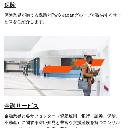
保険
保険業界が抱える課題とPwC Japanグループが提供するサー
ビスをご紹介します。
金融サービス
金融業界と各サブセクター（資産運用、銀行・証券、保険、
不動産）に関する深い知見と豊富な支援経験を持つコンサル