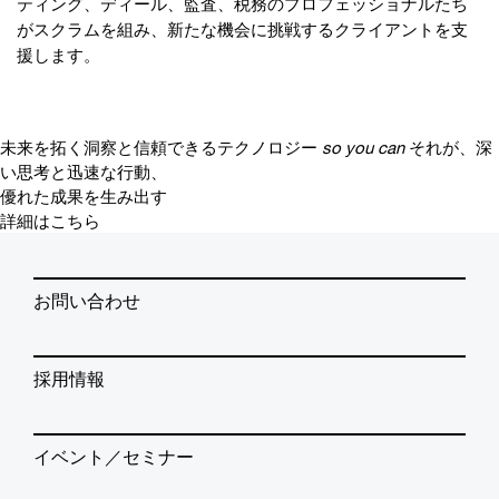
ティング、ディール、監査、税務のプロフェッショナルたち
がスクラムを組み、新たな機会に挑戦するクライアントを支
援します。
未来を拓く洞察と信頼できるテクノロジー
so you can
それが、深
い思考と迅速な行動、
優れた成果を生み出す
詳細はこちら
お問い合わせ
採用情報
イベント／セミナー