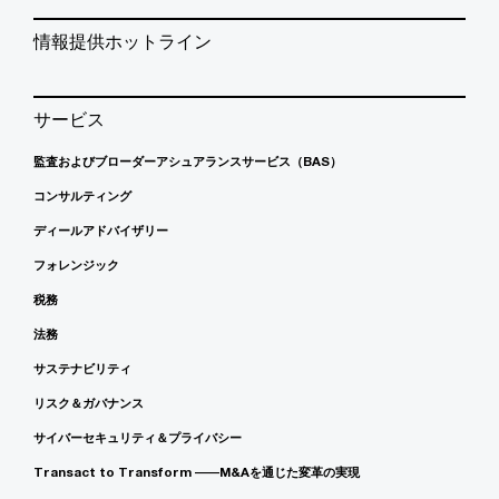
情報提供ホットライン
サービス
監査およびブローダーアシュアランスサービス（BAS）
コンサルティング
ディールアドバイザリー
フォレンジック
税務
法務
サステナビリティ
リスク＆ガバナンス
サイバーセキュリティ＆プライバシー
Transact to Transform ――M&Aを通じた変革の実現