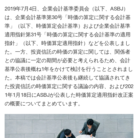
2019年7月4日、企業会計基準委員会（以下、ASBJ）
は、企業会計基準第30号「時価の算定に関する会計基
準」（以下、時価算定会計基準）および企業会計基準
適用指針第31号「時価の算定に関する会計基準の適用
指針」（以下、時価算定適用指針）などを公表しまし
た。一方、投資信託の時価の算定に関しては、関係者
との協議に一定の期間が必要と考えられるため、会計
基準公表後概ね1年をかけて検討を行うこととされまし
た。本稿では会計基準公表後も継続して協議されてき
た投資信託の時価算定に関する議論の内容、および202
1年1月18日にASBJが公表した時価算定適用指針改正案
の概要についてまとめています。