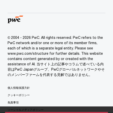
© 2004 - 2026 PwC. All rights reserved. PwC refers to the
PwC network and/or one or more of its member firms,
each of which is a separate legal entity. Please see
www.pwc.com/structure for further details. This website
contains content generated by or created with the
assistance of AI. 当サイト上の記事やコラムで述べている内
容はPwC Japanグループ、PwCグローバルネットワークやそ
のメンバーファームを代表する見解ではありません。
個人情報保護方針
クッキーポリシー
免責事項
ソーシャルメディアポリシー