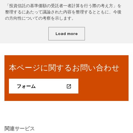
「投資信託の基準価額の受託者一者計算を行う際の考え方」を
整理するにあたって議論された内容を整理するとともに、今後
の方向性についての考察を示します。
Load more
本ページに関するお問い合わせ
フォーム
関連サービス