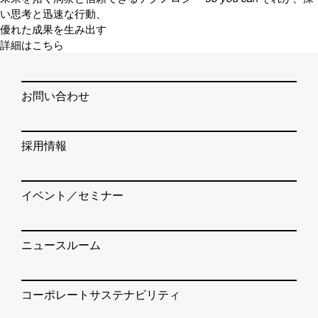
い思考と迅速な行動、
優れた成果を生み出す
詳細はこちら
お問い合わせ
採用情報
イベント／セミナー
ニュースルーム
コーポレートサステナビリティ