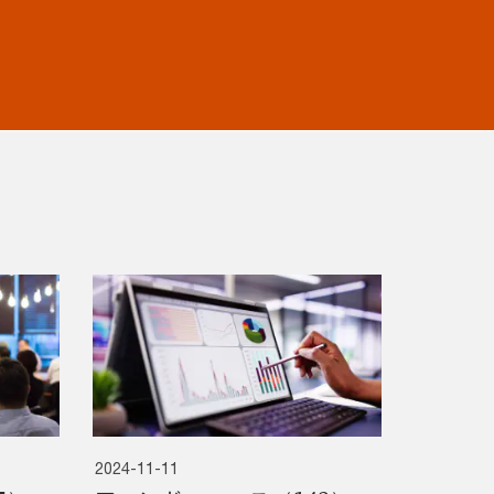
2024-11-11