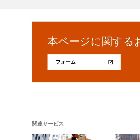
本ページに関する
フォーム
関連サービス