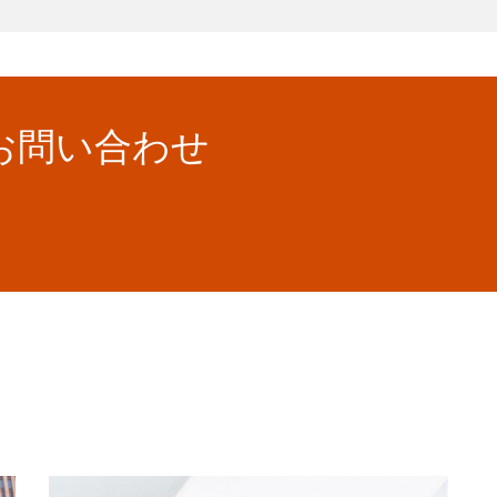
お問い合わせ