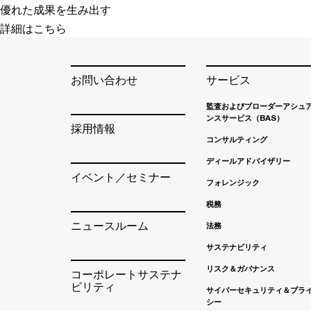
優れた成果を生み出す
詳細はこちら
お問い合わせ
サービス
監査およびブローダーアシュ
ンスサービス（BAS）
採用情報
コンサルティング
ディールアドバイザリー
イベント／セミナー
フォレンジック
税務
ニュースルーム
法務
サステナビリティ
リスク＆ガバナンス
コーポレートサステナ
ビリティ
サイバーセキュリティ＆プラ
シー