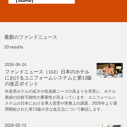
最新のファンドニュース
20 results
2026-06-24
ファンドニュース（152）日本のホテル
におけるユニフォームシステムと第12版
の改正ポイント
外資系ホテルの拡大や投資家ニーズの高まりを背景に、ホテル
業績の比較可能性の重要性が高まっています。ユニフォームシ
ステムの日本における導入背景や実務上の課題、2026年より適
用開始された第12版の主な改正点について解説します。
2026-02-12