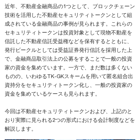
近年、不動産金融商品の1つとして、ブロックチェーン
技術を活用した不動産セキュリティトークンとして組
成されている金融商品の事例が見られます。これらの
セキュリティトークンは投資対象として現物不動産を
信託した不動産信託受益権などを保有するとともに、
発行ビークルとしては受益証券発行信託を採用した上
で、金融商品取引法上の公募をすることで一般の投資
家の資金を集めています。一方で、まだ数は多くない
ものの、いわゆるTK-GKスキームを用いて匿名組合出
資持分をセキュリティトークン化し、一般の投資家の
資金を集めているケースも見られます。
今回は不動産セキュリティトークンおよび、上記のと
おり実際に見られる2つの形式における会計制度などを
解説します。