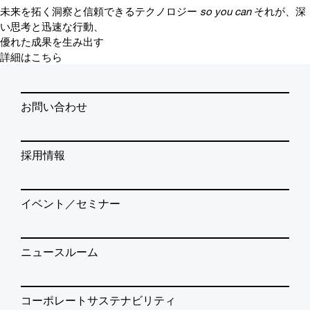
未来を拓く洞察と信頼できるテクノロジー
so you can
それが、深
い思考と迅速な行動、
優れた成果を生み出す
詳細はこちら
お問い合わせ
採用情報
イベント／セミナー
ニュースルーム
コーポレートサステナビリティ