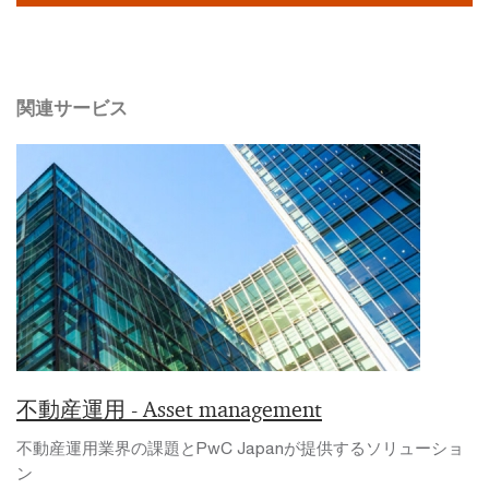
関連サービス
不動産運用 ‐ Asset management
不動産運用業界の課題とPwC Japanが提供するソリューショ
ン