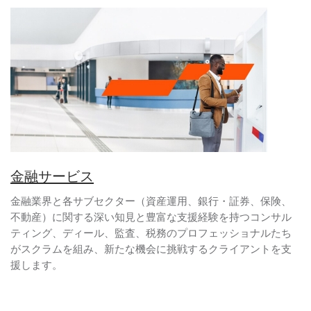
金融サービス
金融業界と各サブセクター（資産運用、銀行・証券、保険、
不動産）に関する深い知見と豊富な支援経験を持つコンサル
ティング、ディール、監査、税務のプロフェッショナルたち
がスクラムを組み、新たな機会に挑戦するクライアントを支
援します。