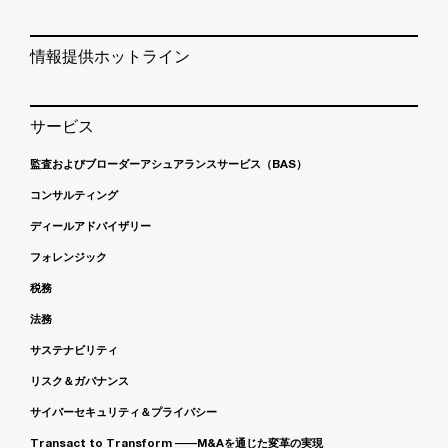
情報提供ホットライン
サービス
監査およびブローダーアシュアランスサービス（BAS）
コンサルティング
ディールアドバイザリー
フォレンジック
税務
法務
サステナビリティ
リスク＆ガバナンス
サイバーセキュリティ＆プライバシー
Transact to Transform ――M&Aを通じた変革の実現