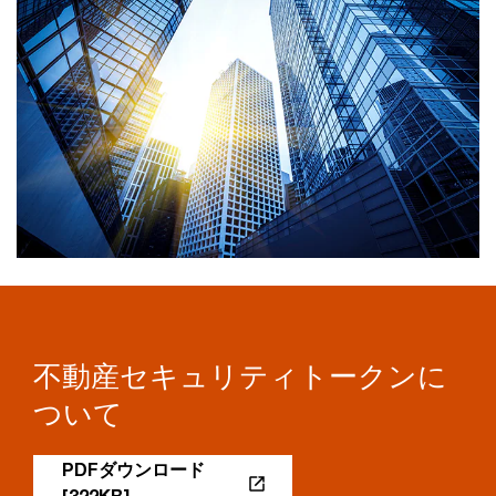
不動産セキュリティトークンに
ついて
PDFダウンロード
[322KB]