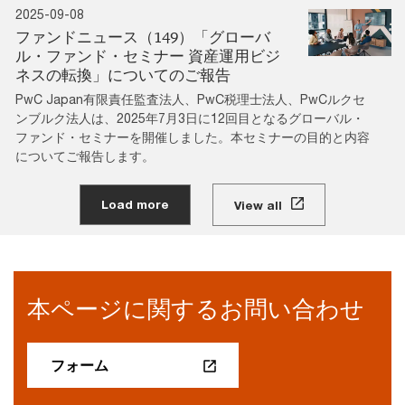
2025-09-08
ファンドニュース（149）「グローバ
ル・ファンド・セミナー 資産運用ビジ
ネスの転換」についてのご報告
PwC Japan有限責任監査法人、PwC税理士法人、PwCルクセ
ンブルク法人は、2025年7月3日に12回目となるグローバル・
ファンド・セミナーを開催しました。本セミナーの目的と内容
についてご報告します。
Load more
View all
本ページに関するお問い合わせ
フォーム