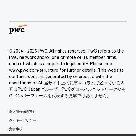
© 2004 - 2026 PwC. All rights reserved. PwC refers to the
PwC network and/or one or more of its member firms,
each of which is a separate legal entity. Please see
www.pwc.com/structure for further details. This website
contains content generated by or created with the
assistance of AI. 当サイト上の記事やコラムで述べている内
容はPwC Japanグループ、PwCグローバルネットワークやそ
のメンバーファームを代表する見解ではありません。
個人情報保護方針
クッキーポリシー
免責事項