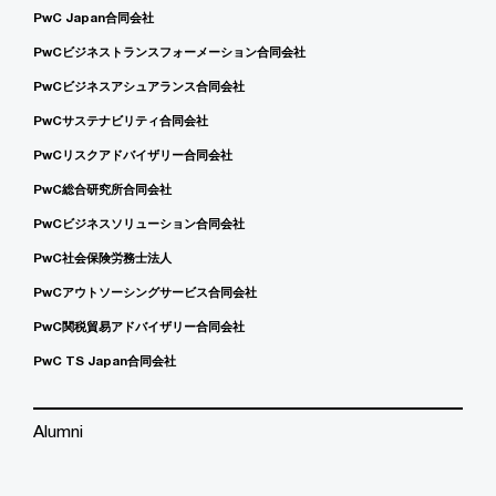
PwC Japan合同会社
PwCビジネストランスフォーメーション合同会社
PwCビジネスアシュアランス合同会社
PwCサステナビリティ合同会社
PwCリスクアドバイザリー合同会社
PwC総合研究所合同会社
PwCビジネスソリューション合同会社
PwC社会保険労務士法人
PwCアウトソーシングサービス合同会社
PwC関税貿易アドバイザリー合同会社
PwC TS Japan合同会社
Alumni