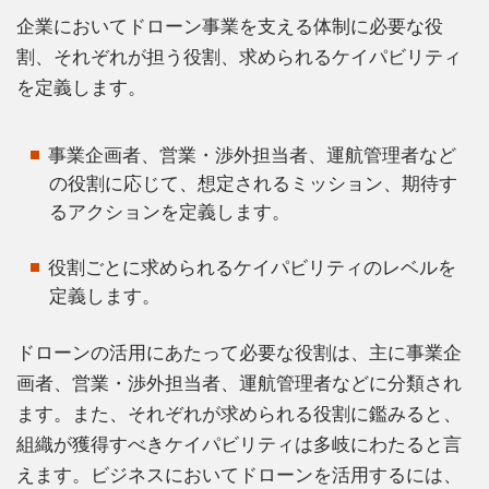
企業においてドローン事業を支える体制に必要な役
割、それぞれが担う役割、求められるケイパビリティ
を定義します。
事業企画者、営業・渉外担当者、運航管理者など
の役割に応じて、想定されるミッション、期待す
るアクションを定義します。
役割ごとに求められるケイパビリティのレベルを
定義します。
ドローンの活用にあたって必要な役割は、主に事業企
画者、営業・渉外担当者、運航管理者などに分類され
ます。また、それぞれが求められる役割に鑑みると、
組織が獲得すべきケイパビリティは多岐にわたると言
えます。ビジネスにおいてドローンを活用するには、