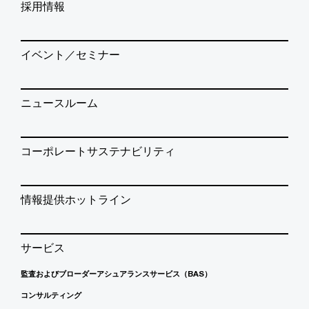
採用情報
イベント／セミナー
ニュースルーム
コーポレートサステナビリティ
情報提供ホットライン
サービス
監査およびブローダーアシュアランスサービス（BAS）
コンサルティング