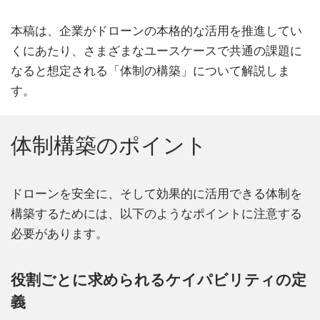
本稿は、企業がドローンの本格的な活用を推進してい
くにあたり、さまざまなユースケースで共通の課題に
なると想定される「体制の構築」について解説しま
す。
体制構築のポイント
ドローンを安全に、そして効果的に活用できる体制を
構築するためには、以下のようなポイントに注意する
必要があります。
役割ごとに求められるケイパビリティの定
義