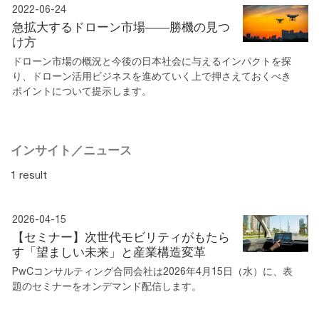
2022-06-24
急拡大するドローン市場――勝機の見つ
け方
ドローン市場の概況と今後の日本社会に与えるインパクトを探
り、ドローン活用ビジネスを進めていく上で押さえておくべき
ポイントについて提示します。
インサイト／ニュース
1 result
2026-04-15
【セミナー】次世代モビリティがもたら
す「望ましい未来」と産業構造変革
PwCコンサルティング合同会社は2026年4月15日（水）に、表
題のセミナーをオンデマンド配信します。