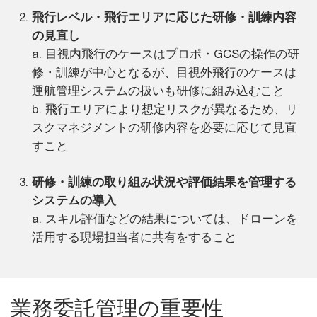
飛行レベル・飛行エリアに応じた研修・訓練内容
の見直し
a. 目視内飛行のケースはプロポ・GCSの操作の研
修・訓練が中心となるが、目視外飛行のケースは
運航管理システムの扱いも研修に組み込むこと
b. 飛行エリアにより想定リスクが異なるため、リ
スクマネジメントの研修内容を必要に応じて見直
すこと
研修・訓練の取り組み状況や評価結果を管理する
システムの導入
a. スキル評価などの結果については、ドローンを
活用する現場担当者に共有をすること
業務委託管理の重要性