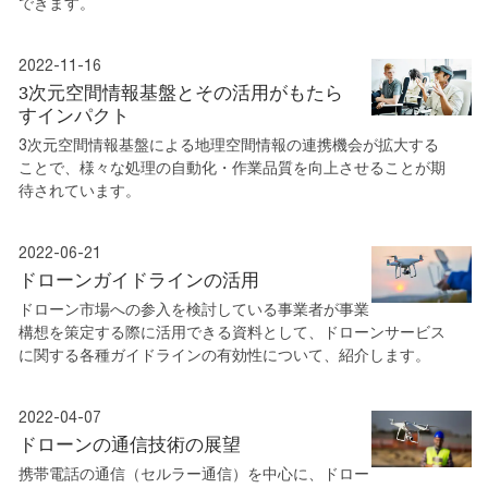
できます。
2022-11-16
3次元空間情報基盤とその活用がもたら
すインパクト
3次元空間情報基盤による地理空間情報の連携機会が拡大する
ことで、様々な処理の自動化・作業品質を向上させることが期
待されています。
2022-06-21
ドローンガイドラインの活用
ドローン市場への参入を検討している事業者が事業
構想を策定する際に活用できる資料として、ドローンサービス
に関する各種ガイドラインの有効性について、紹介します。
2022-04-07
ドローンの通信技術の展望
携帯電話の通信（セルラー通信）を中心に、ドロー