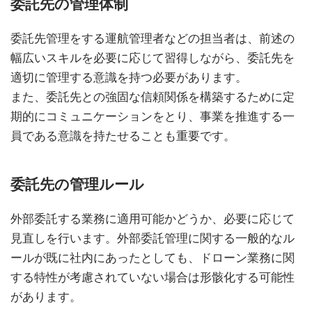
委託先の管理体制
委託先管理をする運航管理者などの担当者は、前述の
幅広いスキルを必要に応じて習得しながら、委託先を
適切に管理する意識を持つ必要があります。
また、委託先との強固な信頼関係を構築するために定
期的にコミュニケーションをとり、事業を推進する一
員である意識を持たせることも重要です。
委託先の管理ルール
外部委託する業務に適用可能かどうか、必要に応じて
見直しを行います。外部委託管理に関する一般的なル
ールが既に社内にあったとしても、ドローン業務に関
する特性が考慮されていない場合は形骸化する可能性
があります。