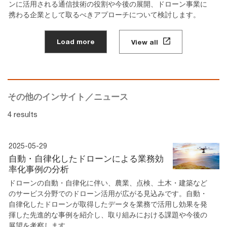
ンに活用される通信技術の役割や今後の展開、ドローン事業に
携わる企業として取るべきアプローチについて検討します。
Load more
View all
その他のインサイト／ニュース
4 results
2025-05-29
自動・自律化したドローンによる業務効
率化事例の分析
ドローンの自動・自律化に伴い、農業、点検、土木・建築など
のサービス分野でのドローン活用が広がる見込みです。自動・
自律化したドローンが取得したデータを業務で活用し効果を発
揮した先進的な事例を紹介し、取り組みにおける課題や今後の
展望を考察します。