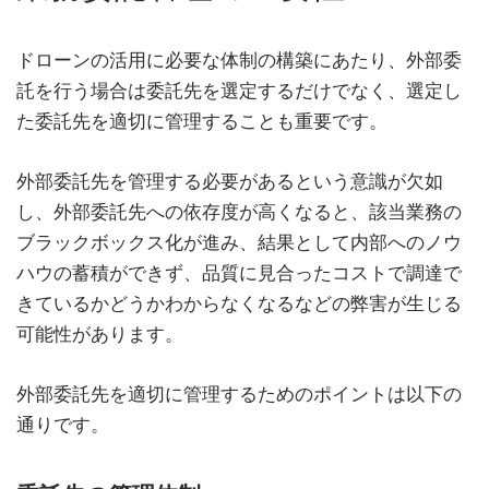
ドローンの活用に必要な体制の構築にあたり、外部委
託を行う場合は委託先を選定するだけでなく、選定し
た委託先を適切に管理することも重要です。
外部委託先を管理する必要があるという意識が欠如
し、外部委託先への依存度が高くなると、該当業務の
ブラックボックス化が進み、結果として内部へのノウ
ハウの蓄積ができず、品質に見合ったコストで調達で
きているかどうかわからなくなるなどの弊害が生じる
可能性があります。
外部委託先を適切に管理するためのポイントは以下の
通りです。