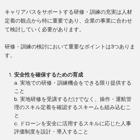
キャリアパスをサポートする研修・訓練の充実は人材
定着の観点から特に重要であり、企業の事業に合わせ
て検討していく必要があります。
研修・訓練の検討において重要なポイントは3つありま
す。
安全性を確保するための育成
a. 実地での研修・訓練機会をできる限り提供する
こと
b. 実地研修を受講するだけでなく、操作・運航管
理のスキル定着を確認するスキームも組み込むこ
と
c. ドローンを安全に活用するスキルに応じた人事
評価制度を設計・導入すること