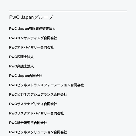
PwC Japanグループ
PwC Japan有限責任監査法人
PwCコンサルティング合同会社
PwCアドバイザリー合同会社
PwC税理士法人
PwC弁護士法人
PwC Japan合同会社
PwCビジネストランスフォーメーション合同会社
PwCビジネスアシュアランス合同会社
PwCサステナビリティ合同会社
PwCリスクアドバイザリー合同会社
PwC総合研究所合同会社
PwCビジネスソリューション合同会社