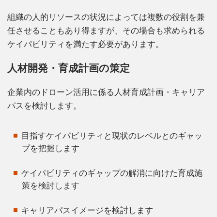
組織の人的リソースの状況によっては複数の役割を兼
任させることもあり得ますが、その場合も求められる
ケイパビリティを満たす必要があります。
人材開発・育成計画の策定
企業内のドローン活用に係る人材育成計画・キャリア
パスを検討します。
目指すケイパビリティと現状のレベルとのギャッ
プを把握します
ケイパビリティのギャップの解消に向けた育成施
策を検討します
キャリアパスイメージを検討します