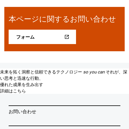
本ページに関するお問い合わせ
フォーム
未来を拓く洞察と信頼できるテクノロジー
so you can
それが、深
い思考と迅速な行動、
優れた成果を生み出す
詳細はこちら
お問い合わせ