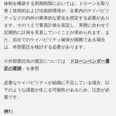
体制を構築する初期段階においては、ドローンを取り
巻く技術的および法規的環境や、企業内のケイパビリ
ティなどの内外の将来的な変化を想定する必要があり
ます。そのうえで要員計画を策定し、実態に合わせて
定期的に計画を見直していくことが求められます。ま
た、自社でのケイパビリティ確保が困難である場合
は、外部委託を検討する必要があります。
※外部委託先の選定については「
ドローンベンダー選
定の要諦
」を参照
必要なケイパビリティが組織に不足している場合、以
下のような課題が生じる可能性があるため、注意が必
要です。
例1）