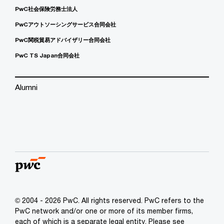
PwC社会保険労務士法人
PwCアウトソーシングサービス合同会社
PwC関税貿易アドバイザリー合同会社
PwC TS Japan合同会社
Alumni
© 2004 - 2026 PwC. All rights reserved. PwC refers to the
PwC network and/or one or more of its member firms,
each of which is a separate legal entity. Please see