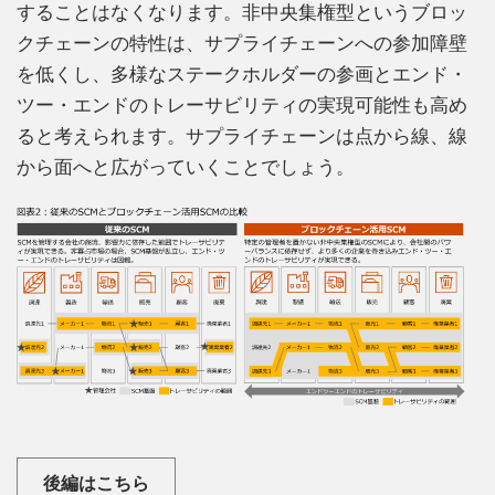
することはなくなります。非中央集権型というブロッ
クチェーンの特性は、サプライチェーンへの参加障壁
を低くし、多様なステークホルダーの参画とエンド・
ツー・エンドのトレーサビリティの実現可能性も高め
ると考えられます。サプライチェーンは点から線、線
から面へと広がっていくことでしょう。
後編はこちら