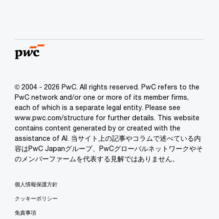
© 2004 - 2026 PwC. All rights reserved. PwC refers to the
PwC network and/or one or more of its member firms,
each of which is a separate legal entity. Please see
www.pwc.com/structure for further details. This website
contains content generated by or created with the
assistance of AI. 当サイト上の記事やコラムで述べている内
容はPwC Japanグループ、PwCグローバルネットワークやそ
のメンバーファームを代表する見解ではありません。
個人情報保護方針
クッキーポリシー
免責事項