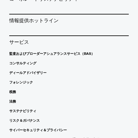
情報提供ホットライン
サービス
監査およびブローダーアシュアランスサービス（BAS）
コンサルティング
ディールアドバイザリー
フォレンジック
税務
法務
サステナビリティ
リスク＆ガバナンス
サイバーセキュリティ＆プライバシー