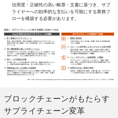
信用度・正確性の高い帳票・文書に基づき、サプ
ライヤーへの効率的な支払いを可能にする業務フ
ローを構築する必要があります。
ブロックチェーンがもたらす
サプライチェーン変革