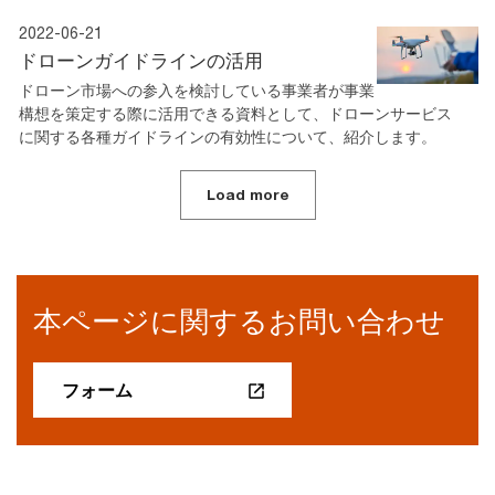
2022-06-21
ドローンガイドラインの活用
ドローン市場への参入を検討している事業者が事業
構想を策定する際に活用できる資料として、ドローンサービス
に関する各種ガイドラインの有効性について、紹介します。
Load more
本ページに関するお問い合わせ
フォーム