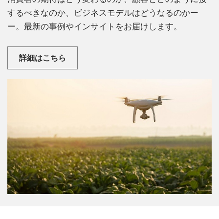
するべきなのか、ビジネスモデルはどうなるのかー
ー。最新の事例やインサイトをお届けします。
詳細はこちら