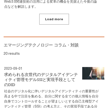
Web3.0関連技術の活用による変革の機会を見据えた今後の論
点などを解説します。
Load more
エマージングテクノロジー コラム・対談
20 results
2023-09-01
求められる次世代のデジタルアイデンテ
ィティ管理モデルSSIと実現手段として
のDID
社会のデジタル化に伴いデジタルアイデンティティの重要性が
高まる中で注目を集める、自分に関する全ての個人情報を自分
自身でコントロールすることが望ましいとする自己主権型アイ
デンティティ管理（SSI）の考え方と、その実現手段である分