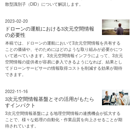
散型識別子（DID）について解説します。
2023-02-20
ドローンの運航における3次元空間情報
の必要性
本稿では、ドローンの運航において3次元空間情報を共有する
ことの価値や、そのためにはどのような取り組みが必要かにつ
いて述べていきます。3次元空間情報インフラによって、3次元
空間情報の提供者が容易に参入できるようになれば、結果とし
てドローンサービサーの情報取得コストを削減する効果が期待
できます。
2022-11-16
3次元空間情報基盤とその活用がもたら
すインパクト
3次元空間情報基盤による地理空間情報の連携機会が拡大する
ことで、様々な処理の自動化・作業品質を向上させることが期
待されています。