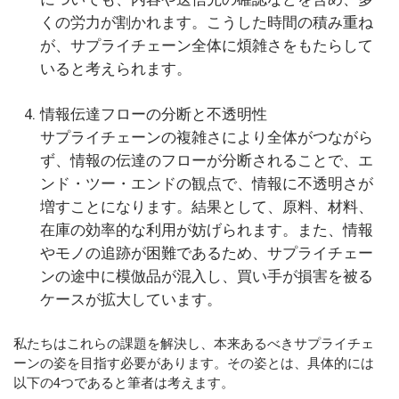
くの労力が割かれます。こうした時間の積み重ね
が、サプライチェーン全体に煩雑さをもたらして
いると考えられます。
情報伝達フローの分断と不透明性
サプライチェーンの複雑さにより全体がつながら
ず、情報の伝達のフローが分断されることで、エ
ンド・ツー・エンドの観点で、情報に不透明さが
増すことになります。結果として、原料、材料、
在庫の効率的な利用が妨げられます。また、情報
やモノの追跡が困難であるため、サプライチェー
ンの途中に模倣品が混入し、買い手が損害を被る
ケースが拡大しています。
私たちはこれらの課題を解決し、本来あるべきサプライチェ
ーンの姿を目指す必要があります。その姿とは、具体的には
以下の4つであると筆者は考えます。