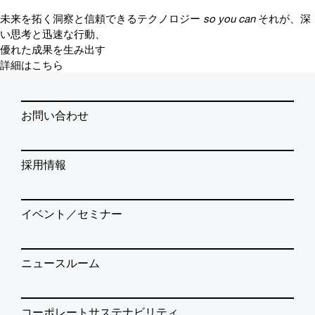
未来を拓く洞察と信頼できるテクノロジー
so you can
それが、深
い思考と迅速な行動、
優れた成果を生み出す
詳細はこちら
お問い合わせ
採用情報
イベント／セミナー
ニュースルーム
コーポレートサステナビリティ