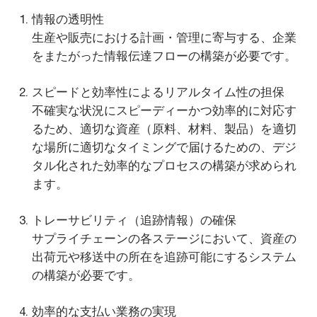
情報の透明性
生産や販売における計画・管理に寄与する、企業
をまたがった情報伝達フローの構築が必要です。
スピードと効率性によるリアルタイム性の担保
不確実な状況にスピーディーかつ効率的に対応す
るため、適切な資産（原料、材料、製品）を適切
な場所に適切なタイミングで届けるための、デジ
タル化された効率的なプロセスの構築が求められ
ます。
トレーサビリティ（追跡情報）の確保
サプライチェーンの各ステージにおいて、資産の
出荷元や移送中の所在を追跡可能にするシステム
の構築が必要です。
効率的な支払い業務の実現