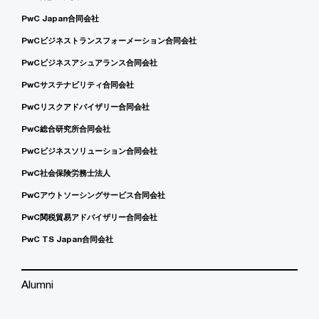
PwC Japan合同会社
PwCビジネストランスフォーメーション合同会社
PwCビジネスアシュアランス合同会社
PwCサステナビリティ合同会社
PwCリスクアドバイザリー合同会社
PwC総合研究所合同会社
PwCビジネスソリューション合同会社
PwC社会保険労務士法人
PwCアウトソーシングサービス合同会社
PwC関税貿易アドバイザリー合同会社
PwC TS Japan合同会社
Alumni