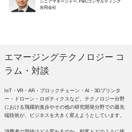
シニアマネージャー, PwCコンサルティング
合同会社
エマージングテクノロジー コ
ラム・対談
IoT・VR・AR・ブロックチェーン・AI・3Dプリンタ
ー・ドローン・ロボティクスなど、テクノロジー分野
における飛躍的進歩やその他の研究開発分野での最先
端技術が、ビジネスを大きく変えようとしています。
消費者の期待はどう変わるのか、顧客とどのように接