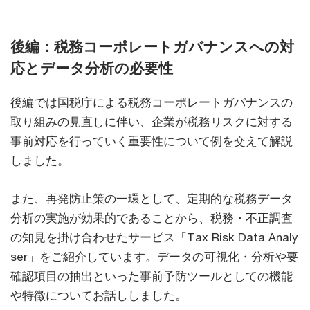
後編：税務コーポレートガバナンスへの対
応とデータ分析の必要性
後編では国税庁による税務コーポレートガバナンスの
取り組みの見直しに伴い、企業が税務リスクに対する
事前対応を行っていく重要性について例を交えて解説
しました。
また、再発防止策の一環として、定期的な税務データ
分析の実施が効果的であることから、税務・不正調査
の知見を掛け合わせたサービス「Tax Risk Data Analy
ser」をご紹介しています。データの可視化・分析や要
確認項目の抽出といった事前予防ツールとしての機能
や特徴についてお話ししました。