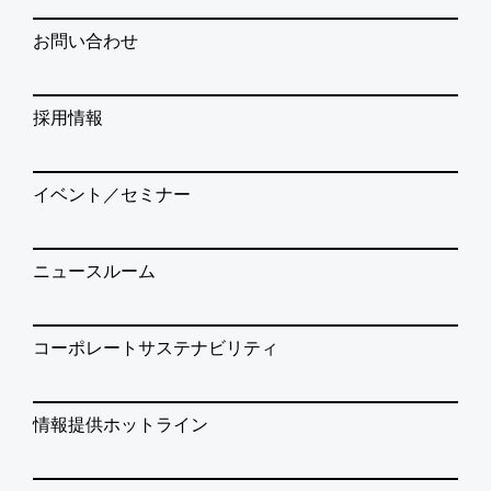
お問い合わせ
採用情報
イベント／セミナー
ニュースルーム
コーポレートサステナビリティ
情報提供ホットライン