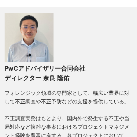
PwCアドバイザリー合同会社
ディレクター 奈良 隆佑
フォレンジック領域の専門家として、幅広い業界に対
して不正調査や不正予防などの支援を提供している。
不正調査実務はもとより、国内外で発生する不正や当
局対応など複雑な事案におけるプロジェクトマネジメ
ント経験を豊富に有する。各プロジェクトにおいて、