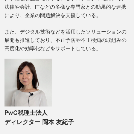
法律や会計、ITなどの多様な専門家との効果的な連携
により、企業の問題解決を支援している。
また、デジタル技術などを活用したソリューションの
展開も推進しており、不正予防や不正検知の取組みの
高度化や効率化などをサポートしている。
PwC税理士法人
ディレクター 岡本 友紀子