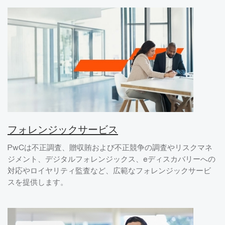
フォレンジックサービス
PwCは不正調査、贈収賄および不正競争の調査やリスクマネ
ジメント、デジタルフォレンジックス、eディスカバリーへの
対応やロイヤリティ監査など、広範なフォレンジックサービ
スを提供します。