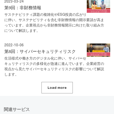
2023-03-24
第9回：非財務情報
サステナビリティ課題の複雑化やESG投資の広がり
に伴い、サステナビリティを含む非財務情報の開示要請が高ま
っています。企業視点から非財務情報開示に向けた取り組み方
について解説します。
2022-10-06
第8回：サイバーセキュリティリスク
生活様式や働き方のデジタル化に伴い、サイバーセ
キュリティリスクの多様化が急速に進んでいます。企業経営の
視点から見たサイバーセキュリティリスクの影響について解説
します。
Load more
関連サービス