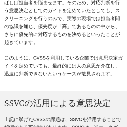
ばしば担当者を悩ませます。そのため、対応判断を行
う意思決定としてのガイドを定めていたとしても、ス
クリーニングを行うのみで、実際の現場では担当者間
の協議を通じ、優先度が「高」であるものの中から、
さらに優先的に対応するものを決めるといったことが
起きています。
このように、CVSSを利用している企業では意思決定ガ
イドを定めていても、最終的には人の意思が介在し、
迅速に判断できないというケースが散見されます。
SSVCの活用による意思決定
上記に挙げたCVSSの課題は、SSVCを活用することで