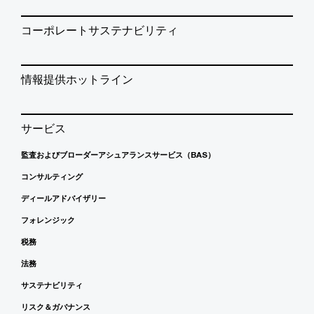
コーポレートサステナビリティ
情報提供ホットライン
サービス
監査およびブローダーアシュアランスサービス（BAS）
コンサルティング
ディールアドバイザリー
フォレンジック
税務
法務
サステナビリティ
リスク＆ガバナンス