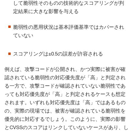
して脆弱性そのものの技術的なスコアリングが判
定結果に大きな影響を与える
脆弱性の悪用状況は基本評価基準ではカバーされ
ていない
スコアリングは±0.5の誤差が許容される
例えば、攻撃コードが公開され、かつ実際に被害が確
認されている脆弱性の対応優先度が「高」と判定され
る一方で、攻撃コードが確認されていない脆弱性であ
っても対応優先度が「高」と判定されるケースも想定
されます。いずれも対応優先度は「高」ではあるもの
の、実際の現場では、被害が確認されている脆弱性を
優先的に対応するでしょう。このように、実際の影響
とCVSSのスコアはリンクしていないケースがあり、し