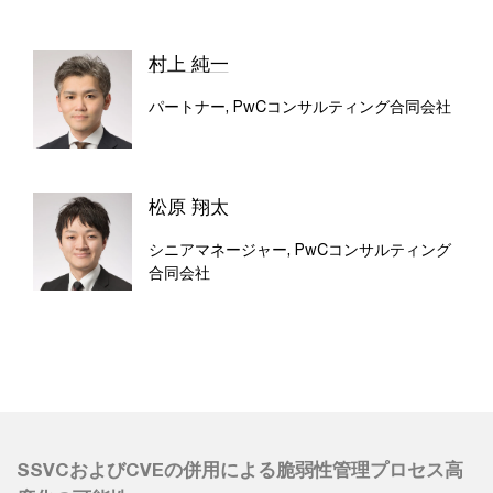
村上 純一
パートナー, PwCコンサルティング合同会社
松原 翔太
シニアマネージャー, PwCコンサルティング
合同会社
SSVCおよびCVEの併用による脆弱性管理プロセス高