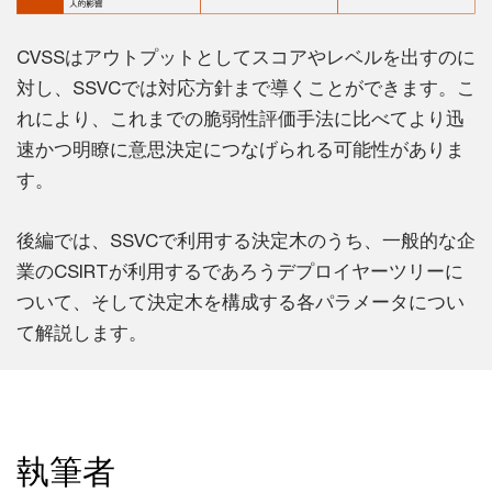
CVSSはアウトプットとしてスコアやレベルを出すのに
対し、SSVCでは対応方針まで導くことができます。こ
れにより、これまでの脆弱性評価手法に比べてより迅
速かつ明瞭に意思決定につなげられる可能性がありま
す。
後編では、SSVCで利用する決定木のうち、一般的な企
業のCSIRTが利用するであろうデプロイヤーツリーに
ついて、そして決定木を構成する各パラメータについ
て解説します。
執筆者