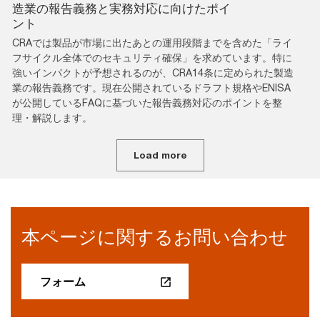
造業の報告義務と実務対応に向けたポイ
ント
CRAでは製品が市場に出たあとの運用段階までを含めた「ライ
フサイクル全体でのセキュリティ確保」を求めています。特に
強いインパクトが予想されるのが、CRA14条に定められた製造
業の報告義務です。現在公開されているドラフト規格やENISA
が公開しているFAQに基づいた報告義務対応のポイントを整
理・解説します。
Load more
本ページに関するお問い合わせ
フォーム