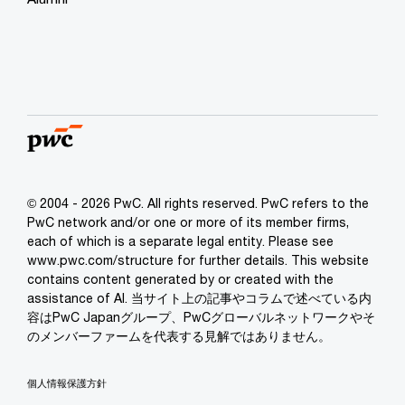
© 2004 - 2026 PwC. All rights reserved. PwC refers to the
PwC network and/or one or more of its member firms,
each of which is a separate legal entity. Please see
www.pwc.com/structure for further details. This website
contains content generated by or created with the
assistance of AI. 当サイト上の記事やコラムで述べている内
容はPwC Japanグループ、PwCグローバルネットワークやそ
のメンバーファームを代表する見解ではありません。
個人情報保護方針