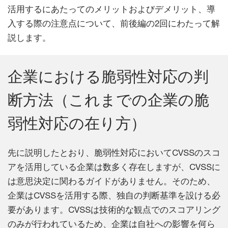
活用するにあたってのメリットおよびデメリット、導
入する際の注意点について、前後編の2回にわたって解
説します。
企業における脆弱性対応の判
断方法（これまでの企業の脆
弱性対応の在り方）
先に説明したとおり、脆弱性対応においてCVSSのスコ
アを活用している企業は数多く存在しますが、CVSSに
は意思決定に関わるガイドがありません。そのため、
企業はCVSSを活用する際、独自の判断基準を設ける必
要があります。CVSSは技術的な観点でのスコアリング
のみが行われているため、企業は自社への影響を何ら