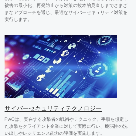
被害の最小化、再発防止から対策の抜本的見直しまでさまざ
まなアプローチを通じ、最適なサイバーセキュリティ対策を
実行します。
サイバーセキュリティテクノロジー
PwCは、実在する攻撃者の戦術やテクニック、手順を想定し
た攻撃をクライアント企業に対して実際に行い、脆弱性の洗
い出しやレジリエンス能力の評価を実施します。