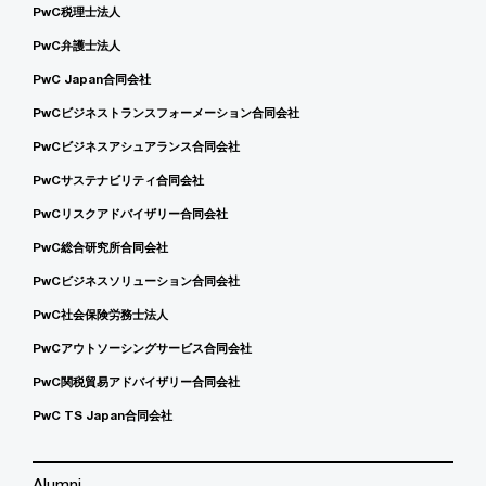
PwC税理士法人
PwC弁護士法人
PwC Japan合同会社
PwCビジネストランスフォーメーション合同会社
PwCビジネスアシュアランス合同会社
PwCサステナビリティ合同会社
PwCリスクアドバイザリー合同会社
PwC総合研究所合同会社
PwCビジネスソリューション合同会社
PwC社会保険労務士法人
PwCアウトソーシングサービス合同会社
PwC関税貿易アドバイザリー合同会社
PwC TS Japan合同会社
Alumni