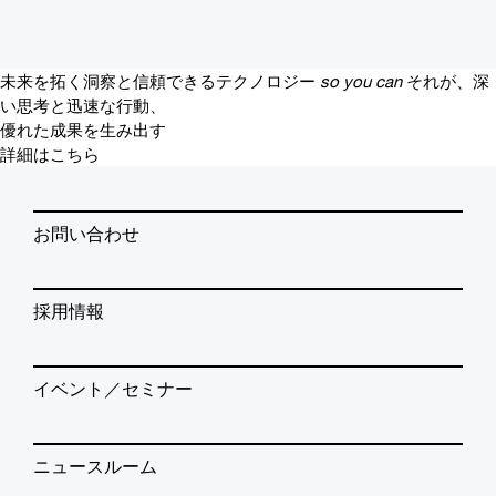
未来を拓く洞察と信頼できるテクノロジー
so you can
それが、深
い思考と迅速な行動、
優れた成果を生み出す
詳細はこちら
お問い合わせ
採用情報
イベント／セミナー
ニュースルーム