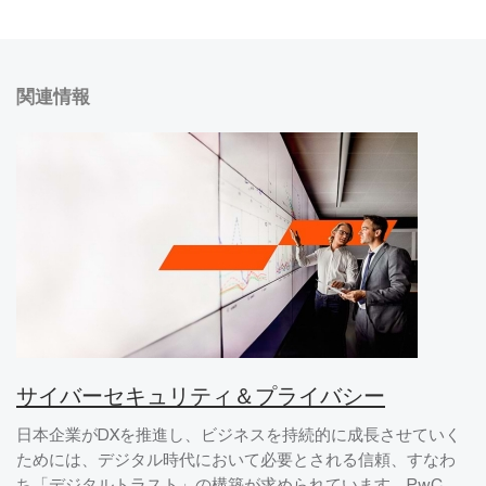
関連情報
サイバーセキュリティ＆プライバシー
日本企業がDXを推進し、ビジネスを持続的に成長させていく
ためには、デジタル時代において必要とされる信頼、すなわ
ち「デジタルトラスト」の構築が求められています。PwC