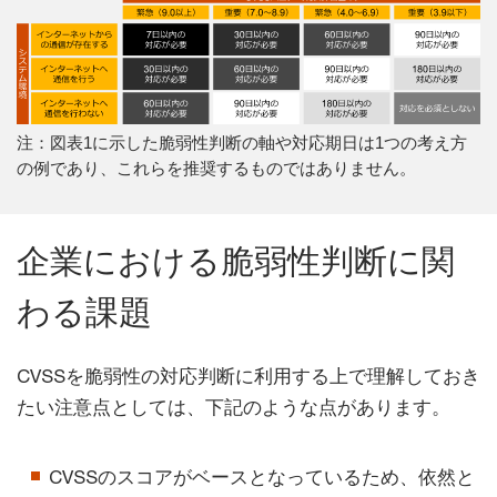
注：図表1に示した脆弱性判断の軸や対応期日は1つの考え方
の例であり、これらを推奨するものではありません。
企業における脆弱性判断に関
わる課題
CVSSを脆弱性の対応判断に利用する上で理解しておき
たい注意点としては、下記のような点があります。
CVSSのスコアがベースとなっているため、依然と