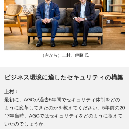
（左から）上村、伊藤 氏
ビジネス環境に適したセキュリティの構築
上村：
最初に、AGCが過去5年間でセキュリティ体制をどの
ように変革してきたのかを教えてください。5年前の20
17年当時、AGCではセキュリティをどのように捉えて
いたのでしょうか。