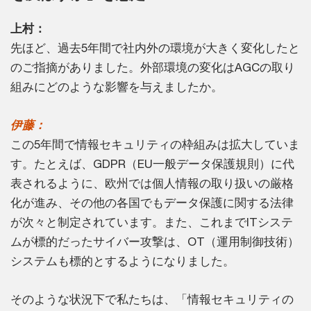
上村：
先ほど、過去5年間で社内外の環境が大きく変化したと
のご指摘がありました。外部環境の変化はAGCの取り
組みにどのような影響を与えましたか。
伊藤：
この5年間で情報セキュリティの枠組みは拡大していま
す。たとえば、GDPR（EU一般データ保護規則）に代
表されるように、欧州では個人情報の取り扱いの厳格
化が進み、その他の各国でもデータ保護に関する法律
が次々と制定されています。また、これまでITシステ
ムが標的だったサイバー攻撃は、OT（運用制御技術）
システムも標的とするようになりました。
そのような状況下で私たちは、「情報セキュリティの