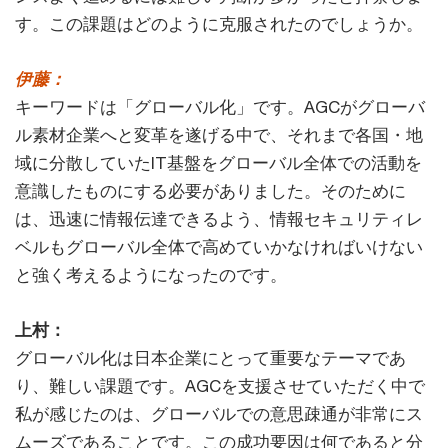
す。この課題はどのように克服されたのでしょうか。
伊藤：
キーワードは「グローバル化」です。AGCがグローバ
ル素材企業へと変革を遂げる中で、それまで各国・地
域に分散していたIT基盤をグローバル全体での活動を
意識したものにする必要がありました。そのために
は、迅速に情報伝達できるよう、情報セキュリティレ
ベルもグローバル全体で高めていかなければいけない
と強く考えるようになったのです。
上村：
グローバル化は日本企業にとって重要なテーマであ
り、難しい課題です。AGCを支援させていただく中で
私が感じたのは、グローバルでの意思疎通が非常にス
ムーズであることです。この成功要因は何であると分