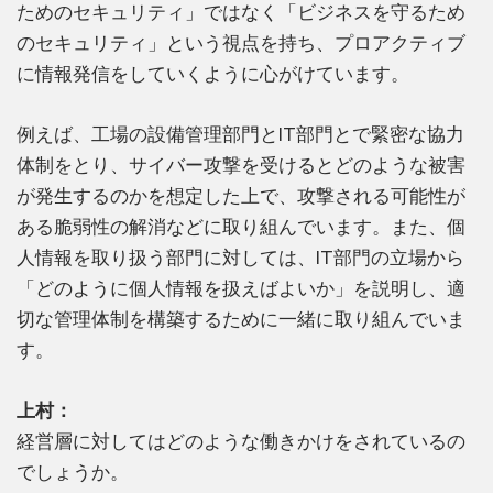
ためのセキュリティ」ではなく「ビジネスを守るため
のセキュリティ」という視点を持ち、プロアクティブ
に情報発信をしていくように心がけています。
例えば、工場の設備管理部門とIT部門とで緊密な協力
体制をとり、サイバー攻撃を受けるとどのような被害
が発生するのかを想定した上で、攻撃される可能性が
ある脆弱性の解消などに取り組んでいます。また、個
人情報を取り扱う部門に対しては、IT部門の立場から
「どのように個人情報を扱えばよいか」を説明し、適
切な管理体制を構築するために一緒に取り組んでいま
す。
上村：
経営層に対してはどのような働きかけをされているの
でしょうか。