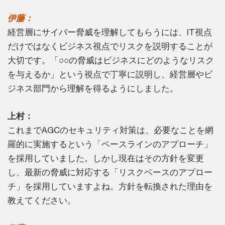
伊藤：
経営層にサイバー脅威を理解してもらうには、IT視点
だけではなくビジネス視点でリスクを説明することが
大切です。「○○の脅威はビジネスにどのようなリスク
を与えるか」という視点で丁寧に説明し、経営層やビ
ジネス部門から理解を得るようにしました。
上村：
これまでAGCのセキュリティ対策は、必要なことを網
羅的に実施するという「ベースラインのアプローチ」
を採用していました。しかし現在はその方針を変更
し、最新の脅威に対応する「リスクベースのアプロー
チ」を採用していますよね。方針を転換された理由を
教えてください。