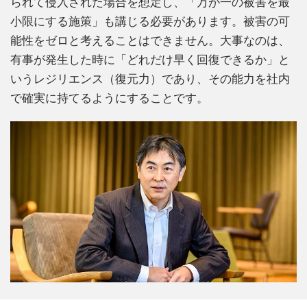
られて侵入された場合を想定し、「万が一の被害を最
小限にする施策」も講じる必要があります。被害の可
能性をゼロと考えることはできません。大事なのは、
有事が発生した時に「どれだけ早く回復できるか」と
いうレジリエンス（復元力）であり、その能力を社内
で確実に持てるようにすることです。