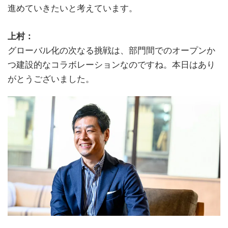
進めていきたいと考えています。
上村：
グローバル化の次なる挑戦は、部門間でのオープンか
つ建設的なコラボレーションなのですね。本日はあり
がとうございました。