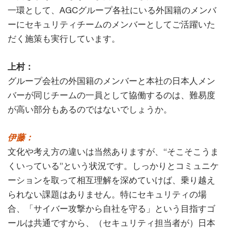
一環として、AGCグループ各社にいる外国籍のメンバ
ーにセキュリティチームのメンバーとしてご活躍いた
だく施策も実行しています。
上村：
グループ会社の外国籍のメンバーと本社の日本人メン
バーが同じチームの一員として協働するのは、難易度
が高い部分もあるのではないでしょうか。
伊藤：
文化や考え方の違いは当然ありますが、“そこそこうま
くいっている”という状況です。しっかりとコミュニケ
ーションを取って相互理解を深めていけば、乗り越え
られない課題はありません。特にセキュリティの場
合、「サイバー攻撃から自社を守る」という目指すゴ
ールは共通ですから、（セキュリティ担当者が）日本