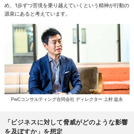
め、1歩ずつ苦境を乗り越えていくという精神が行動の
源泉にあると考えています。
PwCコンサルティング合同会社 ディレクター 上村 益永
「ビジネスに対して脅威がどのような影響
を及ぼすか」を想定