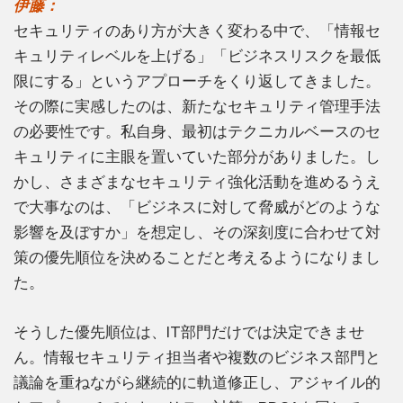
伊藤：
セキュリティのあり方が大きく変わる中で、「情報セ
キュリティレベルを上げる」「ビジネスリスクを最低
限にする」というアプローチをくり返してきました。
その際に実感したのは、新たなセキュリティ管理手法
の必要性です。私自身、最初はテクニカルベースのセ
キュリティに主眼を置いていた部分がありました。し
かし、さまざまなセキュリティ強化活動を進めるうえ
で大事なのは、「ビジネスに対して脅威がどのような
影響を及ぼすか」を想定し、その深刻度に合わせて対
策の優先順位を決めることだと考えるようになりまし
た。
そうした優先順位は、IT部門だけでは決定できませ
ん。情報セキュリティ担当者や複数のビジネス部門と
議論を重ねながら継続的に軌道修正し、アジャイル的