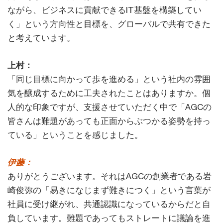
ながら、ビジネスに貢献できるIT基盤を構築してい
く」という方向性と目標を、グローバルで共有できた
と考えています。
上村：
「同じ目標に向かって歩を進める」という社内の雰囲
気を醸成するために工夫されたことはありますか。個
人的な印象ですが、支援させていただく中で「AGCの
皆さんは難題があっても正面からぶつかる姿勢を持っ
ている」ということを感じました。
伊藤：
ありがとうございます。それはAGCの創業者である岩
崎俊弥の「易きになじまず難きにつく」という言葉が
社員に受け継がれ、共通認識になっているからだと自
負しています。難題であってもストレートに議論を進