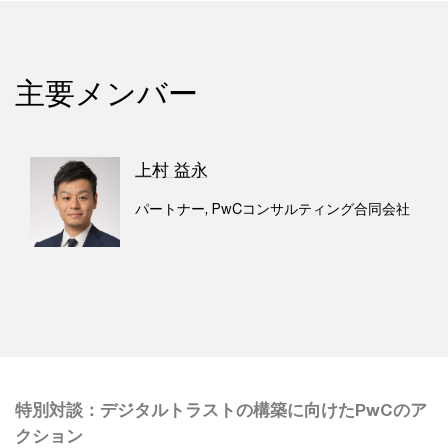
主要メンバー
上村 益永
パートナー, PwCコンサルティング合同会社
特別対談：デジタルトラストの構築に向けたPwCのア
クション