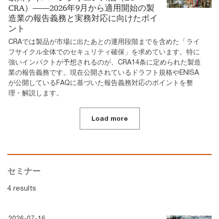
CRA）――2026年9月から適用開始の製
造業の報告義務と実務対応に向けたポイ
ント
CRAでは製品が市場に出たあとの運用段階までを含めた「ライ
フサイクル全体でのセキュリティ確保」を求めています。特に
強いインパクトが予想されるのが、CRA14条に定められた製造
業の報告義務です。現在公開されているドラフト規格やENISA
が公開しているFAQに基づいた報告義務対応のポイントを整
理・解説します。
Load more
セミナー
4 results
2026-07-16