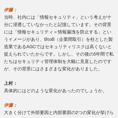
伊藤：
当時、社内には「情報セキュリティ」という考えが十
分に浸透していなかったと記憶しています。その背景
には「情報セキュリティ＝情報漏洩を防止する」とい
うイメージがあり、BtoB（企業間取引）を柱とした製
造業であるAGCではセキュリティリスクは高くないと
捉えられていたからです。しかし、その後の5年間で私
たちはセキュリティ管理体制を大幅に見直したのです
が、その背景にはさまざまな変化がありました。
上村：
具体的にはどのような変化があったのでしょうか。
伊藤：
大きく分けて外部要因と内部要因の2つの変化が挙げら