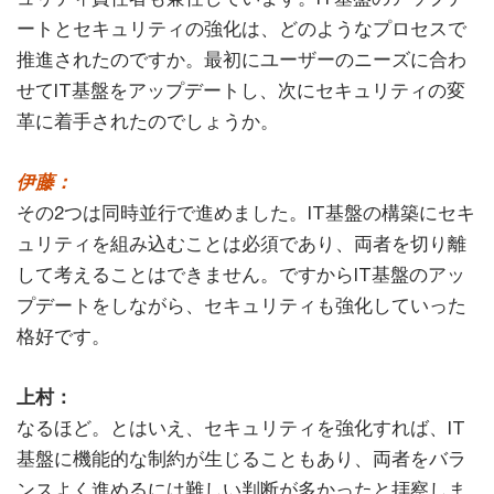
ートとセキュリティの強化は、どのようなプロセスで
推進されたのですか。最初にユーザーのニーズに合わ
せてIT基盤をアップデートし、次にセキュリティの変
革に着手されたのでしょうか。
伊藤：
その2つは同時並行で進めました。IT基盤の構築にセキ
ュリティを組み込むことは必須であり、両者を切り離
して考えることはできません。ですからIT基盤のアッ
プデートをしながら、セキュリティも強化していった
格好です。
上村：
なるほど。とはいえ、セキュリティを強化すれば、IT
基盤に機能的な制約が生じることもあり、両者をバラ
ンスよく進めるには難しい判断が多かったと拝察しま