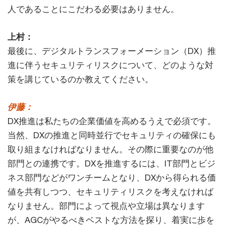
人であることにこだわる必要はありません。
上村：
最後に、デジタルトランスフォーメーション（DX）推
進に伴うセキュリティリスクについて、どのような対
策を講じているのか教えてください。
伊藤：
DX推進は私たちの企業価値を高めるうえで必須です。
当然、DXの推進と同時並行でセキュリティの確保にも
取り組まなければなりません。その際に重要なのが他
部門との連携です。DXを推進するには、IT部門とビジ
ネス部門などがワンチームとなり、DXから得られる価
値を共有しつつ、セキュリティリスクを考えなければ
なりません。部門によって視点や立場は異なります
が、AGCがやるべきベストな方法を探り、着実に歩を