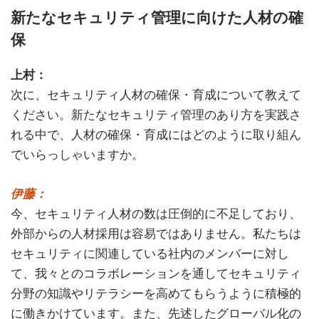
新たなセキュリティ管理に向けた人材の確
保
上村：
次に、セキュリティ人材の確保・育成について教えて
ください。新たなセキュリティ管理のあり方を実践さ
れる中で、人材の確保・育成にはどのように取り組ん
でいらっしゃいますか。
伊藤：
今、セキュリティ人材の数は圧倒的に不足しており、
外部からの人材採用は容易ではありません。私たちは
セキュリティに関連している社内のメンバーに対し
て、我々とのコラボレーションを通してセキュリティ
分野の知識やリテラシーを高めてもらうように積極的
に働きかけています。また、先述したグローバル化の