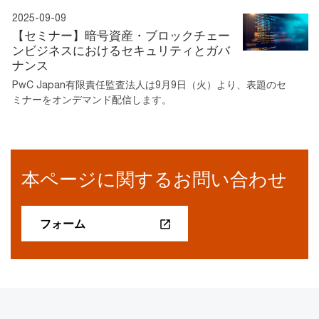
2025-09-09
【セミナー】暗号資産・ブロックチェー
ンビジネスにおけるセキュリティとガバ
ナンス
PwC Japan有限責任監査法人は9月9日（火）より、表題のセ
ミナーをオンデマンド配信します。
本ページに関するお問い合わせ
フォーム