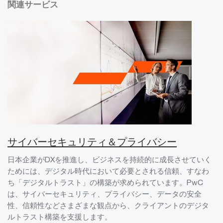
関連サービス
サイバーセキュリティ＆プライバシー
日本企業がDXを推進し、ビジネスを持続的に成長させていく
ためには、デジタル時代において必要とされる信頼、すなわ
ち「デジタルトラスト」の構築が求められています。PwC
は、サイバーセキュリティ、プライバシー、データの安全
性、信頼性などさまざまな観点から、クライアントのデジタ
ルトラスト構築を支援します。