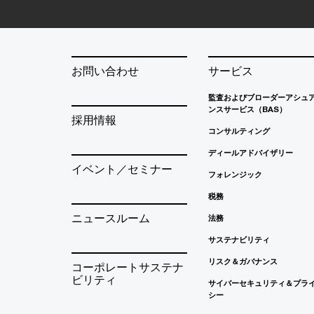
お問い合わせ
サービス
監査およびブローダーアシュ
ンスサービス（BAS）
採用情報
コンサルティング
ディールアドバイザリー
イベント／セミナー
フォレンジック
税務
ニュースルーム
法務
サステナビリティ
リスク＆ガバナンス
コーポレートサステナ
ビリティ
サイバーセキュリティ＆プラ
シー