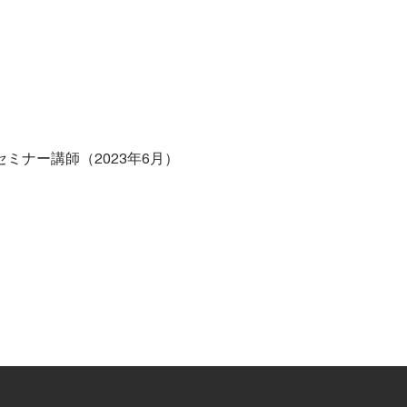
。
ミナー講師（2023年6月）