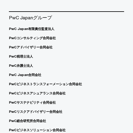
PwC Japanグループ
PwC Japan有限責任監査法人
PwCコンサルティング合同会社
PwCアドバイザリー合同会社
PwC税理士法人
PwC弁護士法人
PwC Japan合同会社
PwCビジネストランスフォーメーション合同会社
PwCビジネスアシュアランス合同会社
PwCサステナビリティ合同会社
PwCリスクアドバイザリー合同会社
PwC総合研究所合同会社
PwCビジネスソリューション合同会社