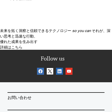
未来を拓く洞察と信頼できるテクノロジー
so you can
それが、深
い思考と迅速な行動、
優れた成果を生み出す
詳細はこちら
Follow us
お問い合わせ