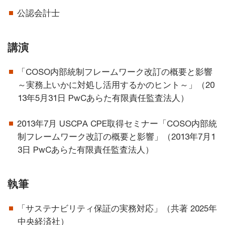
公認会計士
講演
「COSO内部統制フレームワーク改訂の概要と影響
～実務上いかに対処し活用するかのヒント～」（20
13年5月31日 PwCあらた有限責任監査法人）
2013年7月 USCPA CPE取得セミナー「COSO内部統
制フレームワーク改訂の概要と影響」（2013年7月1
3日 PwCあらた有限責任監査法人）
執筆
「サステナビリティ保証の実務対応」（共著 2025年
中央経済社）