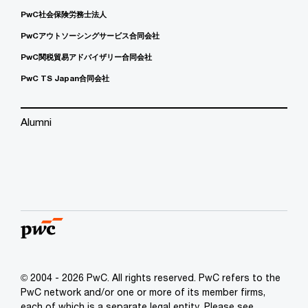
PwC社会保険労務士法人
PwCアウトソーシングサービス合同会社
PwC関税貿易アドバイザリー合同会社
PwC TS Japan合同会社
Alumni
© 2004 - 2026 PwC. All rights reserved. PwC refers to the
PwC network and/or one or more of its member firms,
each of which is a separate legal entity. Please see