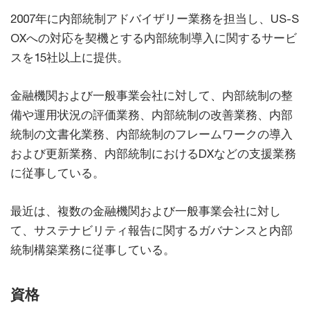
2007年に内部統制アドバイザリー業務を担当し、US-S
OXへの対応を契機とする内部統制導入に関するサービ
スを15社以上に提供。
金融機関および一般事業会社に対して、内部統制の整
備や運用状況の評価業務、内部統制の改善業務、内部
統制の文書化業務、内部統制のフレームワークの導入
および更新業務、内部統制におけるDXなどの支援業務
に従事している。
最近は、複数の金融機関および一般事業会社に対し
て、サステナビリティ報告に関するガバナンスと内部
統制構築業務に従事している。
資格