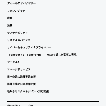
ディールアドバイザリー
フォレンジック
税務
法務
サステナビリティ
リスク＆ガバナンス
サイバーセキュリティ＆プライバシー
Transact to Transform ――M&Aを通じた変革の実現
データ＆AI
マネージドサービス
日本企業の海外事業支援
海外企業の日本展開支援
地政学リスクマネジメント対応支援