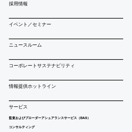
採用情報
イベント／セミナー
ニュースルーム
コーポレートサステナビリティ
情報提供ホットライン
サービス
監査およびブローダーアシュアランスサービス（BAS）
コンサルティング