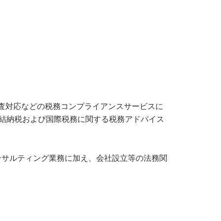
査対応などの税務コンプライアンスサービスに
連結納税および国際税務に関する税務アドバイス
コンサルティング業務に加え、会社設立等の法務関