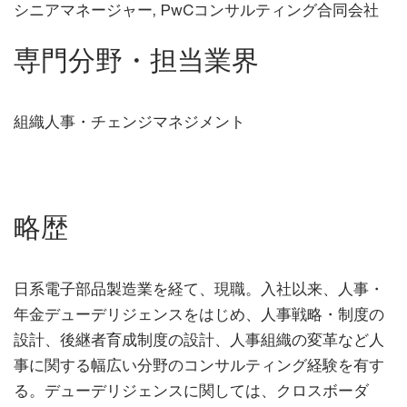
シニアマネージャー, PwCコンサルティング合同会社
専門分野・担当業界
組織人事・チェンジマネジメント
略歴
日系電子部品製造業を経て、現職。入社以来、人事・
年金デューデリジェンスをはじめ、人事戦略・制度の
設計、後継者育成制度の設計、人事組織の変革など人
事に関する幅広い分野のコンサルティング経験を有す
る。デューデリジェンスに関しては、クロスボーダ