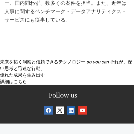
ー、国内問わず、数多くの案件を担当。また、近年は
人事に関するベンチマーク・データアナリティクス・
サービスにも従事している。
未来を拓く洞察と信頼できるテクノロジー
so you can
それが、深
い思考と迅速な行動、
優れた成果を生み出す
詳細はこちら
Follow us