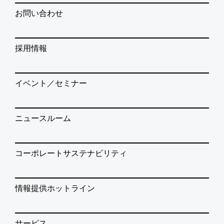
お問い合わせ
採用情報
イベント／セミナー
ニュースルーム
コーポレートサステナビリティ
情報提供ホットライン
サービス