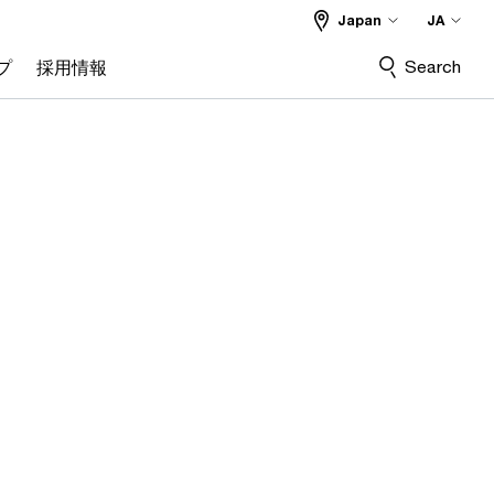
Japan
JA
Search
プ
採用情報