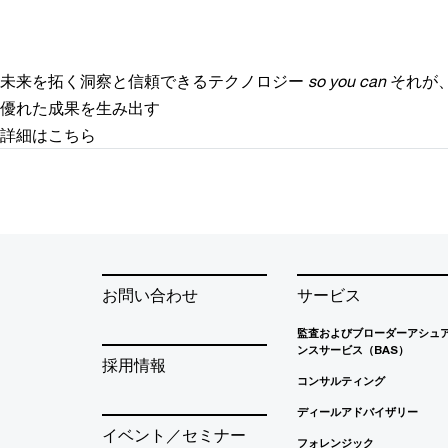
未来を拓く洞察と信頼できるテクノロジー
so you can
それが
優れた成果を生み出す
詳細はこちら
お問い合わせ
サービス
監査およびブローダーアシュ
ンスサービス（BAS）
採用情報
コンサルティング
ディールアドバイザリー
イベント／セミナー
フォレンジック