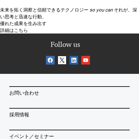
未来を拓く洞察と信頼できるテクノロジー
so you can
それが、深
い思考と迅速な行動、
優れた成果を生み出す
詳細はこちら
Follow us
お問い合わせ
採用情報
イベント／セミナー