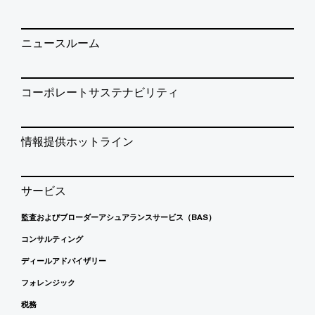
ニュースルーム
コーポレートサステナビリティ
情報提供ホットライン
サービス
監査およびブローダーアシュアランスサービス（BAS）
コンサルティング
ディールアドバイザリー
フォレンジック
税務