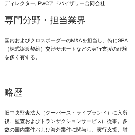
ディレクター, PwCアドバイザリー合同会社
専門分野・担当業界
国内およびクロスボーダーのM&Aを担当し、特にSPA
（株式譲渡契約）交渉サポートなどの実行支援の経験
を多く有する。
略歴
旧中央監査法人（クーパース・ライブランド）に入所
後、監査およびトランザクションサービスに従事。多
数の国内案件および海外案件に関与し、実行支援、財