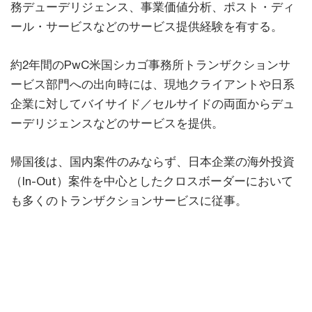
務デューデリジェンス、事業価値分析、ポスト・ディ
ール・サービスなどのサービス提供経験を有する。
約2年間のPwC米国シカゴ事務所トランザクションサ
ービス部門への出向時には、現地クライアントや日系
企業に対してバイサイド／セルサイドの両面からデュ
ーデリジェンスなどのサービスを提供。
帰国後は、国内案件のみならず、日本企業の海外投資
（In-Out）案件を中心としたクロスボーダーにおいて
も多くのトランザクションサービスに従事。