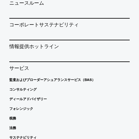
ニュースルーム
コーポレートサステナビリティ
情報提供ホットライン
サービス
監査およびブローダーアシュアランスサービス（BAS）
コンサルティング
ディールアドバイザリー
フォレンジック
税務
法務
サステナビリティ