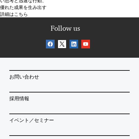
い思考と迅速な行動、
優れた成果を生み出す
詳細はこちら
Follow us
お問い合わせ
採用情報
イベント／セミナー