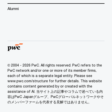
Alumni
© 2004 - 2026 PwC. All rights reserved. PwC refers to the
PwC network and/or one or more of its member firms,
each of which is a separate legal entity. Please see
www.pwc.com/structure for further details. This website
contains content generated by or created with the
assistance of AI. 当サイト上の記事やコラムで述べている内
容はPwC Japanグループ、PwCグローバルネットワークやそ
のメンバーファームを代表する見解ではありません。