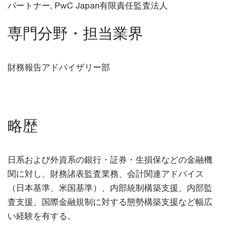
パートナー,
PwC Japan有限責任監査法人
専門分野・担当業界
財務報告アドバイザリー部
略歴
日系および外資系の銀行・証券・生損保などの金融機
関に対し、財務諸表監査業務、会計関連アドバイス
（日本基準、米国基準）、内部統制構築支援、内部監
査支援、国際金融規制に対する態勢構築支援など幅広
い経験を有する。