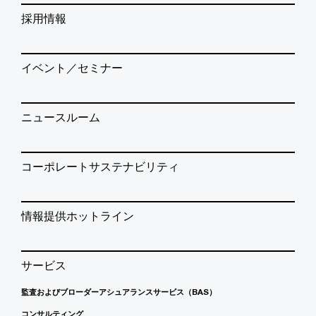
採用情報
イベント／セミナー
ニュースルーム
コーポレートサステナビリティ
情報提供ホットライン
サービス
監査およびブローダーアシュアランスサービス（BAS）
コンサルティング