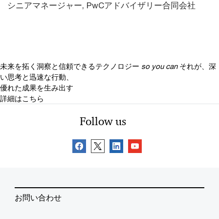
シニアマネージャー, PwCアドバイザリー合同会社
未来を拓く洞察と信頼できるテクノロジー
so you can
それが、深
い思考と迅速な行動、
優れた成果を生み出す
詳細はこちら
Follow us
お問い合わせ