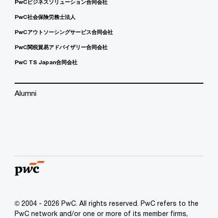
PwCビジネスソリューション合同会社
PwC社会保険労務士法人
PwCアウトソーシングサービス合同会社
PwC関税貿易アドバイザリー合同会社
PwC TS Japan合同会社
Alumni
© 2004 - 2026 PwC. All rights reserved. PwC refers to the
PwC network and/or one or more of its member firms,