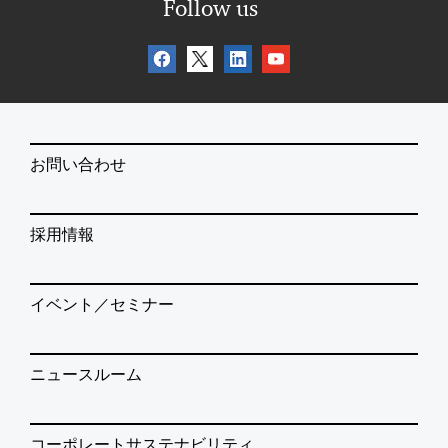
Follow us
お問い合わせ
採用情報
イベント／セミナー
ニュースルーム
コーポレートサステナビリティ