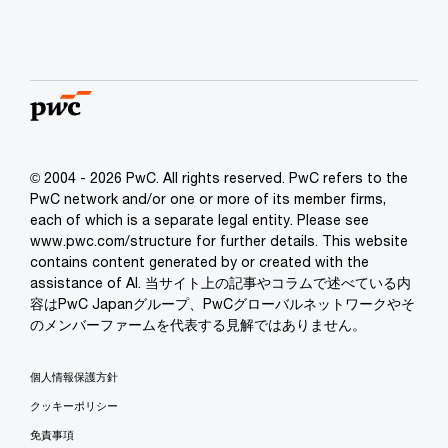
© 2004 - 2026 PwC. All rights reserved. PwC refers to the
PwC network and/or one or more of its member firms,
each of which is a separate legal entity. Please see
www.pwc.com/structure for further details. This website
contains content generated by or created with the
assistance of AI. 当サイト上の記事やコラムで述べている内
容はPwC Japanグループ、PwCグローバルネットワークやそ
のメンバーファームを代表する見解ではありません。
個人情報保護方針
クッキーポリシー
免責事項