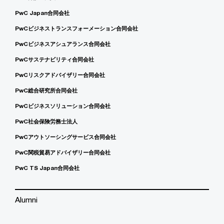
PwC Japan合同会社
PwCビジネストランスフォーメーション合同会社
PwCビジネスアシュアランス合同会社
PwCサステナビリティ合同会社
PwCリスクアドバイザリー合同会社
PwC総合研究所合同会社
PwCビジネスソリューション合同会社
PwC社会保険労務士法人
PwCアウトソーシングサービス合同会社
PwC関税貿易アドバイザリー合同会社
PwC TS Japan合同会社
Alumni