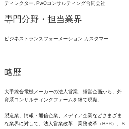
ディレクター, PwCコンサルティング合同会社
専門分野・担当業界
ビジネストランスフォーメーション カスタマー
略歴
大手総合電機メーカーの法人営業、経営企画から、外
資系コンサルティングファームを経て現職。
製造業、情報・通信企業、メディア企業などさまざま
な業界に対して、法人営業改革、業務改革（BPR）、S