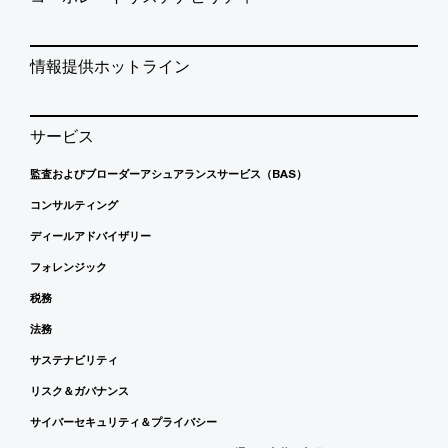
情報提供ホットライン
サービス
監査およびブローダーアシュアランスサービス（BAS）
コンサルティング
ディールアドバイザリー
フォレンジック
税務
法務
サステナビリティ
リスク＆ガバナンス
サイバーセキュリティ＆プライバシー