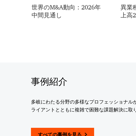
世界のM&A動向：2026年
異業
中間見通し
上高
事例紹介
多岐にわたる分野の多様なプロフェッショナル
ライアントとともに複雑で困難な課題解決に取
すべての事例を見る