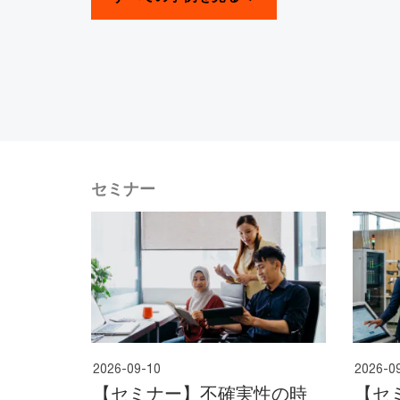
セミナー
2026-09-10
2026-0
【セミナー】不確実性の時
【セ