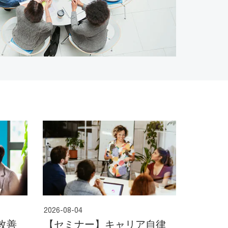
2026-08-04
改善
【セミナー】キャリア自律