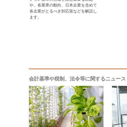
や、各業界の動向、日本企業を含めて
各企業がとるべき対応策などを解説し
ます。
会計基準や税制、法令等に関するニュース