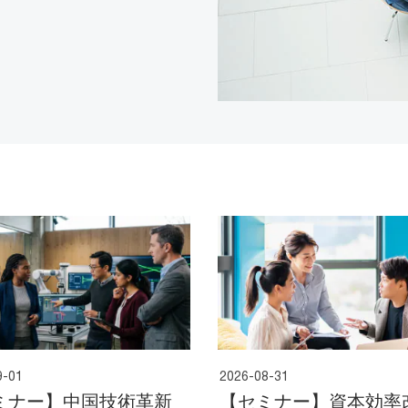
9-01
2026-08-31
ミナー】中国技術革新
【セミナー】資本効率