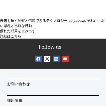
未来を拓く洞察と信頼できるテクノロジー
so you can
それが、深
い思考と迅速な行動、
優れた成果を生み出す
詳細はこちら
Follow us
お問い合わせ
採用情報