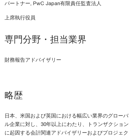
パートナー,
PwC Japan有限責任監査法人
上席執行役員
専門分野・担当業界
財務報告アドバイザリー
略歴
日本、米国および英国における幅広い業界のグローバ
ル企業に対し、30年以上にわたり、トランザクション
に起因する会計関連アドバイザリーおよびプロジェク