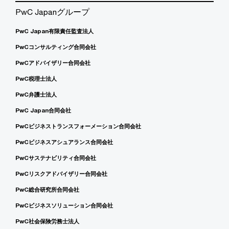
PwC Japanグループ
PwC Japan有限責任監査法人
PwCコンサルティング合同会社
PwCアドバイザリー合同会社
PwC税理士法人
PwC弁護士法人
PwC Japan合同会社
PwCビジネストランスフォーメーション合同会社
PwCビジネスアシュアランス合同会社
PwCサステナビリティ合同会社
PwCリスクアドバイザリー合同会社
PwC総合研究所合同会社
PwCビジネスソリューション合同会社
PwC社会保険労務士法人