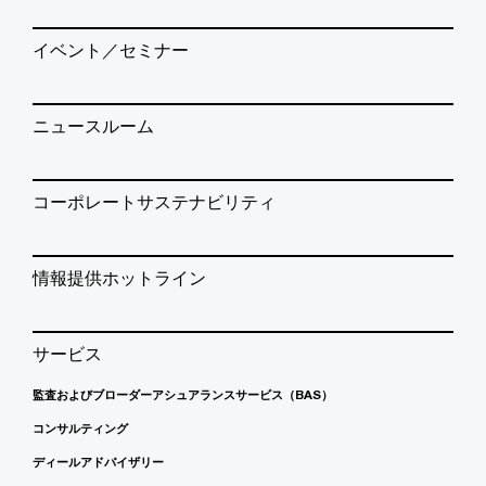
イベント／セミナー
ニュースルーム
コーポレートサステナビリティ
情報提供ホットライン
サービス
監査およびブローダーアシュアランスサービス（BAS）
コンサルティング
ディールアドバイザリー