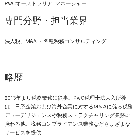
PwCオーストラリア, マネージャー
専門分野・担当業界
法人税、M&A ・各種税務コンサルティング
略歴
2013年より税務業務に従事。PwC税理士法人入所後
は、日系企業および海外企業に対するM＆Aに係る税務
デューデリジェンスや税務ストラクチャリング業務に
携わる他、税務コンプライアンス業務などさまざまな
サービスを提供。