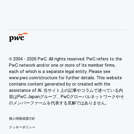
© 2004 - 2026 PwC. All rights reserved. PwC refers to the
PwC network and/or one or more of its member firms,
each of which is a separate legal entity. Please see
www.pwc.com/structure for further details. This website
contains content generated by or created with the
assistance of AI. 当サイト上の記事やコラムで述べている内
容はPwC Japanグループ、PwCグローバルネットワークやそ
のメンバーファームを代表する見解ではありません。
個人情報保護方針
クッキーポリシー