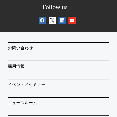
Follow us
お問い合わせ
採用情報
イベント／セミナー
ニュースルーム