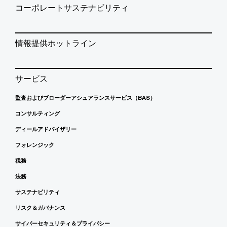
コーポレートサステナビリティ
情報提供ホットライン
サービス
監査およびブローダーアシュアランスサービス（BAS）
コンサルティング
ディールアドバイザリー
フォレンジック
税務
法務
サステナビリティ
リスク＆ガバナンス
サイバーセキュリティ＆プライバシー