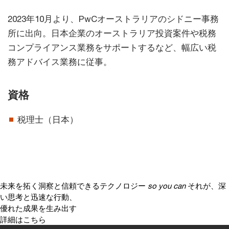
2023年10月より、PwCオーストラリアのシドニー事務
所に出向。日本企業のオーストラリア投資案件や税務
コンプライアンス業務をサポートするなど、幅広い税
務アドバイス業務に従事。
資格
税理士（日本）
未来を拓く洞察と信頼できるテクノロジー
so you can
それが、深
い思考と迅速な行動、
優れた成果を生み出す
詳細はこちら