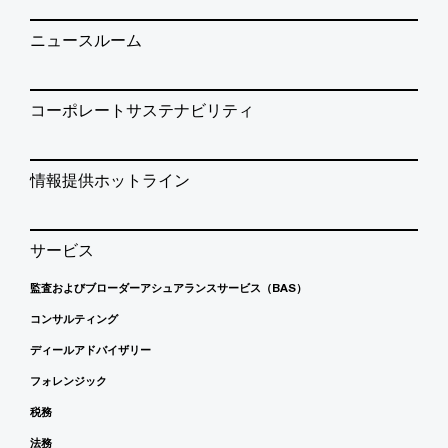
ニュースルーム
コーポレートサステナビリティ
情報提供ホットライン
サービス
監査およびブローダーアシュアランスサービス（BAS）
コンサルティング
ディールアドバイザリー
フォレンジック
税務
法務