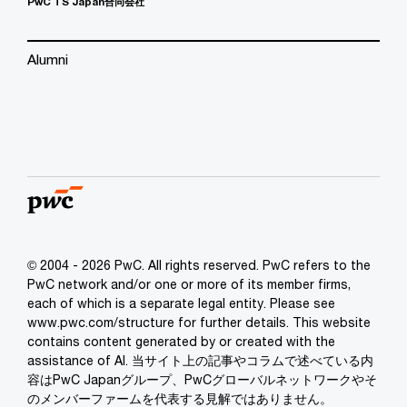
PwC TS Japan合同会社
Alumni
© 2004 - 2026 PwC. All rights reserved. PwC refers to the
PwC network and/or one or more of its member firms,
each of which is a separate legal entity. Please see
www.pwc.com/structure for further details. This website
contains content generated by or created with the
assistance of AI. 当サイト上の記事やコラムで述べている内
容はPwC Japanグループ、PwCグローバルネットワークやそ
のメンバーファームを代表する見解ではありません。