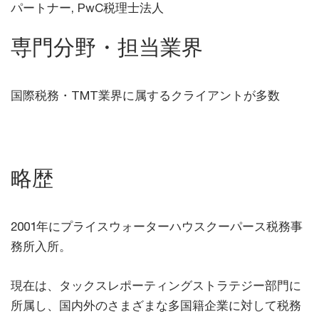
パートナー, PwC税理士法人
専門分野・担当業界
国際税務・TMT業界に属するクライアントが多数
略歴
2001年にプライスウォーターハウスクーパース税務事
務所入所。
現在は、タックスレポーティングストラテジー部門に
所属し、国内外のさまざまな多国籍企業に対して税務