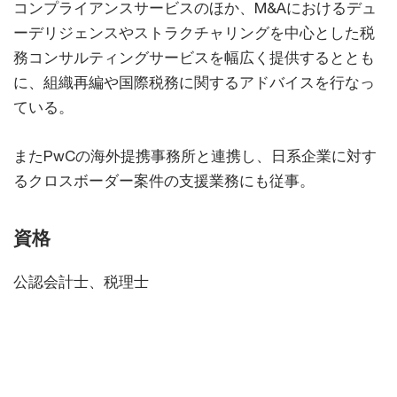
コンプライアンスサービスのほか、M&Aにおけるデュ
ーデリジェンスやストラクチャリングを中心とした税
務コンサルティングサービスを幅広く提供するととも
に、組織再編や国際税務に関するアドバイスを行なっ
ている。
またPwCの海外提携事務所と連携し、日系企業に対す
るクロスボーダー案件の支援業務にも従事。
資格
公認会計士、税理士