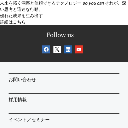
未来を拓く洞察と信頼できるテクノロジー
so you can
それが、深
い思考と迅速な行動、
優れた成果を生み出す
詳細はこちら
Follow us
お問い合わせ
採用情報
イベント／セミナー