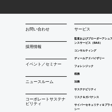
お問い合わせ
サービス
監査およびブローダーアシュ
ンスサービス（BAS）
採用情報
コンサルティング
ディールアドバイザリー
イベント／セミナー
フォレンジック
税務
ニュースルーム
法務
サステナビリティ
リスク＆ガバナンス
コーポレートサステナ
ビリティ
サイバーセキュリティ＆プラ
シー