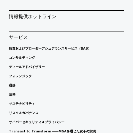
情報提供ホットライン
サービス
監査およびブローダーアシュアランスサービス（BAS）
コンサルティング
ディールアドバイザリー
フォレンジック
税務
法務
サステナビリティ
リスク＆ガバナンス
サイバーセキュリティ＆プライバシー
Transact to Transform ――M&Aを通じた変革の実現