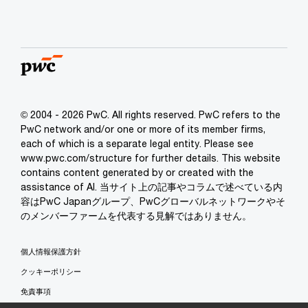
© 2004 - 2026 PwC. All rights reserved. PwC refers to the
PwC network and/or one or more of its member firms,
each of which is a separate legal entity. Please see
www.pwc.com/structure for further details. This website
contains content generated by or created with the
assistance of AI. 当サイト上の記事やコラムで述べている内
容はPwC Japanグループ、PwCグローバルネットワークやそ
のメンバーファームを代表する見解ではありません。
個人情報保護方針
クッキーポリシー
免責事項