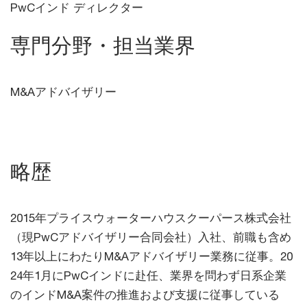
PwCインド ディレクター
専門分野・担当業界
M&Aアドバイザリー
略歴
2015年プライスウォーターハウスクーパース株式会社
（現PwCアドバイザリー合同会社）入社、前職も含め
13年以上にわたりM&Aアドバイザリー業務に従事。20
24年1月にPwCインドに赴任、業界を問わず日系企業
のインドM&A案件の推進および支援に従事している