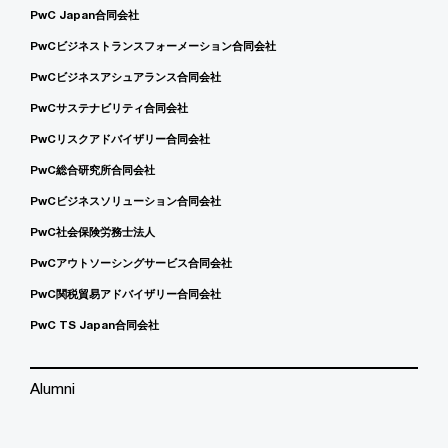
PwC Japan合同会社
PwCビジネストランスフォーメーション合同会社
PwCビジネスアシュアランス合同会社
PwCサステナビリティ合同会社
PwCリスクアドバイザリー合同会社
PwC総合研究所合同会社
PwCビジネスソリューション合同会社
PwC社会保険労務士法人
PwCアウトソーシングサービス合同会社
PwC関税貿易アドバイザリー合同会社
PwC TS Japan合同会社
Alumni