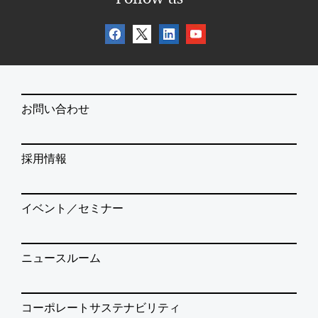
お問い合わせ
採用情報
イベント／セミナー
ニュースルーム
コーポレートサステナビリティ