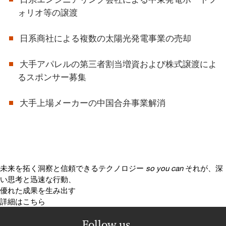
ォリオ等の譲渡
日系商社による複数の太陽光発電事業の売却
大手アパレルの第三者割当増資および株式譲渡によ
るスポンサー募集
大手上場メーカーの中国合弁事業解消
未来を拓く洞察と信頼できるテクノロジー
so you can
それが、深
い思考と迅速な行動、
優れた成果を生み出す
詳細はこちら
Follow us