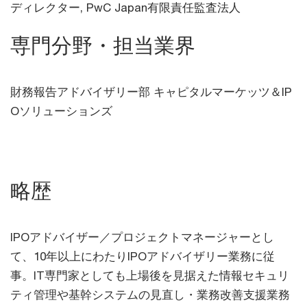
ディレクター,
PwC Japan有限責任監査法人
専門分野・担当業界
財務報告アドバイザリー部 キャピタルマーケッツ＆IP
Oソリューションズ
略歴
IPOアドバイザー／プロジェクトマネージャーとし
て、10年以上にわたりIPOアドバイザリー業務に従
事。IT専門家としても上場後を見据えた情報セキュリ
ティ管理や基幹システムの見直し・業務改善支援業務