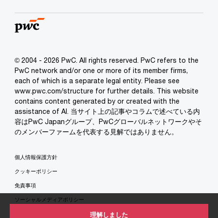
© 2004 - 2026 PwC. All rights reserved. PwC refers to the
PwC network and/or one or more of its member firms,
each of which is a separate legal entity. Please see
www.pwc.com/structure for further details. This website
contains content generated by or created with the
assistance of AI. 当サイト上の記事やコラムで述べている内
容はPwC Japanグループ、PwCグローバルネットワークやそ
のメンバーファームを代表する見解ではありません。
個人情報保護方針
クッキーポリシー
免責事項
ソーシャルメディアポリシー
特定商取引法に基づく表示
理解しました