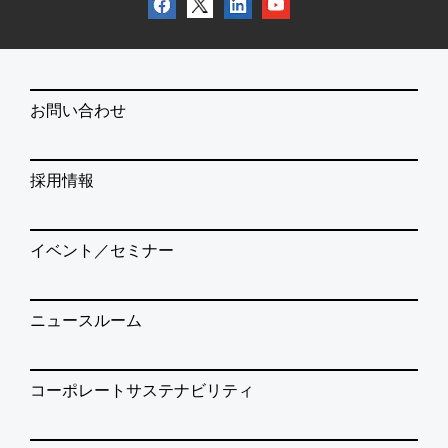
お問い合わせ
採用情報
イベント／セミナー
ニュースルーム
コーポレートサステナビリティ