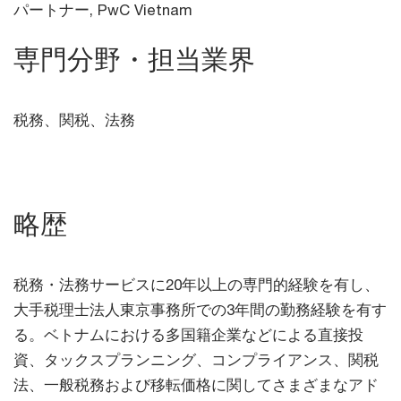
パートナー, PwC Vietnam
専門分野・担当業界
税務、関税、法務
略歴
税務・法務サービスに20年以上の専門的経験を有し、
大手税理士法人東京事務所での3年間の勤務経験を有す
る。ベトナムにおける多国籍企業などによる直接投
資、タックスプランニング、コンプライアンス、関税
法、一般税務および移転価格に関してさまざまなアド