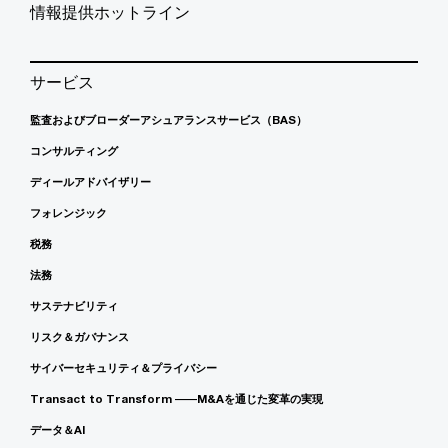
情報提供ホットライン
サービス
監査およびブローダーアシュアランスサービス（BAS）
コンサルティング
ディールアドバイザリー
フォレンジック
税務
法務
サステナビリティ
リスク＆ガバナンス
サイバーセキュリティ＆プライバシー
Transact to Transform ――M&Aを通じた変革の実現
データ＆AI