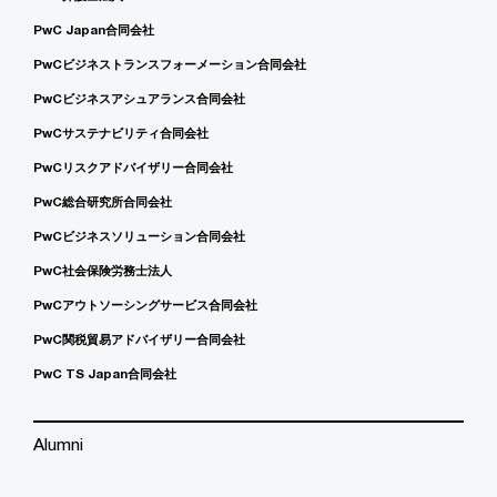
PwC Japan合同会社
PwCビジネストランスフォーメーション合同会社
PwCビジネスアシュアランス合同会社
PwCサステナビリティ合同会社
PwCリスクアドバイザリー合同会社
PwC総合研究所合同会社
PwCビジネスソリューション合同会社
PwC社会保険労務士法人
PwCアウトソーシングサービス合同会社
PwC関税貿易アドバイザリー合同会社
PwC TS Japan合同会社
Alumni