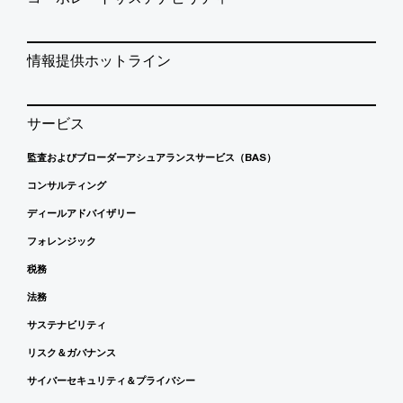
情報提供ホットライン
サービス
監査およびブローダーアシュアランスサービス（BAS）
コンサルティング
ディールアドバイザリー
フォレンジック
税務
法務
サステナビリティ
リスク＆ガバナンス
サイバーセキュリティ＆プライバシー