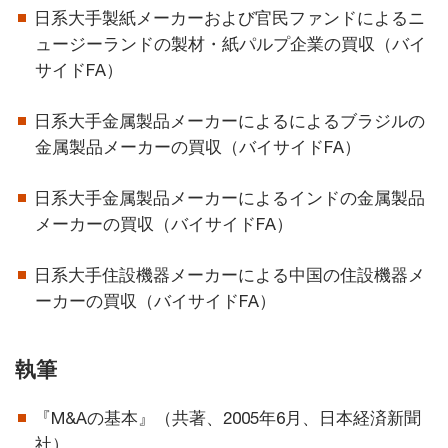
日系大手製紙メーカーおよび官民ファンドによるニ
ュージーランドの製材・紙パルプ企業の買収（バイ
サイドFA）
日系大手金属製品メーカーによるによるブラジルの
金属製品メーカーの買収（バイサイドFA）
日系大手金属製品メーカーによるインドの金属製品
メーカーの買収（バイサイドFA）
日系大手住設機器メーカーによる中国の住設機器メ
ーカーの買収（バイサイドFA）
執筆
『M&Aの基本』（共著、2005年6月、日本経済新聞
社）