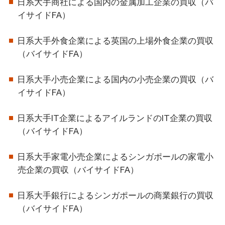
日系大手商社による国内の金属加工企業の買収（バ
イサイドFA）
日系大手外食企業による英国の上場外食企業の買収
（バイサイドFA）
日系大手小売企業による国内の小売企業の買収（バ
イサイドFA）
日系大手IT企業によるアイルランドのIT企業の買収
（バイサイドFA）
日系大手家電小売企業によるシンガポールの家電小
売企業の買収（バイサイドFA）
日系大手銀行によるシンガポールの商業銀行の買収
（バイサイドFA）