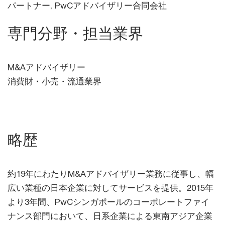
パートナー, PwCアドバイザリー合同会社
専門分野・担当業界
M&Aアドバイザリー
消費財・小売・流通業界
略歴
約19年にわたりM&Aアドバイザリー業務に従事し、幅
広い業種の日本企業に対してサービスを提供。2015年
より3年間、PwCシンガポールのコーポレートファイ
ナンス部門において、日系企業による東南アジア企業