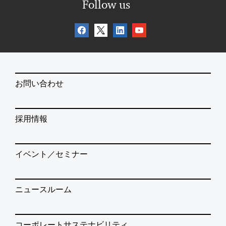
Follow us
お問い合わせ
採用情報
イベント／セミナー
ニュースルーム
コーポレートサステナビリティ