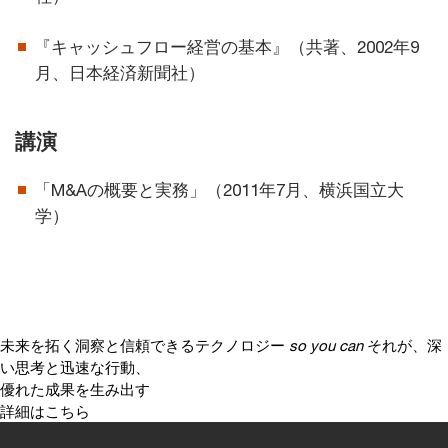
『キャッシュフロー経営の基本』（共著、2002年9
月、日本経済新聞社）
講演
「M&Aの概要と実務」（2011年7月、横浜国立大
学）
未来を拓く洞察と信頼できるテクノロジー
so you can
それが、深
い思考と迅速な行動、
優れた成果を生み出す
詳細はこちら