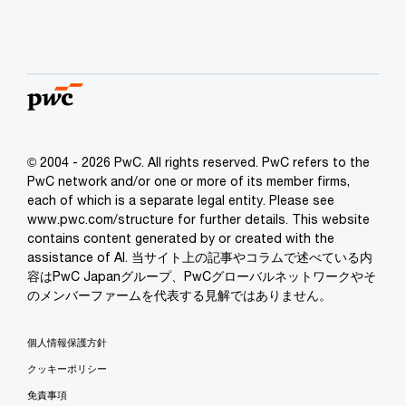
© 2004 - 2026 PwC. All rights reserved. PwC refers to the
PwC network and/or one or more of its member firms,
each of which is a separate legal entity. Please see
www.pwc.com/structure for further details. This website
contains content generated by or created with the
assistance of AI. 当サイト上の記事やコラムで述べている内
容はPwC Japanグループ、PwCグローバルネットワークやそ
のメンバーファームを代表する見解ではありません。
個人情報保護方針
クッキーポリシー
免責事項