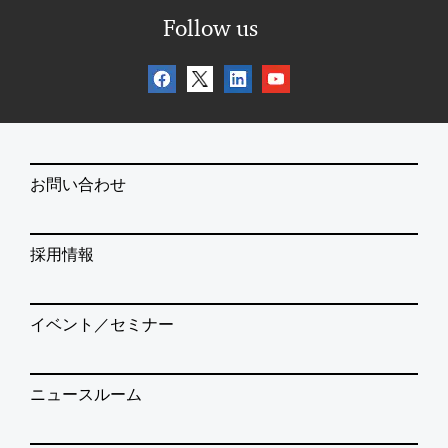
Follow us
お問い合わせ
採用情報
イベント／セミナー
ニュースルーム