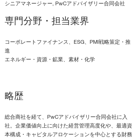
シニアマネージャー, PwCアドバイザリー合同会社
専門分野・担当業界
コーポレートファイナンス、ESG、PMI戦略策定・推
進
エネルギー・資源・鉱業、素材・化学
略歴
総合商社を経て、PwCアドバイザリー合同会社に入
社。企業価値向上に向けた経営管理高度化や、最適資
本構成・キャピタルアロケーションを中心とする財務