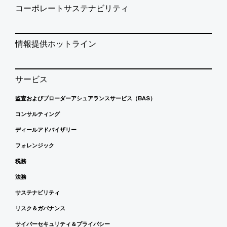
コーポレートサステナビリティ
情報提供ホットライン
サービス
監査およびブローダーアシュアランスサービス（BAS）
コンサルティング
ディールアドバイザリー
フォレンジック
税務
法務
サステナビリティ
リスク＆ガバナンス
サイバーセキュリティ＆プライバシー