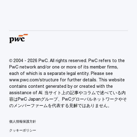
© 2004 - 2026 PwC. All rights reserved. PwC refers to the
PwC network and/or one or more of its member firms,
each of which is a separate legal entity. Please see
www.pwc.com/structure for further details. This website
contains content generated by or created with the
assistance of AI. 当サイト上の記事やコラムで述べている内
容はPwC Japanグループ、PwCグローバルネットワークやそ
のメンバーファームを代表する見解ではありません。
個人情報保護方針
クッキーポリシー