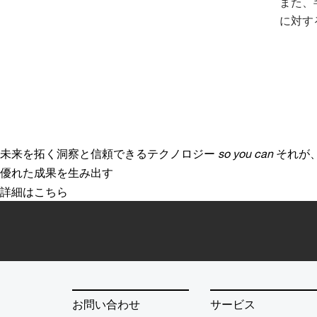
また、
に対す
未来を拓く洞察と信頼できるテクノロジー
so you can
それが
優れた成果を生み出す
詳細はこちら
お問い合わせ
サービス