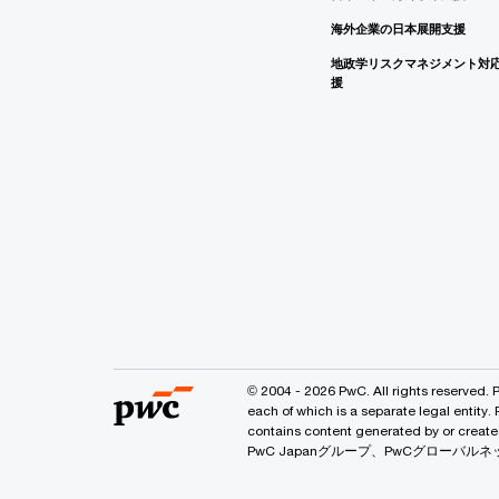
海外企業の日本展開支援
地政学リスクマネジメント対
援
© 2004 - 2026 PwC. All rights reserved. 
each of which is a separate legal entity.
contains content generated by or
PwC Japanグループ、PwCグロー