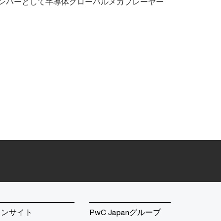
メンバーとして半導体グローバルメガプレーヤー
インサイト
PwC Japanグループ