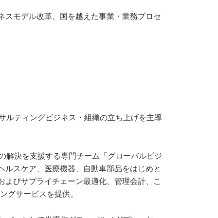
ネスモデル改革、国を越えた事業・業務プロセ
ンサルティングビジネス・組織の立ち上げを主導
題の解決を支援する専門チーム「グローバルビジ
・ヘルスケア、医療機器、自動車部品をはじめと
およびサプライチェーン最適化、管理会計、こ
ィングサービスを提供。