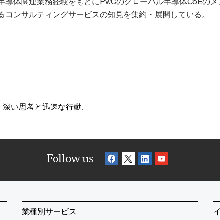
半導体関連業務経験をもとにPwCのグローバル半導体CoEの
るコンサルティングサービスの知見を集約・展開している。
、深い思考と迅速な行動、
Follow us
業種別サービス