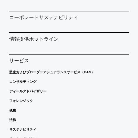
コーポレートサステナビリティ
情報提供ホットライン
サービス
監査およびブローダーアシュアランスサービス（BAS）
コンサルティング
ディールアドバイザリー
フォレンジック
税務
法務
サステナビリティ