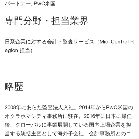
パートナー, PwC米国
専門分野・担当業界
日系企業に対する会計・監査サービス（Mid-Central R
egion 担当）
略歴
2008年にあらた監査法人入社。2014年からPwC米国の
オクラホマシティ事務所に駐在。2016年に日本に帰任
後、グローバルに事業展開している国内上場企業を担
当する統括主査として海外子会社、会計事務所とのコ