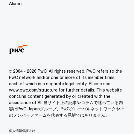
Alumni
© 2004 - 2026 PwC. All rights reserved. PwC refers to the
PwC network and/or one or more of its member firms,
each of which is a separate legal entity. Please see
www.pwc.com/structure for further details. This website
contains content generated by or created with the
assistance of AI. 当サイト上の記事やコラムで述べている内
容はPwC Japanグループ、PwCグローバルネットワークやそ
のメンバーファームを代表する見解ではありません。
個人情報保護方針