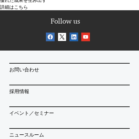
優れた成果を生み出す
詳細はこちら
Follow us
お問い合わせ
採用情報
イベント／セミナー
ニュースルーム