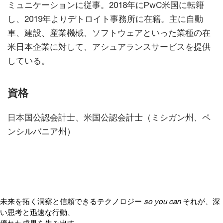
ミュニケーションに従事。2018年にPwC米国に転籍
し、2019年よりデトロイト事務所に在籍。主に自動
車、建設、産業機械、ソフトウェアといった業種の在
米日本企業に対して、アシュアランスサービスを提供
している。
資格
日本国公認会計士、米国公認会計士（ミシガン州、ペ
ンシルバニア州）
未来を拓く洞察と信頼できるテクノロジー
so you can
それが、深
い思考と迅速な行動、