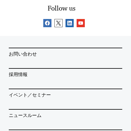
Follow us
お問い合わせ
採用情報
イベント／セミナー
ニュースルーム