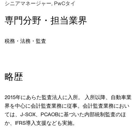
シニアマネージャー, PwCタイ
専門分野・担当業界
税務・法務・監査
略歴
2015年にあらた監査法人に入所。 入所以降、自動車業
界を中心に会計監査業務に従事。会計監査業務におい
ては、J-SOX、PCAOBに基づいた内部統制監査のほ
か、IFRS導入支援なども実施。