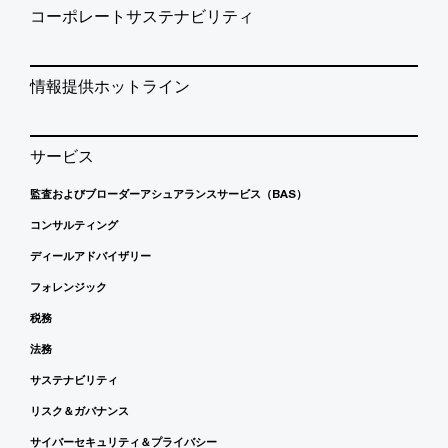
コーポレートサステナビリティ
情報提供ホットライン
サービス
監査およびブローダーアシュアランスサービス（BAS）
コンサルティング
ディールアドバイザリー
フォレンジック
税務
法務
サステナビリティ
リスク＆ガバナンス
サイバーセキュリティ＆プライバシー