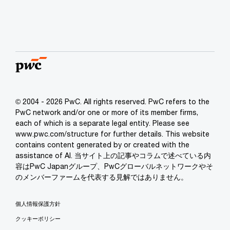
© 2004 - 2026 PwC. All rights reserved. PwC refers to the
PwC network and/or one or more of its member firms,
each of which is a separate legal entity. Please see
www.pwc.com/structure for further details. This website
contains content generated by or created with the
assistance of AI. 当サイト上の記事やコラムで述べている内
容はPwC Japanグループ、PwCグローバルネットワークやそ
のメンバーファームを代表する見解ではありません。
個人情報保護方針
クッキーポリシー