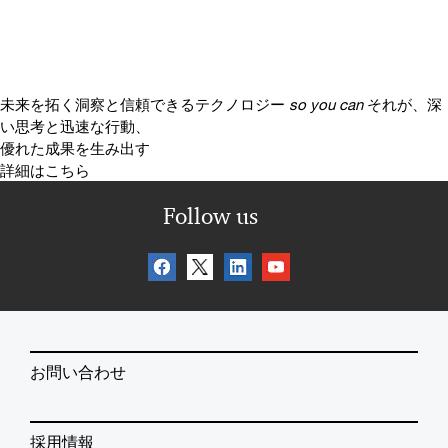
未来を拓く洞察と信頼できるテクノロジー
so you can
それが、深
い思考と迅速な行動、
優れた成果を生み出す
詳細はこちら
Follow us
お問い合わせ
採用情報