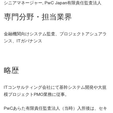
シニアマネージャー,
PwC Japan有限責任監査法人
専門分野・担当業界
金融機関向けシステム監査、プロジェクトアシュアラ
ンス、ITガバナンス
略歴
ITコンサルティング会社にて基幹システム開発や大規
模プロジェクトPMO業務に従事。
PwCあらた有限責任監査法人（当時）入所後は、セキ