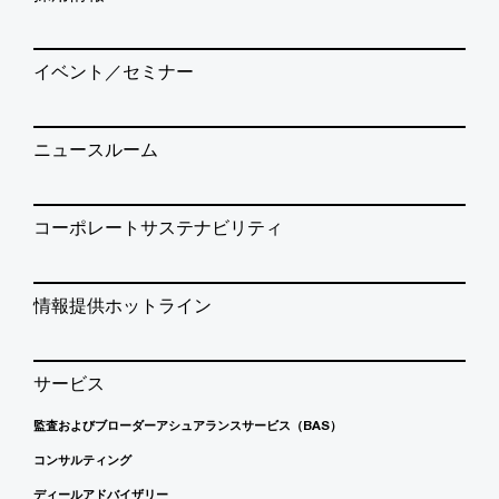
イベント／セミナー
ニュースルーム
コーポレートサステナビリティ
情報提供ホットライン
サービス
監査およびブローダーアシュアランスサービス（BAS）
コンサルティング
ディールアドバイザリー