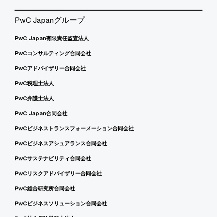
PwC Japanグループ
PwC Japan有限責任監査法人
PwCコンサルティング合同会社
PwCアドバイザリー合同会社
PwC税理士法人
PwC弁護士法人
PwC Japan合同会社
PwCビジネストランスフォーメーション合同会社
PwCビジネスアシュアランス合同会社
PwCサステナビリティ合同会社
PwCリスクアドバイザリー合同会社
PwC総合研究所合同会社
PwCビジネスソリューション合同会社