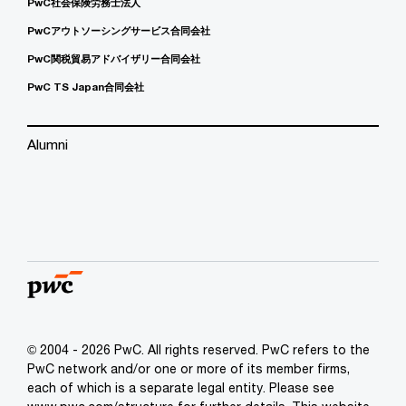
PwC社会保険労務士法人
PwCアウトソーシングサービス合同会社
PwC関税貿易アドバイザリー合同会社
PwC TS Japan合同会社
Alumni
© 2004 - 2026 PwC. All rights reserved. PwC refers to the
PwC network and/or one or more of its member firms,
each of which is a separate legal entity. Please see